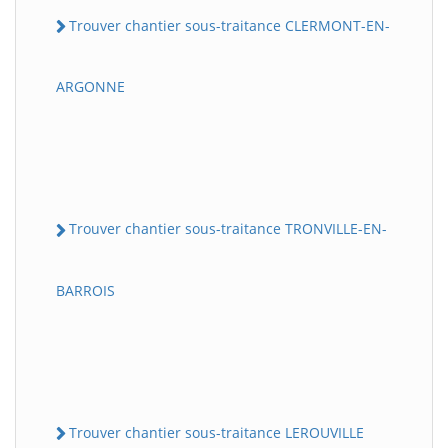
Trouver chantier sous-traitance CLERMONT-EN-
ARGONNE
Trouver chantier sous-traitance TRONVILLE-EN-
BARROIS
Trouver chantier sous-traitance LEROUVILLE