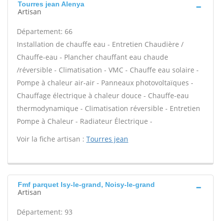
Tourres jean Alenya
Artisan
Département: 66
Installation de chauffe eau - Entretien Chaudière /
Chauffe-eau - Plancher chauffant eau chaude
/réversible - Climatisation - VMC - Chauffe eau solaire -
Pompe à chaleur air-air - Panneaux photovoltaïques -
Chauffage électrique à chaleur douce - Chauffe-eau
thermodynamique - Climatisation réversible - Entretien
Pompe à Chaleur - Radiateur Électrique -
Voir la fiche artisan :
Tourres jean
Fmf parquet Isy-le-grand, Noisy-le-grand
Artisan
Département: 93