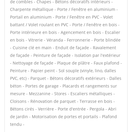
de combles - Chapes - Bétons décoratifs intérieurs -
Charpente métallique - Porte / Fenêtre en aluminium -
Portail en aluminium - Porte / Fenêtre en PVC - Volet
battant / Volet roulant en PVC - Porte / Fenêtre en bois -
Porte intérieure en bois - Agencement en bois - Escalier
en bois - Vitrerie - Véranda - Ferronnerie - Porte blindée
- Cuisine clé en main - Enduit de façade - Ravalement
de façade - Peinture de façade - Isolation par l'extérieur
- Nettoyage de façade - Plaque de plâtre - Faux plafond -
Peinture - Papier peint - Sol souple (vinyle, lino, dalles
PVC, etc) - Parquet - Bétons décoratifs extérieurs - Dalles
béton - Portes de garage - Placards et rangements sur
mesure - Mezzanine - Stores - Escaliers métalliques -
Cloisons - Rénovation de parquet - Terrasse en bois -
Bétons cirés - Verrière - Porte d'entrée - Pergola - Abri
de jardin - Motorisation de portes et portails - Plafond
tendu -