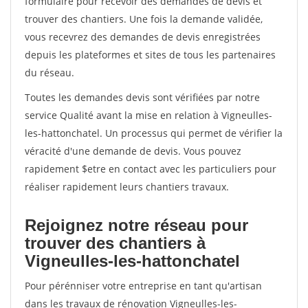
formulaire pour recevoir des demandes de devis et
trouver des chantiers. Une fois la demande validée,
vous recevrez des demandes de devis enregistrées
depuis les plateformes et sites de tous les partenaires
du réseau.
Toutes les demandes devis sont vérifiées par notre
service Qualité avant la mise en relation à Vigneulles-
les-hattonchatel. Un processus qui permet de vérifier la
véracité d'une demande de devis. Vous pouvez
rapidement $etre en contact avec les particuliers pour
réaliser rapidement leurs chantiers travaux.
Rejoignez notre réseau pour
trouver des chantiers à
Vigneulles-les-hattonchatel
Pour pérénniser votre entreprise en tant qu'artisan
dans les travaux de rénovation Vigneulles-les-