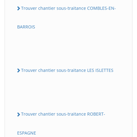
Trouver chantier sous-traitance COMBLES-EN-
BARROIS
Trouver chantier sous-traitance LES ISLETTES
Trouver chantier sous-traitance ROBERT-
ESPAGNE