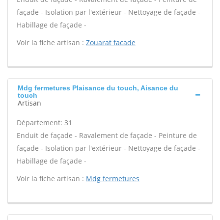
façade - Isolation par l'extérieur - Nettoyage de façade -
Habillage de façade -
Voir la fiche artisan :
Zouarat facade
Mdg fermetures Plaisance du touch, Aisance du
touch
Artisan
Département: 31
Enduit de façade - Ravalement de façade - Peinture de
façade - Isolation par l'extérieur - Nettoyage de façade -
Habillage de façade -
Voir la fiche artisan :
Mdg fermetures