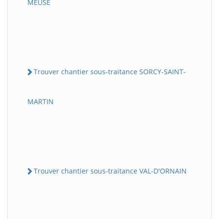
MEUSE
Trouver chantier sous-traitance SORCY-SAINT-
MARTIN
Trouver chantier sous-traitance VAL-D'ORNAIN