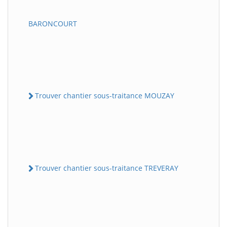
BARONCOURT
Trouver chantier sous-traitance MOUZAY
Trouver chantier sous-traitance TREVERAY