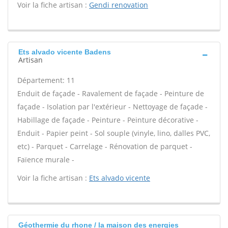
Voir la fiche artisan :
Gendi renovation
Ets alvado vicente Badens
Artisan
Département: 11
Enduit de façade - Ravalement de façade - Peinture de
façade - Isolation par l'extérieur - Nettoyage de façade -
Habillage de façade - Peinture - Peinture décorative -
Enduit - Papier peint - Sol souple (vinyle, lino, dalles PVC,
etc) - Parquet - Carrelage - Rénovation de parquet -
Faïence murale -
Voir la fiche artisan :
Ets alvado vicente
Géothermie du rhone / la maison des energies