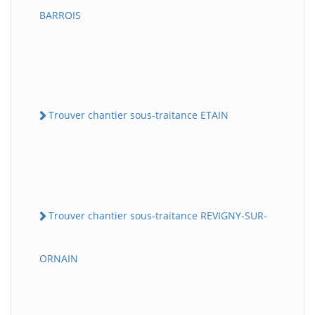
BARROIS
Trouver chantier sous-traitance ETAIN
Trouver chantier sous-traitance REVIGNY-SUR-
ORNAIN