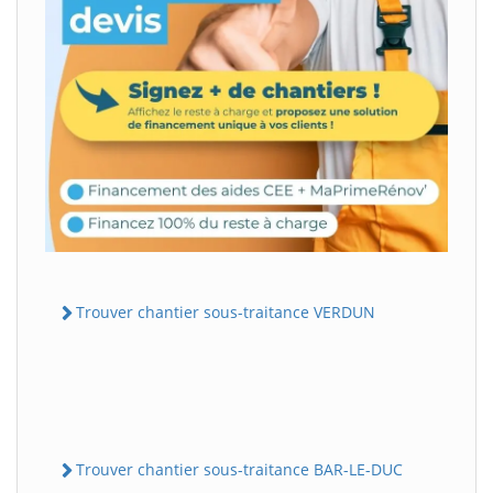
Trouver chantier sous-traitance VERDUN
Trouver chantier sous-traitance BAR-LE-DUC