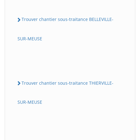
Trouver chantier sous-traitance BELLEVILLE-
SUR-MEUSE
Trouver chantier sous-traitance THIERVILLE-
SUR-MEUSE