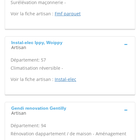
Surélévation maçonnerie -
Voir la fiche artisan :
Fmf parquet
Instal-elec Ippy, Woippy
Artisan
Département: 57
Climatisation réversible -
Voir la fiche artisan :
Instal-elec
Gendi renovation Gentilly
Artisan
Département: 94
Rénovation dappartement / de maison - Aménagement