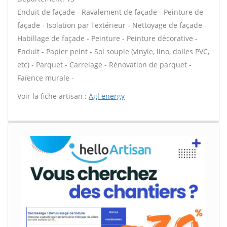
Enduit de façade - Ravalement de façade - Peinture de
façade - Isolation par l'extérieur - Nettoyage de façade -
Habillage de façade - Peinture - Peinture décorative -
Enduit - Papier peint - Sol souple (vinyle, lino, dalles PVC,
etc) - Parquet - Carrelage - Rénovation de parquet -
Faïence murale -
Voir la fiche artisan :
Agl energy