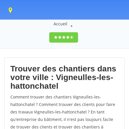
Accueil
9,5
(100%)
0
votes
Trouver des chantiers dans
votre ville : Vigneulles-les-
hattonchatel
Comment trouver des chantiers Vigneulles-les-
hattonchatel ? Comment trouver des clients pour faire
des travaux Vigneulles-les-hattonchatel ? En tant
qu'entreprise du bâtiment, il n'est pas toujours facile
de trouver des clients et trouver des chantiers à