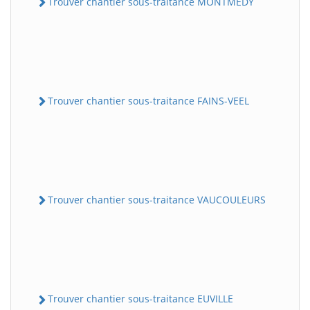
Trouver chantier sous-traitance MONTMEDY
Trouver chantier sous-traitance FAINS-VEEL
Trouver chantier sous-traitance VAUCOULEURS
Trouver chantier sous-traitance EUVILLE