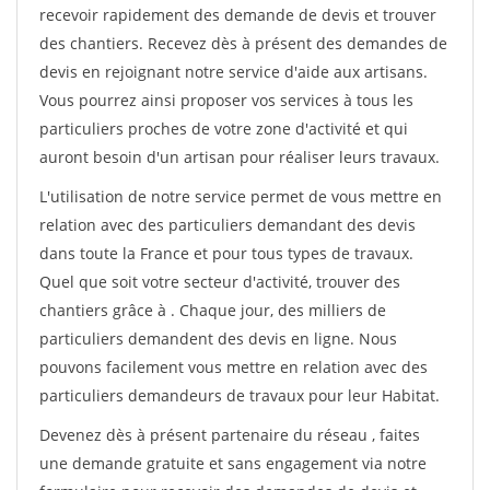
recevoir rapidement des demande de devis et trouver
des chantiers. Recevez dès à présent des demandes de
devis en rejoignant notre service d'aide aux artisans.
Vous pourrez ainsi proposer vos services à tous les
particuliers proches de votre zone d'activité et qui
auront besoin d'un artisan pour réaliser leurs travaux.
L'utilisation de notre service permet de vous mettre en
relation avec des particuliers demandant des devis
dans toute la France et pour tous types de travaux.
Quel que soit votre secteur d'activité, trouver des
chantiers grâce à
. Chaque jour, des milliers de
particuliers demandent des devis en ligne. Nous
pouvons facilement vous mettre en relation avec des
particuliers demandeurs de travaux pour leur Habitat.
Devenez dès à présent partenaire du réseau
, faites
une demande gratuite et sans engagement via notre