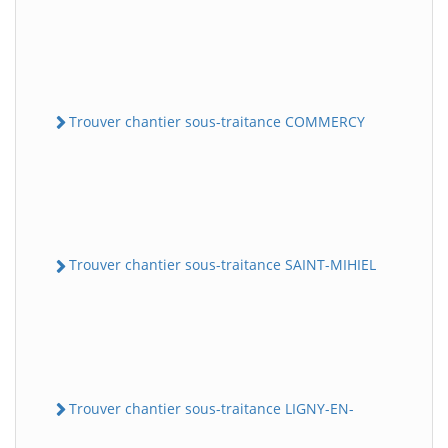
Trouver chantier sous-traitance COMMERCY
Trouver chantier sous-traitance SAINT-MIHIEL
Trouver chantier sous-traitance LIGNY-EN-