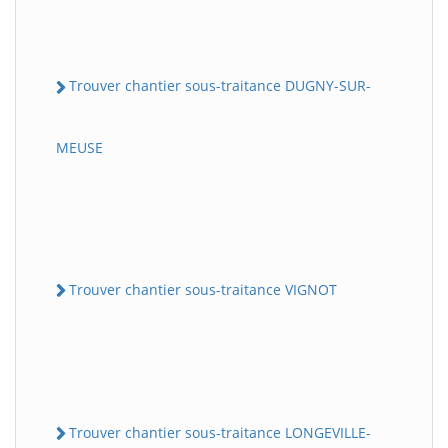
Trouver chantier sous-traitance DUGNY-SUR-
MEUSE
Trouver chantier sous-traitance VIGNOT
Trouver chantier sous-traitance LONGEVILLE-