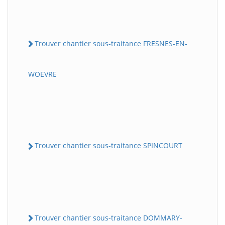
Trouver chantier sous-traitance FRESNES-EN-
WOEVRE
Trouver chantier sous-traitance SPINCOURT
Trouver chantier sous-traitance DOMMARY-