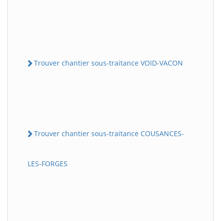
Trouver chantier sous-traitance VOID-VACON
Trouver chantier sous-traitance COUSANCES-
LES-FORGES