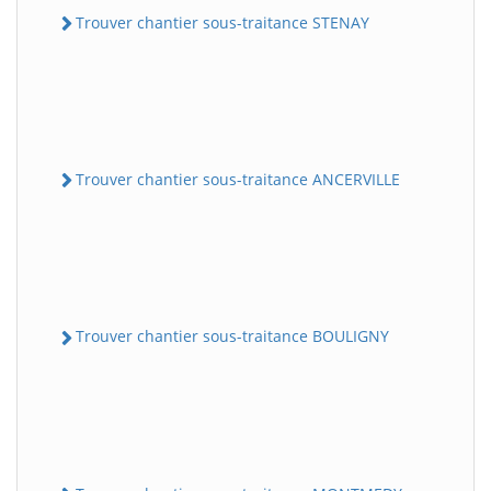
Trouver chantier sous-traitance STENAY
Trouver chantier sous-traitance ANCERVILLE
Trouver chantier sous-traitance BOULIGNY