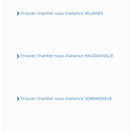
Trouver chantier sous-traitance VELAINES
Trouver chantier sous-traitance HAUDAINVILLE
Trouver chantier sous-traitance SOMMEDIEUE