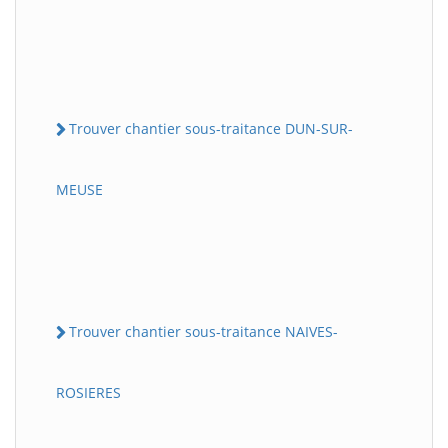
Trouver chantier sous-traitance DUN-SUR-
MEUSE
Trouver chantier sous-traitance NAIVES-
ROSIERES