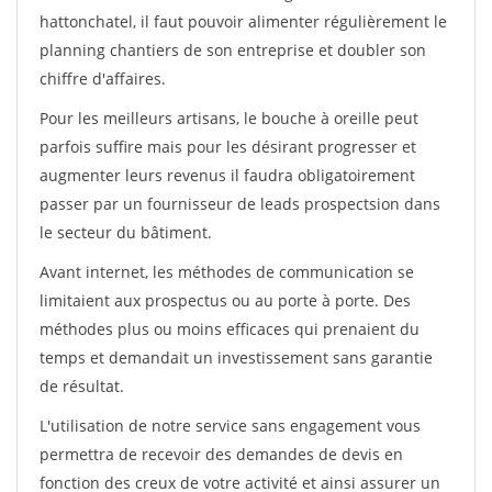
hattonchatel, il faut pouvoir alimenter régulièrement le
planning chantiers de son entreprise et doubler son
chiffre d'affaires.
Pour les meilleurs artisans, le bouche à oreille peut
parfois suffire mais pour les désirant progresser et
augmenter leurs revenus il faudra obligatoirement
passer par un fournisseur de leads prospectsion dans
le secteur du bâtiment.
Avant internet, les méthodes de communication se
limitaient aux prospectus ou au porte à porte. Des
méthodes plus ou moins efficaces qui prenaient du
temps et demandait un investissement sans garantie
de résultat.
L'utilisation de notre service sans engagement vous
permettra de recevoir des demandes de devis en
fonction des creux de votre activité et ainsi assurer un