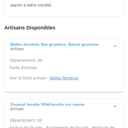
avenir à votre société.
Artisans Disponibles
Belles fenetres Sse goulaine, Basse goulaine
Artisan
Département: 44
Porte d'entrée -
Voir la fiche artisan :
Belles fenetres
Zouarat facade Villefranche sur saone
Artisan
Département: 69
Enduit de façade - Ravalement de façade - Peinture de