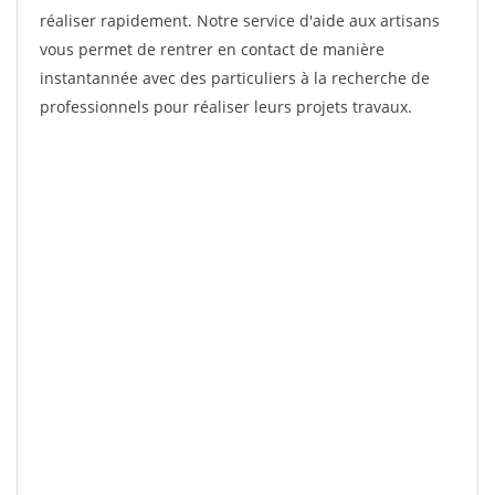
réaliser rapidement. Notre service d'aide aux artisans
vous permet de rentrer en contact de manière
instantannée avec des particuliers à la recherche de
professionnels pour réaliser leurs projets travaux.