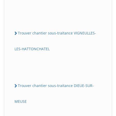
Trouver chantier sous-traitance VIGNEULLES-
LES-HATTONCHATEL
Trouver chantier sous-traitance DIEUE-SUR-
MEUSE