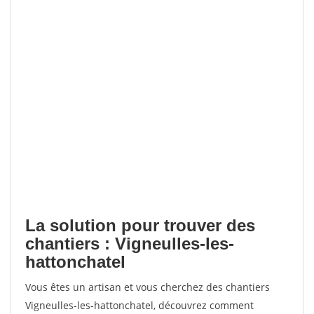
La solution pour trouver des
chantiers : Vigneulles-les-
hattonchatel
Vous êtes un artisan et vous cherchez des chantiers
Vigneulles-les-hattonchatel, découvrez comment