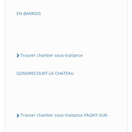
EN-BARROIS
Trouver chantier sous-traitance
GONDRECOURT-LE-CHATEAU
Trouver chantier sous-traitance PAGNY-SUR-