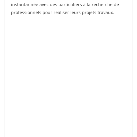
instantannée avec des particuliers à la recherche de
professionnels pour réaliser leurs projets travaux.