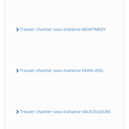
Trouver chantier sous-traitance MONTMEDY
Trouver chantier sous-traitance FAINS-VEEL
Trouver chantier sous-traitance VAUCOULEURS