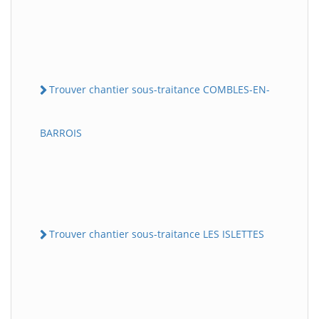
Trouver chantier sous-traitance COMBLES-EN-
BARROIS
Trouver chantier sous-traitance LES ISLETTES