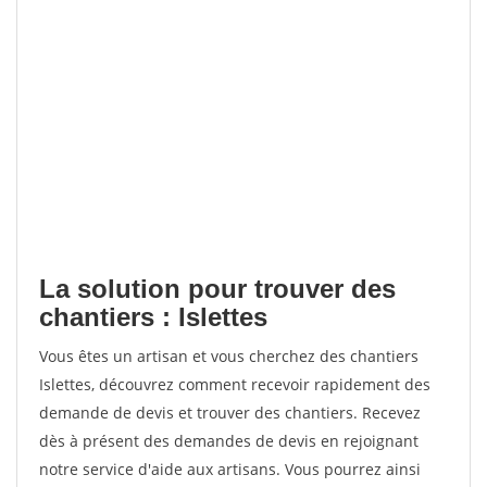
La solution pour trouver des
chantiers : Islettes
Vous êtes un artisan et vous cherchez des chantiers
Islettes, découvrez comment recevoir rapidement des
demande de devis et trouver des chantiers. Recevez
dès à présent des demandes de devis en rejoignant
notre service d'aide aux artisans. Vous pourrez ainsi