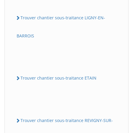
Trouver chantier sous-traitance LIGNY-EN-
BARROIS
Trouver chantier sous-traitance ETAIN
Trouver chantier sous-traitance REVIGNY-SUR-