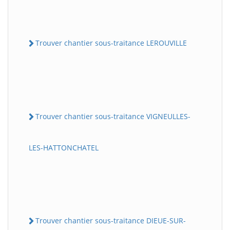
Trouver chantier sous-traitance LEROUVILLE
Trouver chantier sous-traitance VIGNEULLES-
LES-HATTONCHATEL
Trouver chantier sous-traitance DIEUE-SUR-