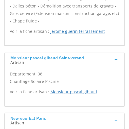
- Dalles béton - Démolition avec transports de gravats -
Gros oeuvre (Extension maison, construction garage, etc)
- Chape fluide -
Voir la fiche artisan :
Jerome guerin terrassement
Monsieur pascal gibaud Saint-verand
Artisan
Département: 38
Chauffage Solaire Piscine -
Voir la fiche artisan :
Monsieur pascal gibaud
New-eco-bat Paris
Artisan