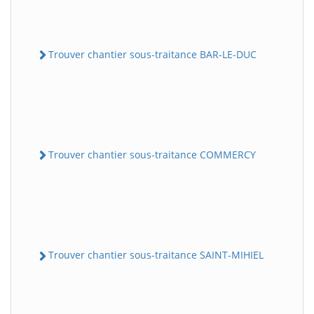
Trouver chantier sous-traitance BAR-LE-DUC
Trouver chantier sous-traitance COMMERCY
Trouver chantier sous-traitance SAINT-MIHIEL