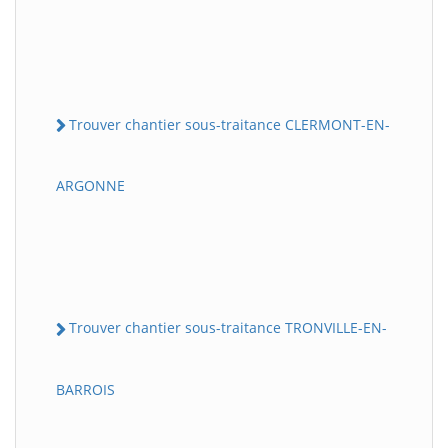
Trouver chantier sous-traitance CLERMONT-EN-
ARGONNE
Trouver chantier sous-traitance TRONVILLE-EN-
BARROIS