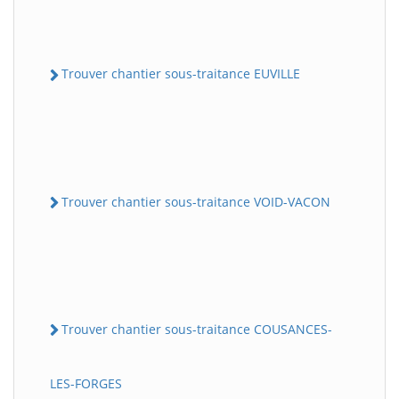
Trouver chantier sous-traitance EUVILLE
Trouver chantier sous-traitance VOID-VACON
Trouver chantier sous-traitance COUSANCES-
LES-FORGES