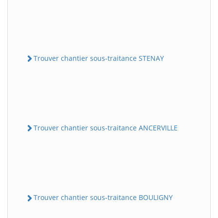
Trouver chantier sous-traitance STENAY
Trouver chantier sous-traitance ANCERVILLE
Trouver chantier sous-traitance BOULIGNY