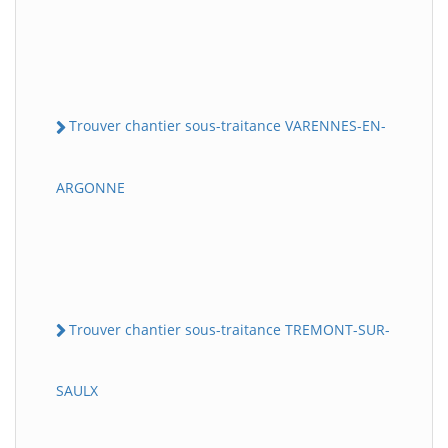
Trouver chantier sous-traitance VARENNES-EN-
ARGONNE
Trouver chantier sous-traitance TREMONT-SUR-
SAULX