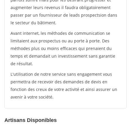
augmenter leurs revenus il faudra obligatoirement
passer par un fournisseur de leads prospectsion dans
le secteur du bâtiment.
Avant internet, les méthodes de communication se
limitaient aux prospectus ou au porte à porte. Des
méthodes plus ou moins efficaces qui prenaient du
temps et demandait un investissement sans garantie
de résultat.
L'utilisation de notre service sans engagement vous
permettra de recevoir des demandes de devis en
fonction des creux de votre activité et ainsi assurer un
avenir à votre société.
Artisans Disponibles