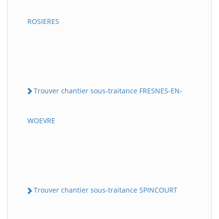
ROSIERES
Trouver chantier sous-traitance FRESNES-EN-
WOEVRE
Trouver chantier sous-traitance SPINCOURT