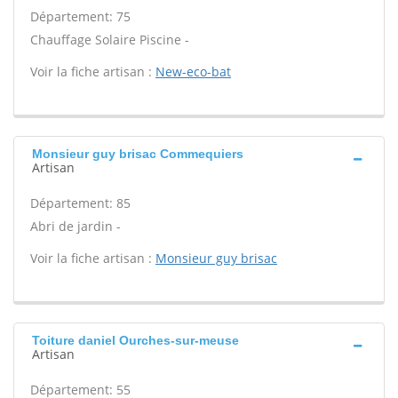
Département: 75
Chauffage Solaire Piscine -
Voir la fiche artisan :
New-eco-bat
Monsieur guy brisac Commequiers
Artisan
Département: 85
Abri de jardin -
Voir la fiche artisan :
Monsieur guy brisac
Toiture daniel Ourches-sur-meuse
Artisan
Département: 55