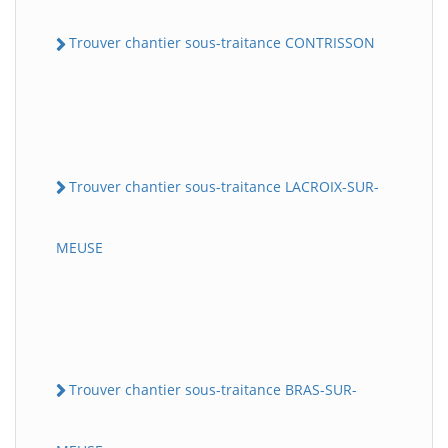
Trouver chantier sous-traitance CONTRISSON
Trouver chantier sous-traitance LACROIX-SUR-
MEUSE
Trouver chantier sous-traitance BRAS-SUR-