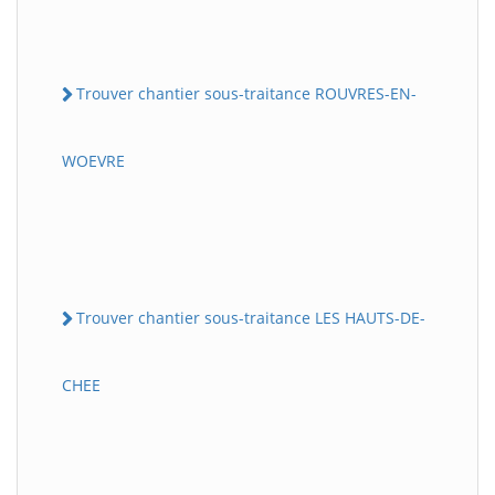
Trouver chantier sous-traitance ROUVRES-EN-
WOEVRE
Trouver chantier sous-traitance LES HAUTS-DE-
CHEE