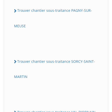
Trouver chantier sous-traitance PAGNY-SUR-
MEUSE
Trouver chantier sous-traitance SORCY-SAINT-
MARTIN