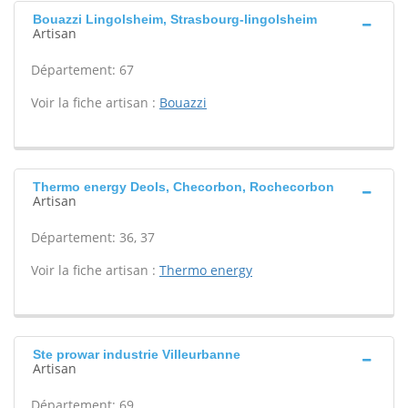
Bouazzi Lingolsheim, Strasbourg-lingolsheim
Artisan
Département: 67
Voir la fiche artisan :
Bouazzi
Thermo energy Deols, Checorbon, Rochecorbon
Artisan
Département: 36, 37
Voir la fiche artisan :
Thermo energy
Ste prowar industrie Villeurbanne
Artisan
Département: 69