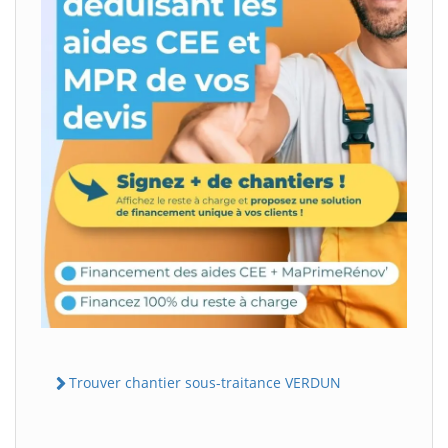
Trouver chantier sous-traitance VERDUN