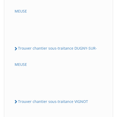
MEUSE
Trouver chantier sous-traitance DUGNY-SUR-
MEUSE
Trouver chantier sous-traitance VIGNOT