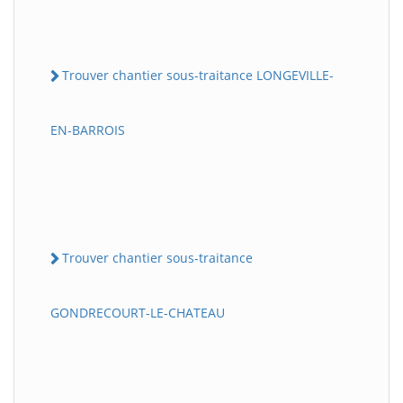
Trouver chantier sous-traitance LONGEVILLE-
EN-BARROIS
Trouver chantier sous-traitance
GONDRECOURT-LE-CHATEAU