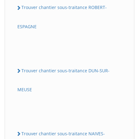
Trouver chantier sous-traitance ROBERT-
ESPAGNE
Trouver chantier sous-traitance DUN-SUR-
MEUSE
Trouver chantier sous-traitance NAIVES-