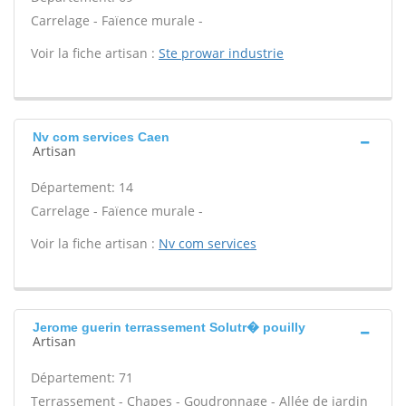
Carrelage - Faïence murale -
Voir la fiche artisan :
Ste prowar industrie
Nv com services Caen
Artisan
Département: 14
Carrelage - Faïence murale -
Voir la fiche artisan :
Nv com services
Jerome guerin terrassement Solutr� pouilly
Artisan
Département: 71
Terrassement - Chapes - Goudronnage - Allée de jardin