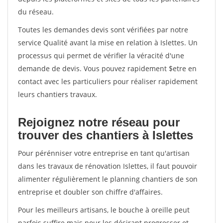
du réseau.
Toutes les demandes devis sont vérifiées par notre
service Qualité avant la mise en relation à Islettes. Un
processus qui permet de vérifier la véracité d'une
demande de devis. Vous pouvez rapidement $etre en
contact avec les particuliers pour réaliser rapidement
leurs chantiers travaux.
Rejoignez notre réseau pour
trouver des chantiers à Islettes
Pour pérénniser votre entreprise en tant qu'artisan
dans les travaux de rénovation Islettes, il faut pouvoir
alimenter régulièrement le planning chantiers de son
entreprise et doubler son chiffre d'affaires.
Pour les meilleurs artisans, le bouche à oreille peut
parfois suffire mais pour les désirant progresser et