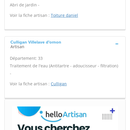
Abri de jardin -
Voir la fiche artisan :
Toiture daniel
Culligan Villelave d'ornon
Artisan
Département: 33
Traitement de l'eau (Antitartre - adoucisseur - filtration)
-
Voir la fiche artisan :
Culligan