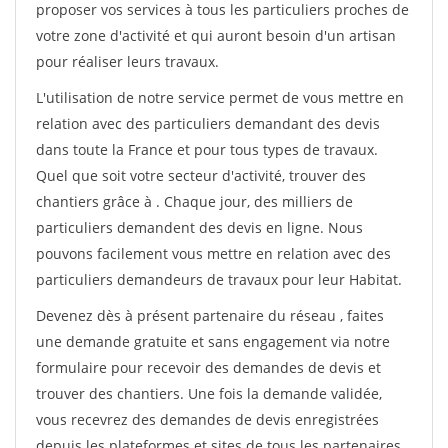
proposer vos services à tous les particuliers proches de
votre zone d'activité et qui auront besoin d'un artisan
pour réaliser leurs travaux.
L'utilisation de notre service permet de vous mettre en
relation avec des particuliers demandant des devis
dans toute la France et pour tous types de travaux.
Quel que soit votre secteur d'activité, trouver des
chantiers grâce à
. Chaque jour, des milliers de
particuliers demandent des devis en ligne. Nous
pouvons facilement vous mettre en relation avec des
particuliers demandeurs de travaux pour leur Habitat.
Devenez dès à présent partenaire du réseau
, faites
une demande gratuite et sans engagement via notre
formulaire pour recevoir des demandes de devis et
trouver des chantiers. Une fois la demande validée,
vous recevrez des demandes de devis enregistrées
depuis les plateformes et sites de tous les partenaires