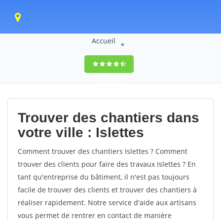
Accueil
9,5
(100%)
0
votes
Trouver des chantiers dans
votre ville : Islettes
Comment trouver des chantiers Islettes ? Comment
trouver des clients pour faire des travaux Islettes ? En
tant qu'entreprise du bâtiment, il n'est pas toujours
facile de trouver des clients et trouver des chantiers à
réaliser rapidement. Notre service d'aide aux artisans
vous permet de rentrer en contact de manière