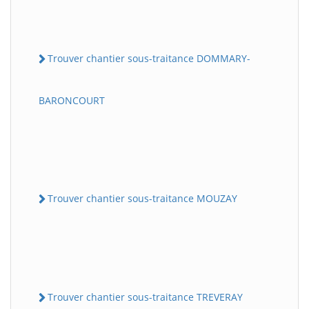
Trouver chantier sous-traitance DOMMARY-
BARONCOURT
Trouver chantier sous-traitance MOUZAY
Trouver chantier sous-traitance TREVERAY