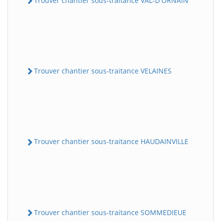
Trouver chantier sous-traitance VAL-D'ORNAIN
Trouver chantier sous-traitance VELAINES
Trouver chantier sous-traitance HAUDAINVILLE
Trouver chantier sous-traitance SOMMEDIEUE