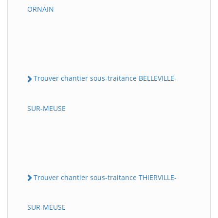
ORNAIN
Trouver chantier sous-traitance BELLEVILLE-
SUR-MEUSE
Trouver chantier sous-traitance THIERVILLE-
SUR-MEUSE