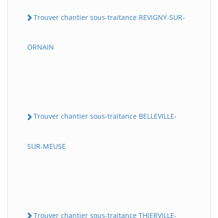
Trouver chantier sous-traitance REVIGNY-SUR-
ORNAIN
Trouver chantier sous-traitance BELLEVILLE-
SUR-MEUSE
Trouver chantier sous-traitance THIERVILLE-