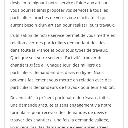
devis en rejoignant notre service d'aide aux artisans.
Vous pourrez ainsi proposer vos services à tous les
particuliers proches de votre zone d'activité et qui
auront besoin d'un artisan pour réaliser leurs travaux.
L'utilisation de notre service permet de vous mettre en
relation avec des particuliers demandant des devis
dans toute la France et pour tous types de travaux.
Quel que soit votre secteur d'activité, trouver des
chantiers grâce à
. Chaque jour, des milliers de
particuliers demandent des devis en ligne. Nous
pouvons facilement vous mettre en relation avec des
particuliers demandeurs de travaux pour leur Habitat.
Devenez dès à présent partenaire du réseau
, faites
une demande gratuite et sans engagement via notre
formulaire pour recevoir des demandes de devis et
trouver des chantiers. Une fois la demande validée,
vous recevrez des demandes de devis enregistrées