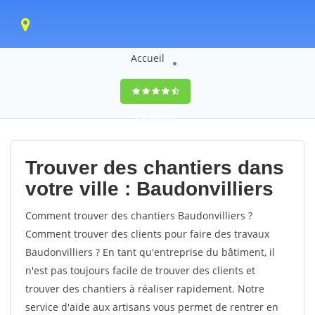
Accueil
9,5
(100%)
0
votes
Trouver des chantiers dans
votre ville : Baudonvilliers
Comment trouver des chantiers Baudonvilliers ?
Comment trouver des clients pour faire des travaux
Baudonvilliers ? En tant qu'entreprise du bâtiment, il
n'est pas toujours facile de trouver des clients et
trouver des chantiers à réaliser rapidement. Notre
service d'aide aux artisans vous permet de rentrer en