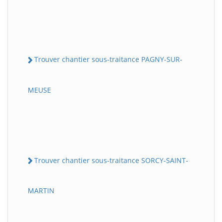
Trouver chantier sous-traitance PAGNY-SUR-
MEUSE
Trouver chantier sous-traitance SORCY-SAINT-
MARTIN