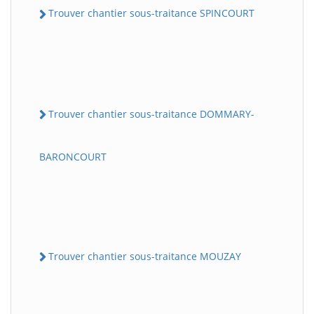
Trouver chantier sous-traitance SPINCOURT
Trouver chantier sous-traitance DOMMARY-
BARONCOURT
Trouver chantier sous-traitance MOUZAY