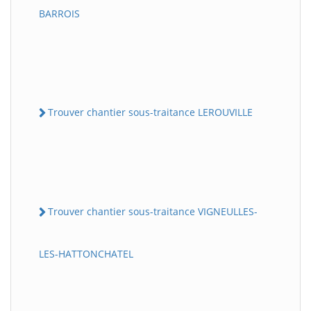
BARROIS
Trouver chantier sous-traitance LEROUVILLE
Trouver chantier sous-traitance VIGNEULLES-
LES-HATTONCHATEL