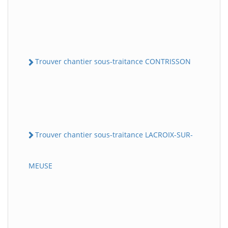
Trouver chantier sous-traitance CONTRISSON
Trouver chantier sous-traitance LACROIX-SUR-
MEUSE