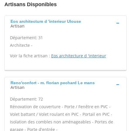
Artisans Disponibles
Eos architecture d 'interieur Ulouse
Artisan
Département: 31
Architecte -
Voir la fiche artisan :
Eos architecture d 'interieur
Reno'confort - m. florian pechard Le mans
Artisan
Département: 72
Rénovation de couverture - Porte / Fenêtre en PVC -
Volet battant / Volet roulant en PVC - Portail en PVC -
Isolation des combles non aménageables - Portes de
garage - Porte d'entrée -