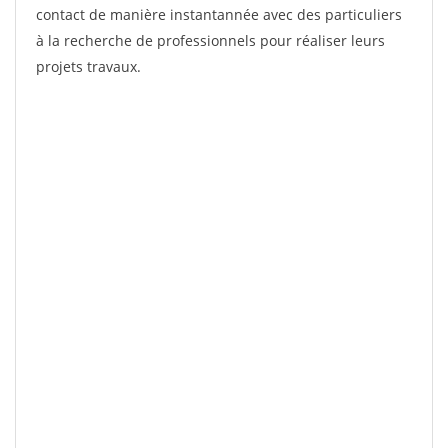
contact de manière instantannée avec des particuliers
à la recherche de professionnels pour réaliser leurs
projets travaux.