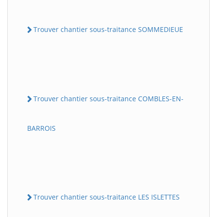
Trouver chantier sous-traitance SOMMEDIEUE
Trouver chantier sous-traitance COMBLES-EN-
BARROIS
Trouver chantier sous-traitance LES ISLETTES