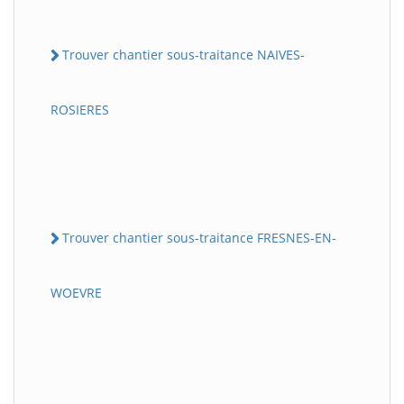
Trouver chantier sous-traitance NAIVES-
ROSIERES
Trouver chantier sous-traitance FRESNES-EN-
WOEVRE