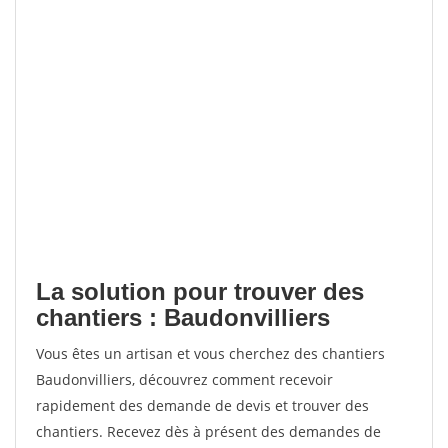
La solution pour trouver des
chantiers : Baudonvilliers
Vous êtes un artisan et vous cherchez des chantiers
Baudonvilliers, découvrez comment recevoir
rapidement des demande de devis et trouver des
chantiers. Recevez dès à présent des demandes de