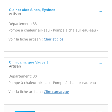
Clair et clos Sines, Eysines
Artisan
Département: 33
Pompe à chaleur air-eau - Pompe à chaleur eau-eau -
Voir la fiche artisan :
Clair et clos
Clim camargue Vauvert
Artisan
Département: 30
Pompe à chaleur air-eau - Pompe à chaleur eau-eau -
Voir la fiche artisan :
Clim camargue