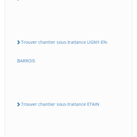
Trouver chantier sous-traitance LIGNY-EN-
BARROIS
Trouver chantier sous-traitance ETAIN