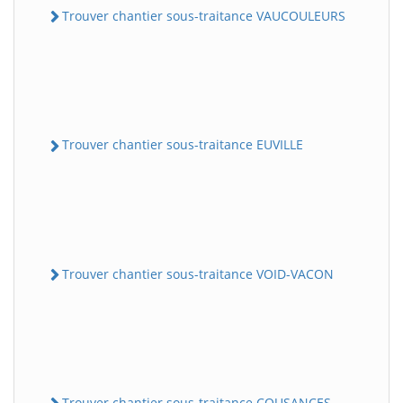
Trouver chantier sous-traitance VAUCOULEURS
Trouver chantier sous-traitance EUVILLE
Trouver chantier sous-traitance VOID-VACON
Trouver chantier sous-traitance COUSANCES-