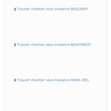
Trouver chantier sous-traitance BOULIGNY
Trouver chantier sous-traitance MONTMEDY
Trouver chantier sous-traitance FAINS-VEEL