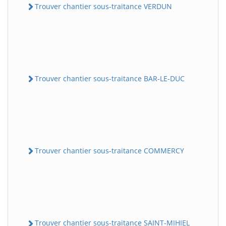
Trouver chantier sous-traitance VERDUN
Trouver chantier sous-traitance BAR-LE-DUC
Trouver chantier sous-traitance COMMERCY
Trouver chantier sous-traitance SAINT-MIHIEL