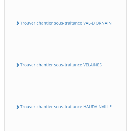
Trouver chantier sous-traitance VAL-D'ORNAIN
Trouver chantier sous-traitance VELAINES
Trouver chantier sous-traitance HAUDAINVILLE