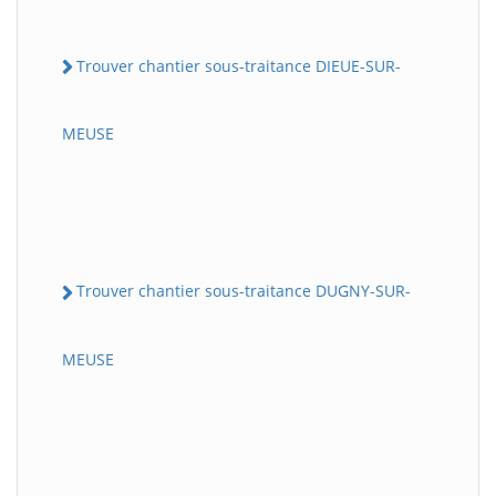
Trouver chantier sous-traitance DIEUE-SUR-
MEUSE
Trouver chantier sous-traitance DUGNY-SUR-
MEUSE