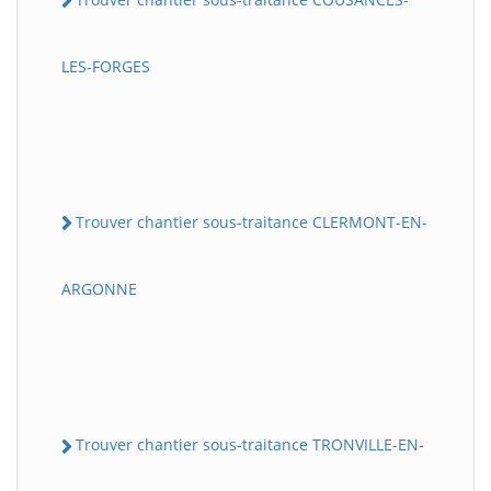
LES-FORGES
Trouver chantier sous-traitance CLERMONT-EN-
ARGONNE
Trouver chantier sous-traitance TRONVILLE-EN-