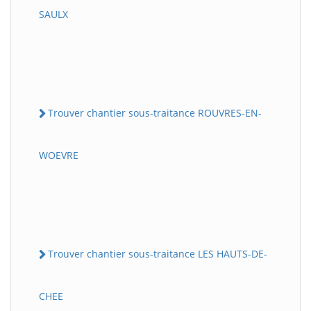
SAULX
Trouver chantier sous-traitance ROUVRES-EN-
WOEVRE
Trouver chantier sous-traitance LES HAUTS-DE-
CHEE