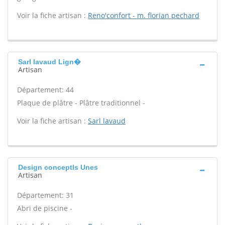
Voir la fiche artisan :
Reno'confort - m. florian pechard
Sarl lavaud Lign�
Artisan
Département: 44
Plaque de plâtre - Plâtre traditionnel -
Voir la fiche artisan :
Sarl lavaud
Design conceptls Unes
Artisan
Département: 31
Abri de piscine -