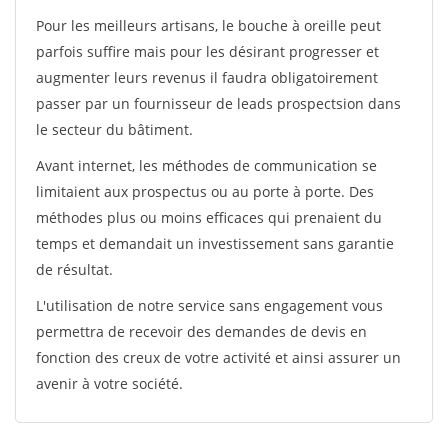
Pour les meilleurs artisans, le bouche à oreille peut
parfois suffire mais pour les désirant progresser et
augmenter leurs revenus il faudra obligatoirement
passer par un fournisseur de leads prospectsion dans
le secteur du bâtiment.
Avant internet, les méthodes de communication se
limitaient aux prospectus ou au porte à porte. Des
méthodes plus ou moins efficaces qui prenaient du
temps et demandait un investissement sans garantie
de résultat.
L'utilisation de notre service sans engagement vous
permettra de recevoir des demandes de devis en
fonction des creux de votre activité et ainsi assurer un
avenir à votre société.