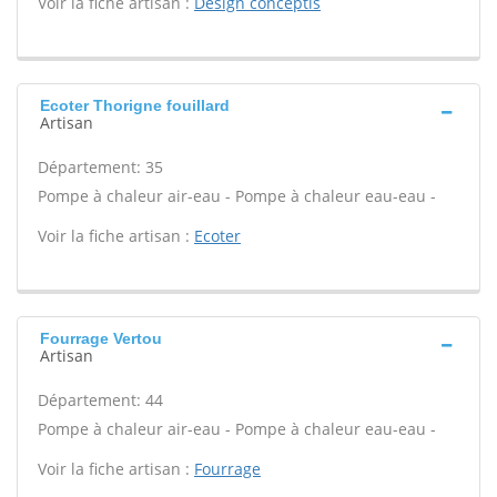
Voir la fiche artisan :
Design conceptls
Ecoter Thorigne fouillard
Artisan
Département: 35
Pompe à chaleur air-eau - Pompe à chaleur eau-eau -
Voir la fiche artisan :
Ecoter
Fourrage Vertou
Artisan
Département: 44
Pompe à chaleur air-eau - Pompe à chaleur eau-eau -
Voir la fiche artisan :
Fourrage