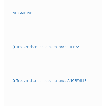
SUR-MEUSE
Trouver chantier sous-traitance STENAY
Trouver chantier sous-traitance ANCERVILLE