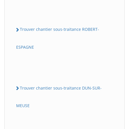
Trouver chantier sous-traitance ROBERT-
ESPAGNE
Trouver chantier sous-traitance DUN-SUR-
MEUSE