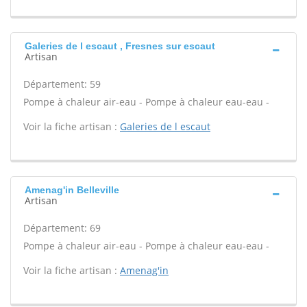
Galeries de l escaut , Fresnes sur escaut
Artisan
Département: 59
Pompe à chaleur air-eau - Pompe à chaleur eau-eau -
Voir la fiche artisan :
Galeries de l escaut
Amenag'in Belleville
Artisan
Département: 69
Pompe à chaleur air-eau - Pompe à chaleur eau-eau -
Voir la fiche artisan :
Amenag'in