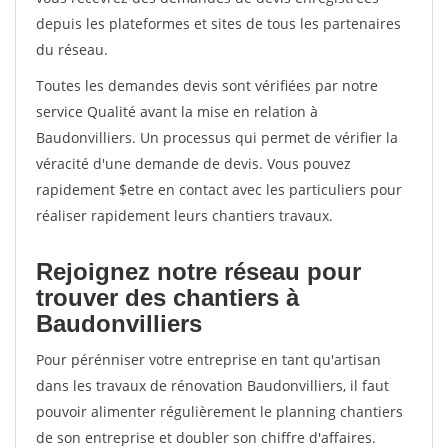
depuis les plateformes et sites de tous les partenaires
du réseau.
Toutes les demandes devis sont vérifiées par notre
service Qualité avant la mise en relation à
Baudonvilliers. Un processus qui permet de vérifier la
véracité d'une demande de devis. Vous pouvez
rapidement $etre en contact avec les particuliers pour
réaliser rapidement leurs chantiers travaux.
Rejoignez notre réseau pour
trouver des chantiers à
Baudonvilliers
Pour pérénniser votre entreprise en tant qu'artisan
dans les travaux de rénovation Baudonvilliers, il faut
pouvoir alimenter régulièrement le planning chantiers
de son entreprise et doubler son chiffre d'affaires.