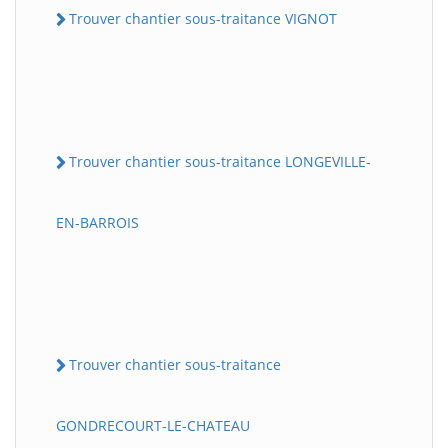
Trouver chantier sous-traitance VIGNOT
Trouver chantier sous-traitance LONGEVILLE-
EN-BARROIS
Trouver chantier sous-traitance
GONDRECOURT-LE-CHATEAU