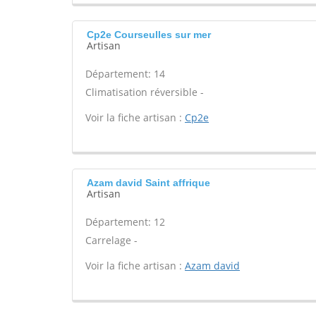
Cp2e Courseulles sur mer
Artisan
Département: 14
Climatisation réversible -
Voir la fiche artisan :
Cp2e
Azam david Saint affrique
Artisan
Département: 12
Carrelage -
Voir la fiche artisan :
Azam david