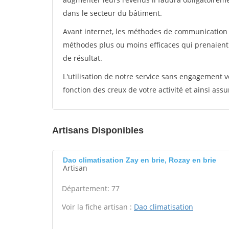
dans le secteur du bâtiment.
Avant internet, les méthodes de communication s
méthodes plus ou moins efficaces qui prenaien
de résultat.
L'utilisation de notre service sans engagement
fonction des creux de votre activité et ainsi assu
Artisans Disponibles
Dao climatisation Zay en brie, Rozay en brie
Artisan
Département: 77
Voir la fiche artisan :
Dao climatisation