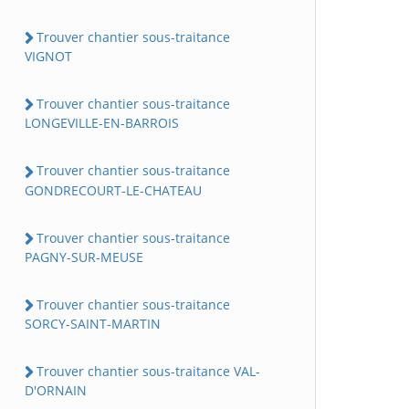
Trouver chantier sous-traitance
VIGNOT
Trouver chantier sous-traitance
LONGEVILLE-EN-BARROIS
Trouver chantier sous-traitance
GONDRECOURT-LE-CHATEAU
Trouver chantier sous-traitance
PAGNY-SUR-MEUSE
Trouver chantier sous-traitance
SORCY-SAINT-MARTIN
Trouver chantier sous-traitance VAL-
D'ORNAIN