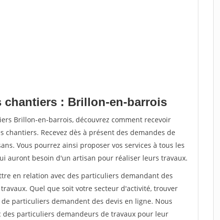
 chantiers : Brillon-en-barrois
iers Brillon-en-barrois, découvrez comment recevoir
s chantiers. Recevez dès à présent des demandes de
sans. Vous pourrez ainsi proposer vos services à tous les
qui auront besoin d'un artisan pour réaliser leurs travaux.
ttre en relation avec des particuliers demandant des
travaux. Quel que soit votre secteur d'activité, trouver
s de particuliers demandent des devis en ligne. Nous
c des particuliers demandeurs de travaux pour leur