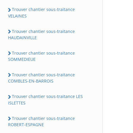
Trouver chantier sous-traitance
VELAINES
Trouver chantier sous-traitance
HAUDAINVILLE
Trouver chantier sous-traitance
SOMMEDIEUE
Trouver chantier sous-traitance
COMBLES-EN-BARROIS
Trouver chantier sous-traitance LES
ISLETTES
Trouver chantier sous-traitance
ROBERT-ESPAGNE