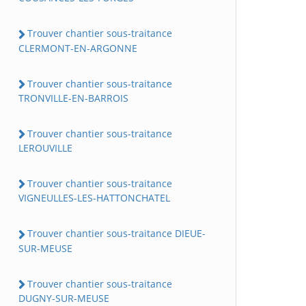
Trouver chantier sous-traitance
CLERMONT-EN-ARGONNE
Trouver chantier sous-traitance
TRONVILLE-EN-BARROIS
Trouver chantier sous-traitance
LEROUVILLE
Trouver chantier sous-traitance
VIGNEULLES-LES-HATTONCHATEL
Trouver chantier sous-traitance DIEUE-
SUR-MEUSE
Trouver chantier sous-traitance
DUGNY-SUR-MEUSE