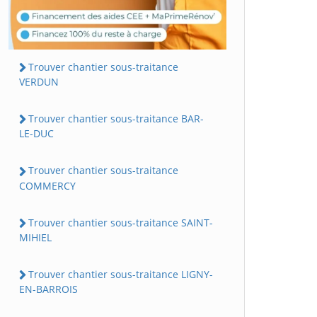
Trouver chantier sous-traitance
VERDUN
Trouver chantier sous-traitance BAR-
LE-DUC
Trouver chantier sous-traitance
COMMERCY
Trouver chantier sous-traitance SAINT-
MIHIEL
Trouver chantier sous-traitance LIGNY-
EN-BARROIS