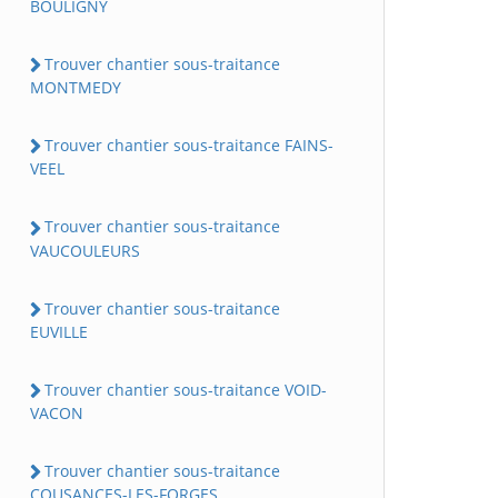
BOULIGNY
Trouver chantier sous-traitance
MONTMEDY
Trouver chantier sous-traitance FAINS-
VEEL
Trouver chantier sous-traitance
VAUCOULEURS
Trouver chantier sous-traitance
EUVILLE
Trouver chantier sous-traitance VOID-
VACON
Trouver chantier sous-traitance
COUSANCES-LES-FORGES