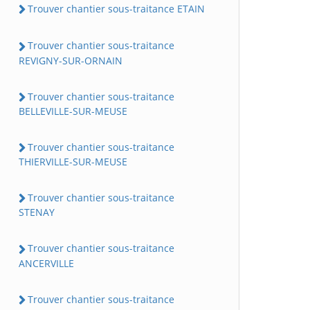
Trouver chantier sous-traitance ETAIN
Trouver chantier sous-traitance
REVIGNY-SUR-ORNAIN
Trouver chantier sous-traitance
BELLEVILLE-SUR-MEUSE
Trouver chantier sous-traitance
THIERVILLE-SUR-MEUSE
Trouver chantier sous-traitance
STENAY
Trouver chantier sous-traitance
ANCERVILLE
Trouver chantier sous-traitance