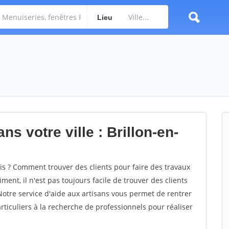
Lieu
s votre ville : Brillon-en-
s ? Comment trouver des clients pour faire des travaux
ment, il n'est pas toujours facile de trouver des clients
Notre service d'aide aux artisans vous permet de rentrer
ticuliers à la recherche de professionnels pour réaliser