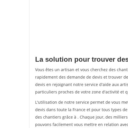
La solution pour trouver des
Vous êtes un artisan et vous cherchez des chant
rapidement des demande de devis et trouver de
devis en rejoignant notre service d'aide aux arti
particuliers proches de votre zone d'activité et 
L'utilisation de notre service permet de vous me
devis dans toute la France et pour tous types de 
des chantiers grâce à
. Chaque jour, des millier
pouvons facilement vous mettre en relation ave