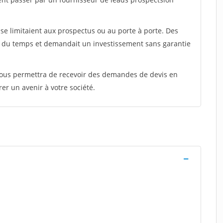
e limitaient aux prospectus ou au porte à porte. Des
t du temps et demandait un investissement sans garantie
 vous permettra de recevoir des demandes de devis en
rer un avenir à votre société.