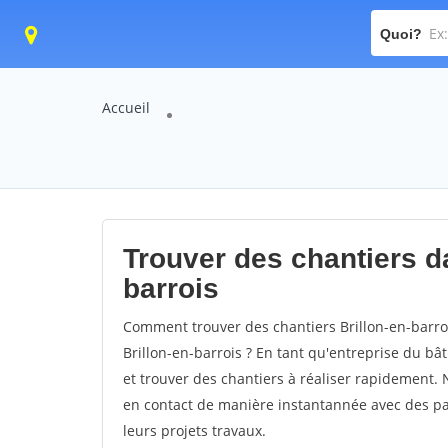
Quoi?
Accueil
Trouver des chantiers dan
barrois
Comment trouver des chantiers Brillon-en-barroi
Brillon-en-barrois ? En tant qu'entreprise du bâti
et trouver des chantiers à réaliser rapidement. 
en contact de manière instantannée avec des par
leurs projets travaux.