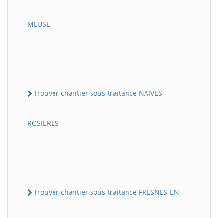
MEUSE
Trouver chantier sous-traitance NAIVES-
ROSIERES
Trouver chantier sous-traitance FRESNES-EN-