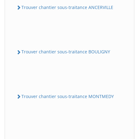
Trouver chantier sous-traitance ANCERVILLE
Trouver chantier sous-traitance BOULIGNY
Trouver chantier sous-traitance MONTMEDY