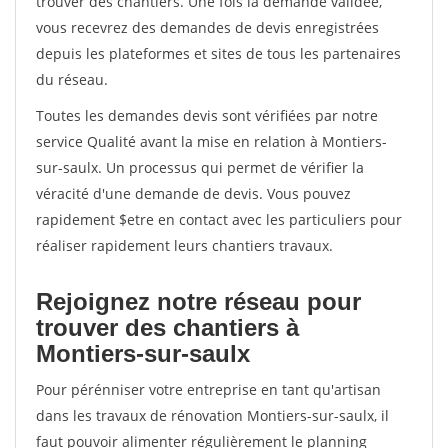
trouver des chantiers. Une fois la demande validée,
vous recevrez des demandes de devis enregistrées
depuis les plateformes et sites de tous les partenaires
du réseau.
Toutes les demandes devis sont vérifiées par notre
service Qualité avant la mise en relation à Montiers-
sur-saulx. Un processus qui permet de vérifier la
véracité d'une demande de devis. Vous pouvez
rapidement $etre en contact avec les particuliers pour
réaliser rapidement leurs chantiers travaux.
Rejoignez notre réseau pour
trouver des chantiers à
Montiers-sur-saulx
Pour pérénniser votre entreprise en tant qu'artisan
dans les travaux de rénovation Montiers-sur-saulx, il
faut pouvoir alimenter régulièrement le planning