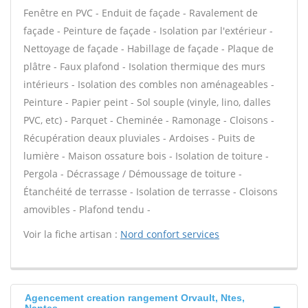
Fenêtre en PVC - Enduit de façade - Ravalement de
façade - Peinture de façade - Isolation par l'extérieur -
Nettoyage de façade - Habillage de façade - Plaque de
plâtre - Faux plafond - Isolation thermique des murs
intérieurs - Isolation des combles non aménageables -
Peinture - Papier peint - Sol souple (vinyle, lino, dalles
PVC, etc) - Parquet - Cheminée - Ramonage - Cloisons -
Récupération deaux pluviales - Ardoises - Puits de
lumière - Maison ossature bois - Isolation de toiture -
Pergola - Décrassage / Démoussage de toiture -
Étanchéité de terrasse - Isolation de terrasse - Cloisons
amovibles - Plafond tendu -
Voir la fiche artisan :
Nord confort services
Agencement creation rangement Orvault, Ntes,