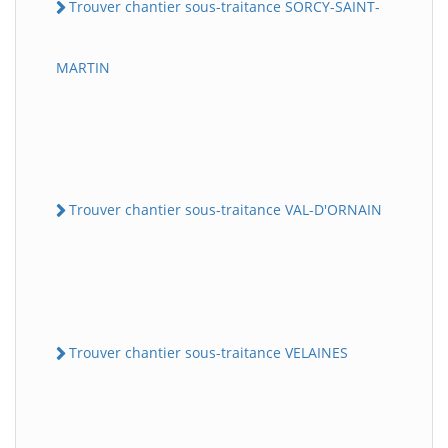
Trouver chantier sous-traitance SORCY-SAINT-
MARTIN
Trouver chantier sous-traitance VAL-D'ORNAIN
Trouver chantier sous-traitance VELAINES