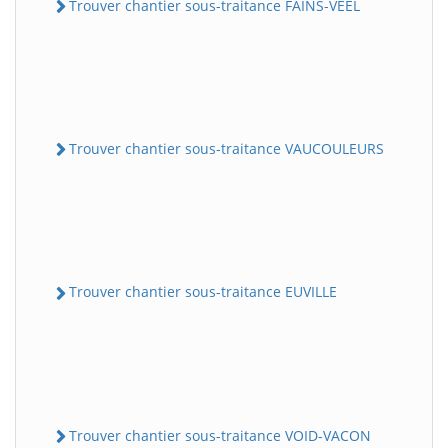
Trouver chantier sous-traitance FAINS-VEEL
Trouver chantier sous-traitance VAUCOULEURS
Trouver chantier sous-traitance EUVILLE
Trouver chantier sous-traitance VOID-VACON