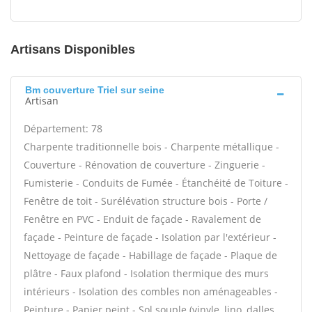
Artisans Disponibles
Bm couverture Triel sur seine
Artisan
Département: 78
Charpente traditionnelle bois - Charpente métallique -
Couverture - Rénovation de couverture - Zinguerie -
Fumisterie - Conduits de Fumée - Étanchéité de Toiture -
Fenêtre de toit - Surélévation structure bois - Porte /
Fenêtre en PVC - Enduit de façade - Ravalement de
façade - Peinture de façade - Isolation par l'extérieur -
Nettoyage de façade - Habillage de façade - Plaque de
plâtre - Faux plafond - Isolation thermique des murs
intérieurs - Isolation des combles non aménageables -
Peinture - Papier peint - Sol souple (vinyle, lino, dalles