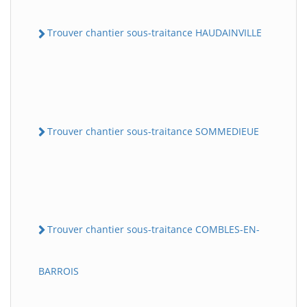
Trouver chantier sous-traitance HAUDAINVILLE
Trouver chantier sous-traitance SOMMEDIEUE
Trouver chantier sous-traitance COMBLES-EN-
BARROIS