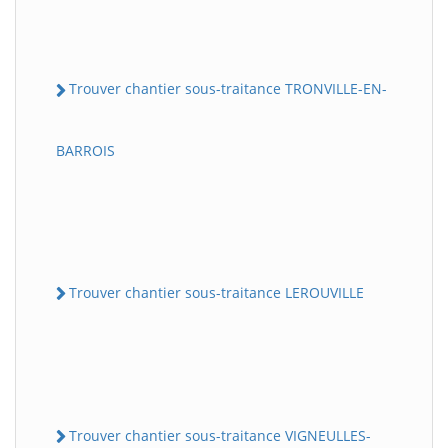
Trouver chantier sous-traitance TRONVILLE-EN-
BARROIS
Trouver chantier sous-traitance LEROUVILLE
Trouver chantier sous-traitance VIGNEULLES-