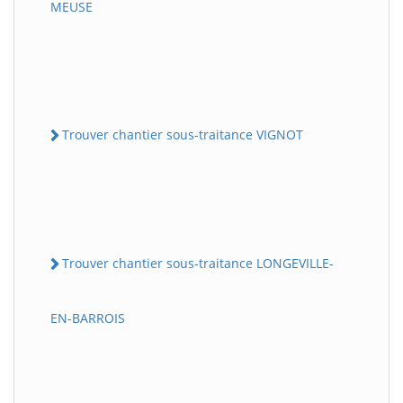
MEUSE
Trouver chantier sous-traitance VIGNOT
Trouver chantier sous-traitance LONGEVILLE-
EN-BARROIS