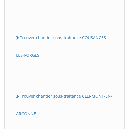
Trouver chantier sous-traitance COUSANCES-
LES-FORGES
Trouver chantier sous-traitance CLERMONT-EN-
ARGONNE