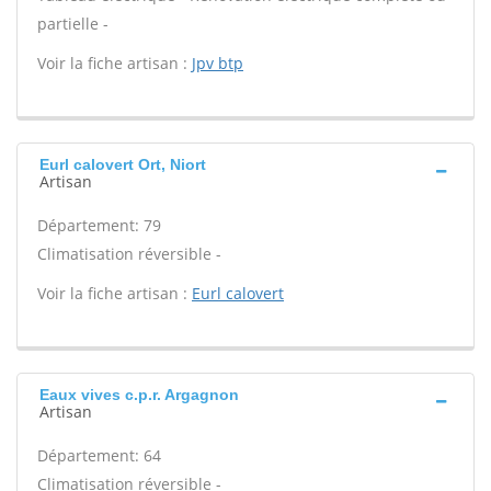
partielle -
Voir la fiche artisan :
Jpv btp
Eurl calovert Ort, Niort
Artisan
Département: 79
Climatisation réversible -
Voir la fiche artisan :
Eurl calovert
Eaux vives c.p.r. Argagnon
Artisan
Département: 64
Climatisation réversible -