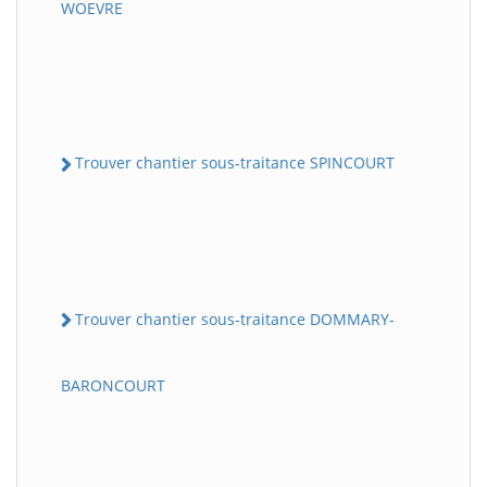
WOEVRE
Trouver chantier sous-traitance SPINCOURT
Trouver chantier sous-traitance DOMMARY-
BARONCOURT