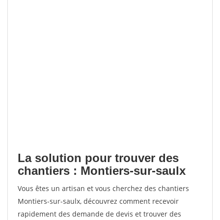
La solution pour trouver des
chantiers : Montiers-sur-saulx
Vous êtes un artisan et vous cherchez des chantiers
Montiers-sur-saulx, découvrez comment recevoir
rapidement des demande de devis et trouver des