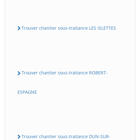
Trouver chantier sous-traitance LES ISLETTES
Trouver chantier sous-traitance ROBERT-
ESPAGNE
Trouver chantier sous-traitance DUN-SUR-