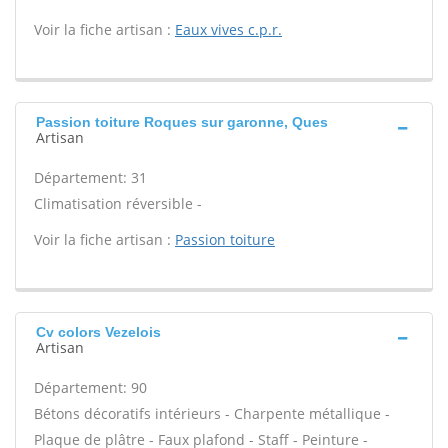
Voir la fiche artisan :
Eaux vives c.p.r.
Passion toiture Roques sur garonne, Ques
Artisan
Département: 31
Climatisation réversible -
Voir la fiche artisan :
Passion toiture
Cv colors Vezelois
Artisan
Département: 90
Bétons décoratifs intérieurs - Charpente métallique -
Plaque de plâtre - Faux plafond - Staff - Peinture -