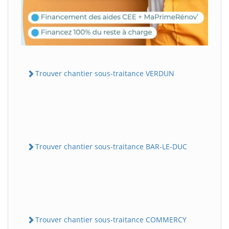
Trouver chantier sous-traitance VERDUN
Trouver chantier sous-traitance BAR-LE-DUC
Trouver chantier sous-traitance COMMERCY