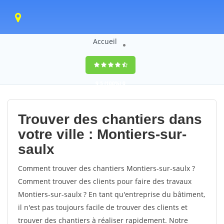
Accueil
9,5
(100%)
0
votes
Trouver des chantiers dans
votre ville : Montiers-sur-
saulx
Comment trouver des chantiers Montiers-sur-saulx ?
Comment trouver des clients pour faire des travaux
Montiers-sur-saulx ? En tant qu'entreprise du bâtiment,
il n'est pas toujours facile de trouver des clients et
trouver des chantiers à réaliser rapidement. Notre