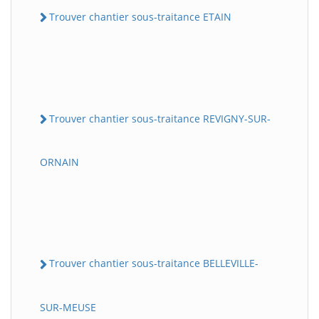
Trouver chantier sous-traitance ETAIN
Trouver chantier sous-traitance REVIGNY-SUR-
ORNAIN
Trouver chantier sous-traitance BELLEVILLE-
SUR-MEUSE