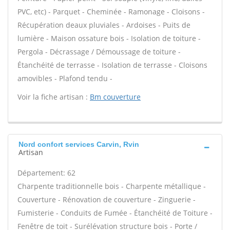
PVC, etc) - Parquet - Cheminée - Ramonage - Cloisons -
Récupération deaux pluviales - Ardoises - Puits de
lumière - Maison ossature bois - Isolation de toiture -
Pergola - Décrassage / Démoussage de toiture -
Étanchéité de terrasse - Isolation de terrasse - Cloisons
amovibles - Plafond tendu -
Voir la fiche artisan :
Bm couverture
Nord confort services Carvin, Rvin
Artisan
Département: 62
Charpente traditionnelle bois - Charpente métallique -
Couverture - Rénovation de couverture - Zinguerie -
Fumisterie - Conduits de Fumée - Étanchéité de Toiture -
Fenêtre de toit - Surélévation structure bois - Porte /