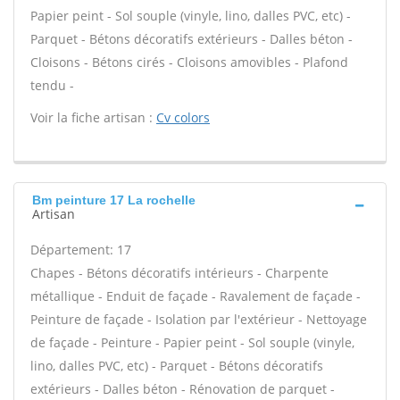
Papier peint - Sol souple (vinyle, lino, dalles PVC, etc) -
Parquet - Bétons décoratifs extérieurs - Dalles béton -
Cloisons - Bétons cirés - Cloisons amovibles - Plafond
tendu -
Voir la fiche artisan :
Cv colors
Bm peinture 17 La rochelle
Artisan
Département: 17
Chapes - Bétons décoratifs intérieurs - Charpente
métallique - Enduit de façade - Ravalement de façade -
Peinture de façade - Isolation par l'extérieur - Nettoyage
de façade - Peinture - Papier peint - Sol souple (vinyle,
lino, dalles PVC, etc) - Parquet - Bétons décoratifs
extérieurs - Dalles béton - Rénovation de parquet -