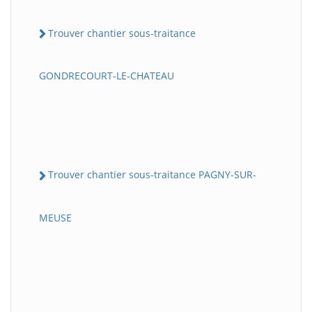
Trouver chantier sous-traitance
GONDRECOURT-LE-CHATEAU
Trouver chantier sous-traitance PAGNY-SUR-
MEUSE