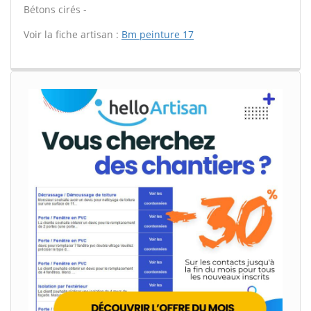
Bétons cirés -
Voir la fiche artisan :
Bm peinture 17