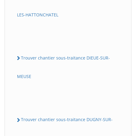
LES-HATTONCHATEL
Trouver chantier sous-traitance DIEUE-SUR-
MEUSE
Trouver chantier sous-traitance DUGNY-SUR-