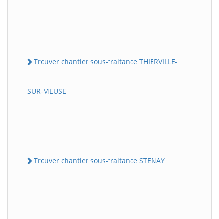
Trouver chantier sous-traitance THIERVILLE-
SUR-MEUSE
Trouver chantier sous-traitance STENAY