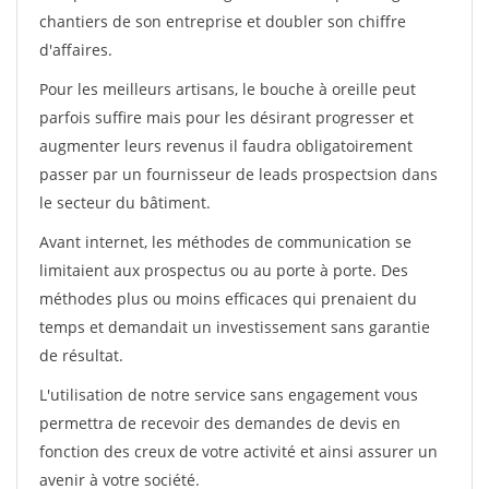
chantiers de son entreprise et doubler son chiffre
d'affaires.
Pour les meilleurs artisans, le bouche à oreille peut
parfois suffire mais pour les désirant progresser et
augmenter leurs revenus il faudra obligatoirement
passer par un fournisseur de leads prospectsion dans
le secteur du bâtiment.
Avant internet, les méthodes de communication se
limitaient aux prospectus ou au porte à porte. Des
méthodes plus ou moins efficaces qui prenaient du
temps et demandait un investissement sans garantie
de résultat.
L'utilisation de notre service sans engagement vous
permettra de recevoir des demandes de devis en
fonction des creux de votre activité et ainsi assurer un
avenir à votre société.