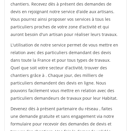
chantiers. Recevez dès à présent des demandes de
devis en rejoignant notre service d'aide aux artisans.
Vous pourrez ainsi proposer vos services à tous les
particuliers proches de votre zone d'activité et qui
auront besoin d'un artisan pour réaliser leurs travaux.
L'utilisation de notre service permet de vous mettre en
relation avec des particuliers demandant des devis
dans toute la France et pour tous types de travaux.
Quel que soit votre secteur d'activité, trouver des
chantiers grâce à
. Chaque jour, des milliers de
particuliers demandent des devis en ligne. Nous
pouvons facilement vous mettre en relation avec des
particuliers demandeurs de travaux pour leur Habitat.
Devenez dès à présent partenaire du réseau
, faites
une demande gratuite et sans engagement via notre
formulaire pour recevoir des demandes de devis et