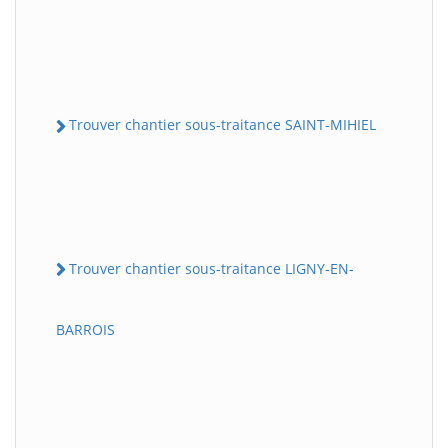
Trouver chantier sous-traitance SAINT-MIHIEL
Trouver chantier sous-traitance LIGNY-EN-
BARROIS