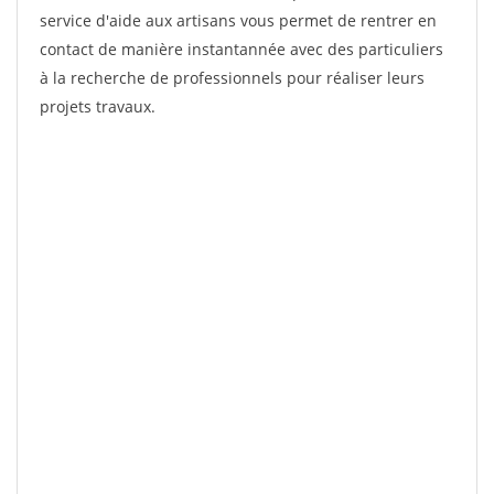
service d'aide aux artisans vous permet de rentrer en
contact de manière instantannée avec des particuliers
à la recherche de professionnels pour réaliser leurs
projets travaux.