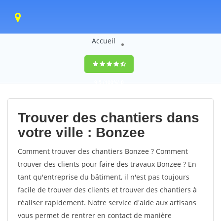
Accueil
9,5
(100%)
0
votes
Trouver des chantiers dans
votre ville : Bonzee
Comment trouver des chantiers Bonzee ? Comment
trouver des clients pour faire des travaux Bonzee ? En
tant qu'entreprise du bâtiment, il n'est pas toujours
facile de trouver des clients et trouver des chantiers à
réaliser rapidement. Notre service d'aide aux artisans
vous permet de rentrer en contact de manière