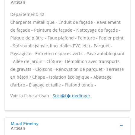
Artisan
Département: 42
Charpente métallique - Enduit de façade - Ravalement
de façade - Peinture de façade - Nettoyage de façade -
Plaque de plâtre - Faux plafond - Peinture - Papier peint
- Sol souple (vinyle, lino, dalles PVC, etc) - Parquet -
Paysagiste - Entretien espaces verts - Pavé autobloquant
- Allée de jardin - Clôture - Démolition avec transports
de gravats - Cloisons - Rénovation de parquet - Terrasse
en béton / Chape - Isolation écologique - Abattage
d'arbre - Élagage et taille - Plafond tendu -
Voir la fiche artisan :
Soci�t� dedinger
M.a.d Firminy
Artisan