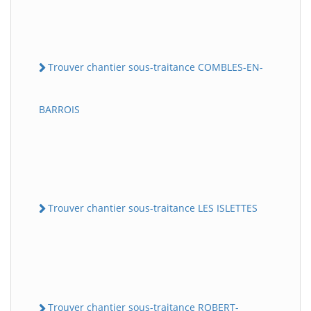
Trouver chantier sous-traitance COMBLES-EN-
BARROIS
Trouver chantier sous-traitance LES ISLETTES
Trouver chantier sous-traitance ROBERT-