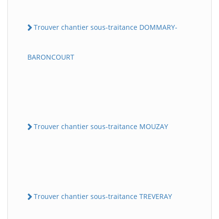
Trouver chantier sous-traitance DOMMARY-
BARONCOURT
Trouver chantier sous-traitance MOUZAY
Trouver chantier sous-traitance TREVERAY