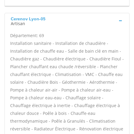
Cerenov Lyon-05
Artisan
Département: 69
Installation sanitaire - Installation de chaudière -
Installation de chauffe eau - Salle de bain clé en main -
Chaudière gaz - Chaudière électrique - Chaudière Fioul -
Plancher chauffant eau chaude /réversible - Plancher
chauffant électrique - Climatisation - VMC - Chauffe eau
solaire - Chaudière Bois - Géothermie - Aérothermie -
Pompe à chaleur air-air - Pompe à chaleur air-eau -
Pompe à chaleur eau-eau - Chauffage solaire -
Chauffage électrique à inertie - Chauffage électrique à
chaleur douce - Poêle à bois - Chauffe-eau
thermodynamique - Poêle à Granulés - Climatisation
réversible - Radiateur Électrique - Rénovation électrique