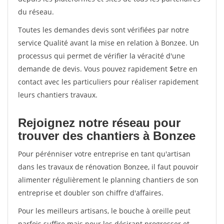
du réseau.
Toutes les demandes devis sont vérifiées par notre
service Qualité avant la mise en relation à Bonzee. Un
processus qui permet de vérifier la véracité d'une
demande de devis. Vous pouvez rapidement $etre en
contact avec les particuliers pour réaliser rapidement
leurs chantiers travaux.
Rejoignez notre réseau pour
trouver des chantiers à Bonzee
Pour pérénniser votre entreprise en tant qu'artisan
dans les travaux de rénovation Bonzee, il faut pouvoir
alimenter régulièrement le planning chantiers de son
entreprise et doubler son chiffre d'affaires.
Pour les meilleurs artisans, le bouche à oreille peut
parfois suffire mais pour les désirant progresser et