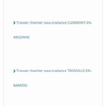
Trouver chantier sous-traitance CLERMONT-EN-
ARGONNE
Trouver chantier sous-traitance TRONVILLE-EN-
BARROIS