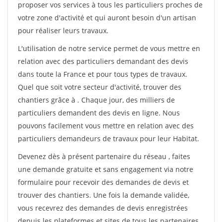
proposer vos services à tous les particuliers proches de
votre zone d'activité et qui auront besoin d'un artisan
pour réaliser leurs travaux.
L'utilisation de notre service permet de vous mettre en
relation avec des particuliers demandant des devis
dans toute la France et pour tous types de travaux.
Quel que soit votre secteur d'activité, trouver des
chantiers grâce à
. Chaque jour, des milliers de
particuliers demandent des devis en ligne. Nous
pouvons facilement vous mettre en relation avec des
particuliers demandeurs de travaux pour leur Habitat.
Devenez dès à présent partenaire du réseau
, faites
une demande gratuite et sans engagement via notre
formulaire pour recevoir des demandes de devis et
trouver des chantiers. Une fois la demande validée,
vous recevrez des demandes de devis enregistrées
depuis les plateformes et sites de tous les partenaires