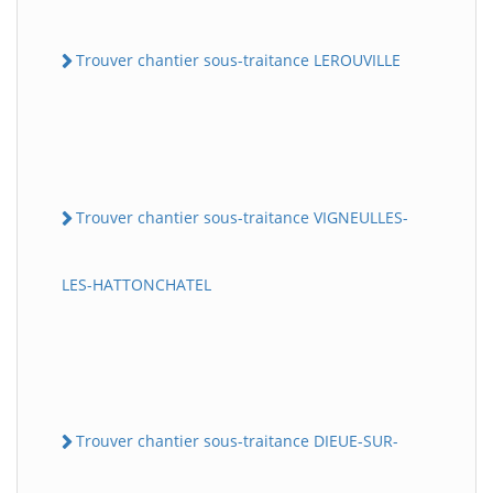
Trouver chantier sous-traitance LEROUVILLE
Trouver chantier sous-traitance VIGNEULLES-
LES-HATTONCHATEL
Trouver chantier sous-traitance DIEUE-SUR-