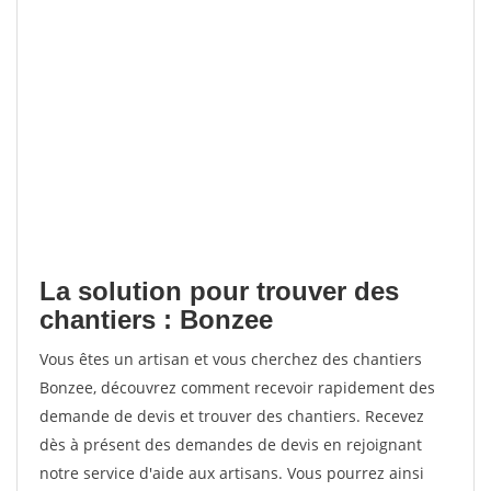
La solution pour trouver des
chantiers : Bonzee
Vous êtes un artisan et vous cherchez des chantiers
Bonzee, découvrez comment recevoir rapidement des
demande de devis et trouver des chantiers. Recevez
dès à présent des demandes de devis en rejoignant
notre service d'aide aux artisans. Vous pourrez ainsi