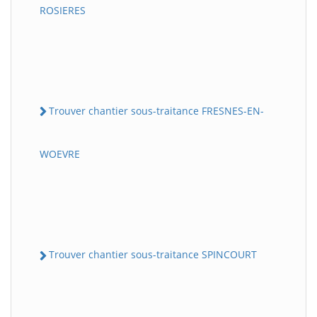
ROSIERES
Trouver chantier sous-traitance FRESNES-EN-
WOEVRE
Trouver chantier sous-traitance SPINCOURT