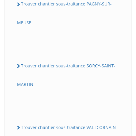
Trouver chantier sous-traitance PAGNY-SUR-
MEUSE
Trouver chantier sous-traitance SORCY-SAINT-
MARTIN
Trouver chantier sous-traitance VAL-D'ORNAIN