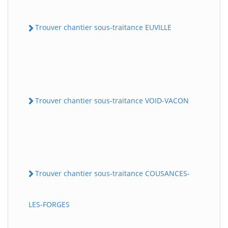
Trouver chantier sous-traitance EUVILLE
Trouver chantier sous-traitance VOID-VACON
Trouver chantier sous-traitance COUSANCES-
LES-FORGES