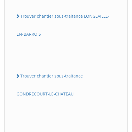
Trouver chantier sous-traitance LONGEVILLE-
EN-BARROIS
Trouver chantier sous-traitance
GONDRECOURT-LE-CHATEAU