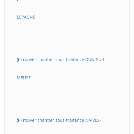
ESPAGNE
Trouver chantier sous-traitance DUN-SUR-
MEUSE
Trouver chantier sous-traitance NAIVES-