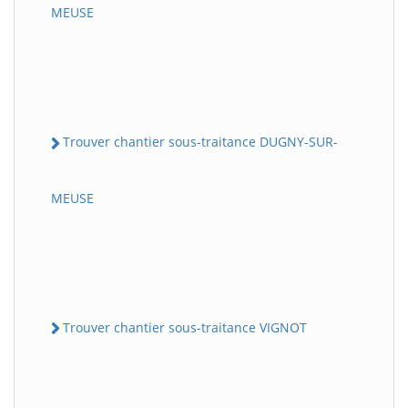
MEUSE
Trouver chantier sous-traitance DUGNY-SUR-
MEUSE
Trouver chantier sous-traitance VIGNOT