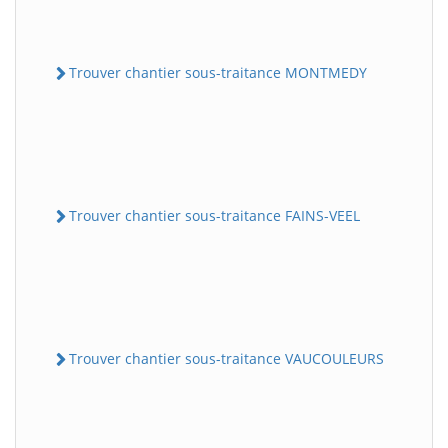
Trouver chantier sous-traitance MONTMEDY
Trouver chantier sous-traitance FAINS-VEEL
Trouver chantier sous-traitance VAUCOULEURS