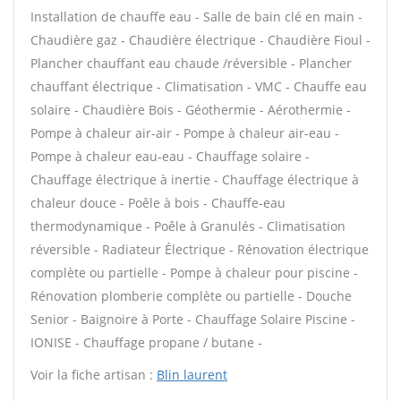
Installation de chauffe eau - Salle de bain clé en main -
Chaudière gaz - Chaudière électrique - Chaudière Fioul -
Plancher chauffant eau chaude /réversible - Plancher
chauffant électrique - Climatisation - VMC - Chauffe eau
solaire - Chaudière Bois - Géothermie - Aérothermie -
Pompe à chaleur air-air - Pompe à chaleur air-eau -
Pompe à chaleur eau-eau - Chauffage solaire -
Chauffage électrique à inertie - Chauffage électrique à
chaleur douce - Poêle à bois - Chauffe-eau
thermodynamique - Poêle à Granulés - Climatisation
réversible - Radiateur Électrique - Rénovation électrique
complète ou partielle - Pompe à chaleur pour piscine -
Rénovation plomberie complète ou partielle - Douche
Senior - Baignoire à Porte - Chauffage Solaire Piscine -
IONISE - Chauffage propane / butane -
Voir la fiche artisan :
Blin laurent