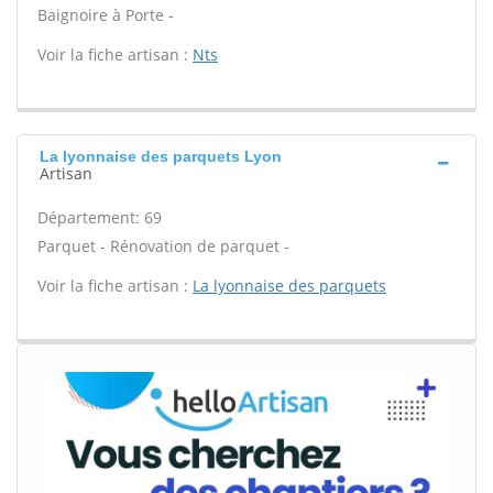
Baignoire à Porte -
Voir la fiche artisan :
Nts
La lyonnaise des parquets Lyon
Artisan
Département: 69
Parquet - Rénovation de parquet -
Voir la fiche artisan :
La lyonnaise des parquets