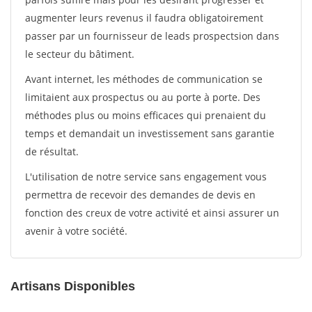
augmenter leurs revenus il faudra obligatoirement
passer par un fournisseur de leads prospectsion dans
le secteur du bâtiment.
Avant internet, les méthodes de communication se
limitaient aux prospectus ou au porte à porte. Des
méthodes plus ou moins efficaces qui prenaient du
temps et demandait un investissement sans garantie
de résultat.
L'utilisation de notre service sans engagement vous
permettra de recevoir des demandes de devis en
fonction des creux de votre activité et ainsi assurer un
avenir à votre société.
Artisans Disponibles