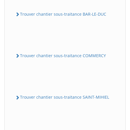
Trouver chantier sous-traitance BAR-LE-DUC
Trouver chantier sous-traitance COMMERCY
Trouver chantier sous-traitance SAINT-MIHIEL