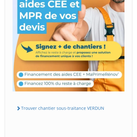
Trouver chantier sous-traitance VERDUN