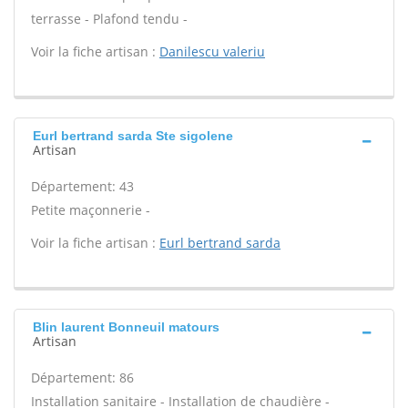
terrasse - Plafond tendu -
Voir la fiche artisan :
Danilescu valeriu
Eurl bertrand sarda Ste sigolene
Artisan
Département: 43
Petite maçonnerie -
Voir la fiche artisan :
Eurl bertrand sarda
Blin laurent Bonneuil matours
Artisan
Département: 86
Installation sanitaire - Installation de chaudière -