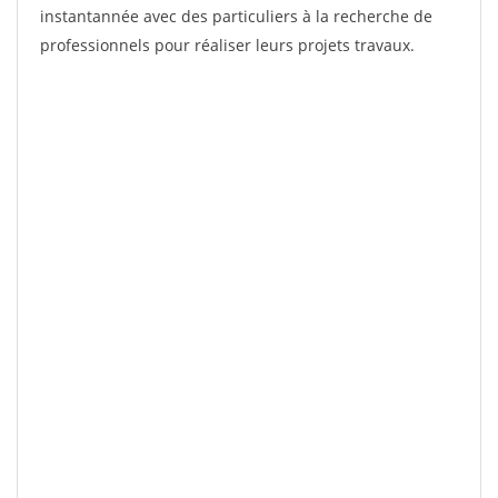
instantannée avec des particuliers à la recherche de
professionnels pour réaliser leurs projets travaux.