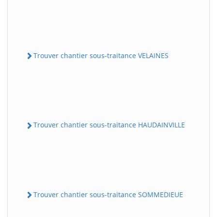
Trouver chantier sous-traitance VELAINES
Trouver chantier sous-traitance HAUDAINVILLE
Trouver chantier sous-traitance SOMMEDIEUE