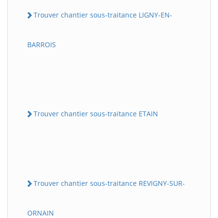
Trouver chantier sous-traitance LIGNY-EN-
BARROIS
Trouver chantier sous-traitance ETAIN
Trouver chantier sous-traitance REVIGNY-SUR-
ORNAIN