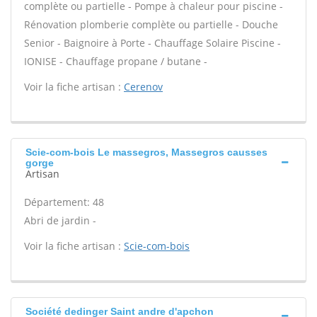
complète ou partielle - Pompe à chaleur pour piscine -
Rénovation plomberie complète ou partielle - Douche
Senior - Baignoire à Porte - Chauffage Solaire Piscine -
IONISE - Chauffage propane / butane -
Voir la fiche artisan :
Cerenov
Scie-com-bois Le massegros, Massegros causses
gorge
Artisan
Département: 48
Abri de jardin -
Voir la fiche artisan :
Scie-com-bois
Société dedinger Saint andre d'apchon