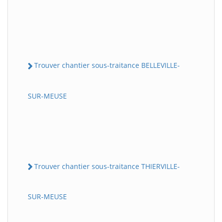
Trouver chantier sous-traitance BELLEVILLE-
SUR-MEUSE
Trouver chantier sous-traitance THIERVILLE-
SUR-MEUSE