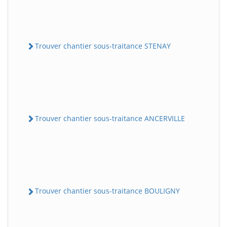
Trouver chantier sous-traitance STENAY
Trouver chantier sous-traitance ANCERVILLE
Trouver chantier sous-traitance BOULIGNY