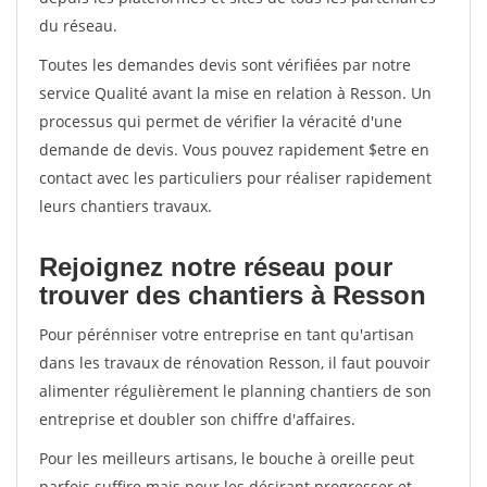
du réseau.
Toutes les demandes devis sont vérifiées par notre
service Qualité avant la mise en relation à Resson. Un
processus qui permet de vérifier la véracité d'une
demande de devis. Vous pouvez rapidement $etre en
contact avec les particuliers pour réaliser rapidement
leurs chantiers travaux.
Rejoignez notre réseau pour
trouver des chantiers à Resson
Pour pérénniser votre entreprise en tant qu'artisan
dans les travaux de rénovation Resson, il faut pouvoir
alimenter régulièrement le planning chantiers de son
entreprise et doubler son chiffre d'affaires.
Pour les meilleurs artisans, le bouche à oreille peut
parfois suffire mais pour les désirant progresser et