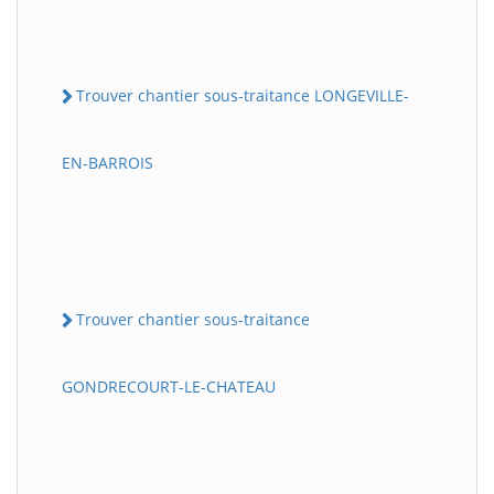
Trouver chantier sous-traitance LONGEVILLE-
EN-BARROIS
Trouver chantier sous-traitance
GONDRECOURT-LE-CHATEAU