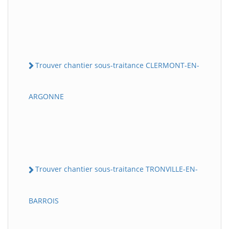
Trouver chantier sous-traitance CLERMONT-EN-
ARGONNE
Trouver chantier sous-traitance TRONVILLE-EN-
BARROIS