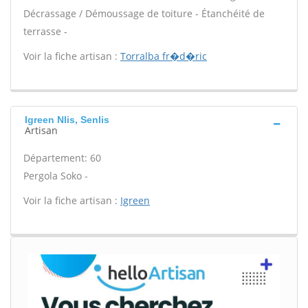
Décrassage / Démoussage de toiture - Étanchéité de
terrasse -
Voir la fiche artisan :
Torralba fr�d�ric
Igreen Nlis, Senlis
Artisan
Département: 60
Pergola Soko -
Voir la fiche artisan :
Igreen