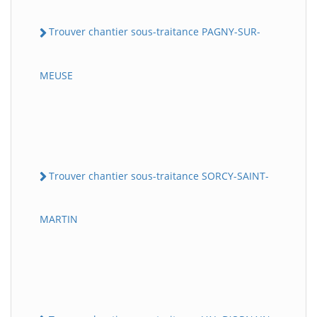
Trouver chantier sous-traitance PAGNY-SUR-
MEUSE
Trouver chantier sous-traitance SORCY-SAINT-
MARTIN