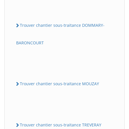
Trouver chantier sous-traitance DOMMARY-
BARONCOURT
Trouver chantier sous-traitance MOUZAY
Trouver chantier sous-traitance TREVERAY