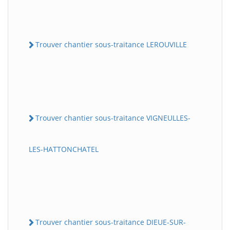
Trouver chantier sous-traitance LEROUVILLE
Trouver chantier sous-traitance VIGNEULLES-
LES-HATTONCHATEL
Trouver chantier sous-traitance DIEUE-SUR-