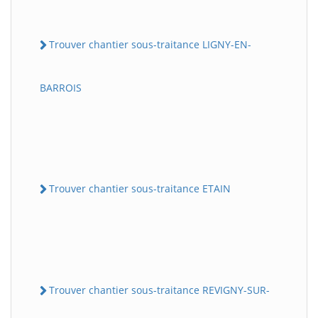
Trouver chantier sous-traitance LIGNY-EN-
BARROIS
Trouver chantier sous-traitance ETAIN
Trouver chantier sous-traitance REVIGNY-SUR-