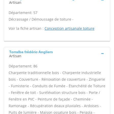
Artisan
Département: 57
Décrassage / Démoussage de toiture -
Voir la fiche artisan :
Conception artisanale toiture
Torralba frédéric Angliers
Artisan
Département: 86
Charpente traditionnelle bois - Charpente industrielle
bois - Couverture - Rénovation de couverture - Zinguerie
- Fumisterie - Conduits de Fumée - Étanchéité de Toiture
- Fenêtre de toit - Surélévation structure bois - Porte /
Fenêtre en PVC - Peinture de façade - Cheminée -
Ramonage - Récupération deaux pluviales - Ardoises -
Puits de lumière - Maison ossature bois - Pergola -