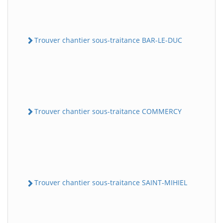
Trouver chantier sous-traitance BAR-LE-DUC
Trouver chantier sous-traitance COMMERCY
Trouver chantier sous-traitance SAINT-MIHIEL