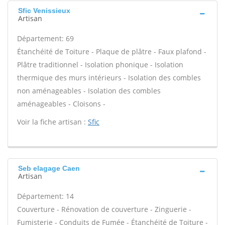
Sfic Venissieux
Artisan
Département: 69
Étanchéité de Toiture - Plaque de plâtre - Faux plafond -
Plâtre traditionnel - Isolation phonique - Isolation
thermique des murs intérieurs - Isolation des combles
non aménageables - Isolation des combles
aménageables - Cloisons -
Voir la fiche artisan :
Sfic
Seb elagage Caen
Artisan
Département: 14
Couverture - Rénovation de couverture - Zinguerie -
Fumisterie - Conduits de Fumée - Étanchéité de Toiture -