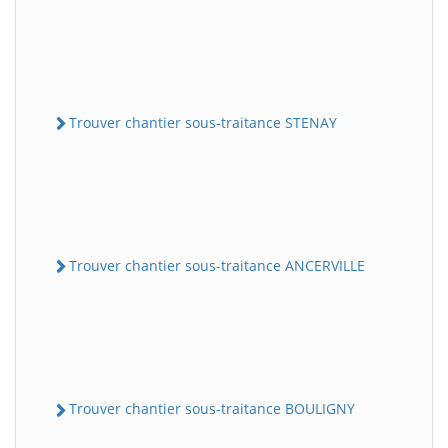
Trouver chantier sous-traitance STENAY
Trouver chantier sous-traitance ANCERVILLE
Trouver chantier sous-traitance BOULIGNY