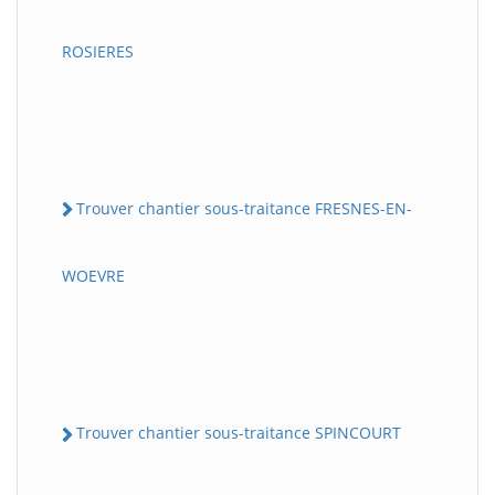
ROSIERES
Trouver chantier sous-traitance FRESNES-EN-
WOEVRE
Trouver chantier sous-traitance SPINCOURT