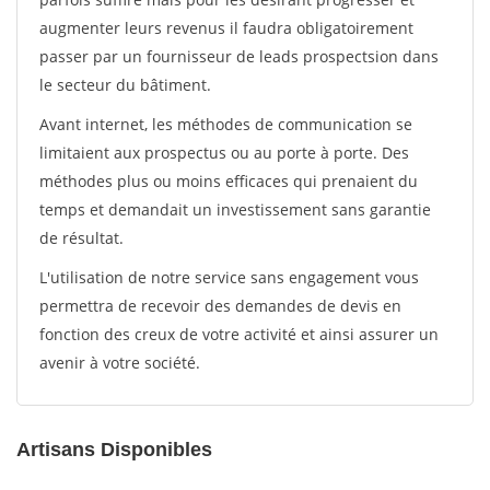
augmenter leurs revenus il faudra obligatoirement
passer par un fournisseur de leads prospectsion dans
le secteur du bâtiment.
Avant internet, les méthodes de communication se
limitaient aux prospectus ou au porte à porte. Des
méthodes plus ou moins efficaces qui prenaient du
temps et demandait un investissement sans garantie
de résultat.
L'utilisation de notre service sans engagement vous
permettra de recevoir des demandes de devis en
fonction des creux de votre activité et ainsi assurer un
avenir à votre société.
Artisans Disponibles