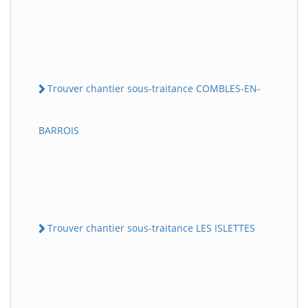
Trouver chantier sous-traitance COMBLES-EN-
BARROIS
Trouver chantier sous-traitance LES ISLETTES