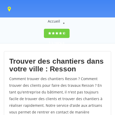
Accueil
9,5
(100%)
0
votes
Trouver des chantiers dans
votre ville : Resson
Comment trouver des chantiers Resson ? Comment
trouver des clients pour faire des travaux Resson ? En
tant qu'entreprise du bâtiment, il n'est pas toujours
facile de trouver des clients et trouver des chantiers à
réaliser rapidement. Notre service d'aide aux artisans
vous permet de rentrer en contact de manière