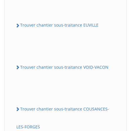
Trouver chantier sous-traitance EUVILLE
Trouver chantier sous-traitance VOID-VACON
Trouver chantier sous-traitance COUSANCES-
LES-FORGES