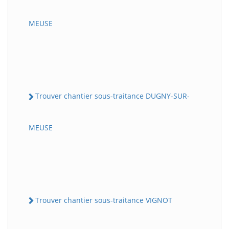
MEUSE
Trouver chantier sous-traitance DUGNY-SUR-
MEUSE
Trouver chantier sous-traitance VIGNOT