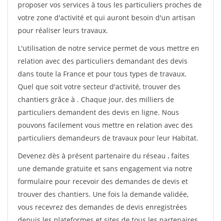
proposer vos services à tous les particuliers proches de
votre zone d'activité et qui auront besoin d'un artisan
pour réaliser leurs travaux.
L'utilisation de notre service permet de vous mettre en
relation avec des particuliers demandant des devis
dans toute la France et pour tous types de travaux.
Quel que soit votre secteur d'activité, trouver des
chantiers grâce à
. Chaque jour, des milliers de
particuliers demandent des devis en ligne. Nous
pouvons facilement vous mettre en relation avec des
particuliers demandeurs de travaux pour leur Habitat.
Devenez dès à présent partenaire du réseau
, faites
une demande gratuite et sans engagement via notre
formulaire pour recevoir des demandes de devis et
trouver des chantiers. Une fois la demande validée,
vous recevrez des demandes de devis enregistrées
depuis les plateformes et sites de tous les partenaires