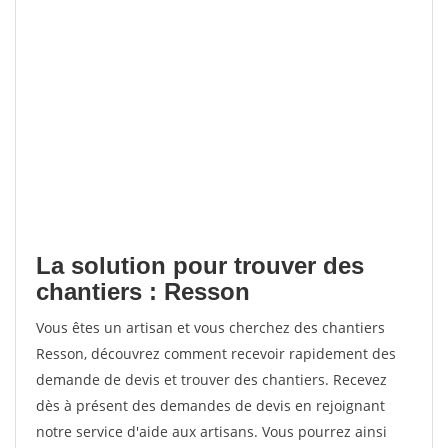
La solution pour trouver des
chantiers : Resson
Vous êtes un artisan et vous cherchez des chantiers
Resson, découvrez comment recevoir rapidement des
demande de devis et trouver des chantiers. Recevez
dès à présent des demandes de devis en rejoignant
notre service d'aide aux artisans. Vous pourrez ainsi