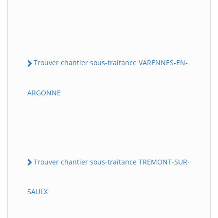
Trouver chantier sous-traitance VARENNES-EN-
ARGONNE
Trouver chantier sous-traitance TREMONT-SUR-
SAULX