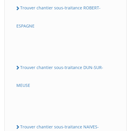
Trouver chantier sous-traitance ROBERT-
ESPAGNE
Trouver chantier sous-traitance DUN-SUR-
MEUSE
Trouver chantier sous-traitance NAIVES-