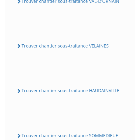
Trouver chantier sous-traitance VAL-D'ORNAIN
Trouver chantier sous-traitance VELAINES
Trouver chantier sous-traitance HAUDAINVILLE
Trouver chantier sous-traitance SOMMEDIEUE