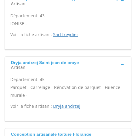
Artisan
Département: 43
IONISE -
Voir la fiche artisan :
Sarl freydier
Dryja andrzej Saint jean de braye
Artisan
Département: 45
Parquet - Carrelage - Rénovation de parquet - Faïence
murale -
Voir la fiche artisan :
Dryja andrzej
Conception artisanale toiture Florange