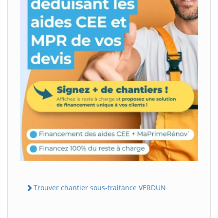
Trouver chantier sous-traitance VERDUN