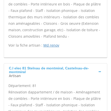
de combles - Porte intérieure en bois - Plaque de plâtre
- Faux plafond - Staff - Isolation phonique - Isolation
thermique des murs intérieurs - Isolation des combles
non aménageables - Cloisons - Gros oeuvre (Extension
maison, construction garage, etc) - Isolation de toiture -
Cloisons amovibles - Plafond tendu -
Voir la fiche artisan :
Md renov
C.l elec 81 Stelnau de montmiral, Castelnau-de-
montmiral
Artisan
Département: 81
Rénovation dappartement / de maison - Aménagement
de combles - Porte intérieure en bois - Plaque de plâtre
- Faux plafond - Staff - Isolation phonique - Isolation