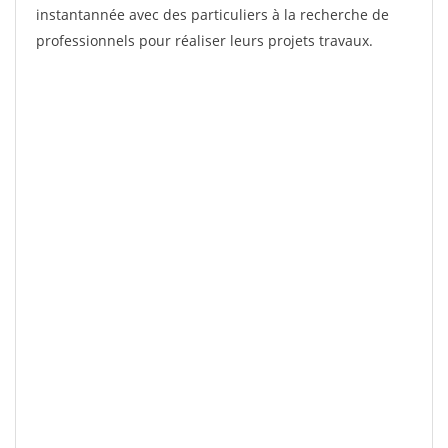
instantannée avec des particuliers à la recherche de
professionnels pour réaliser leurs projets travaux.