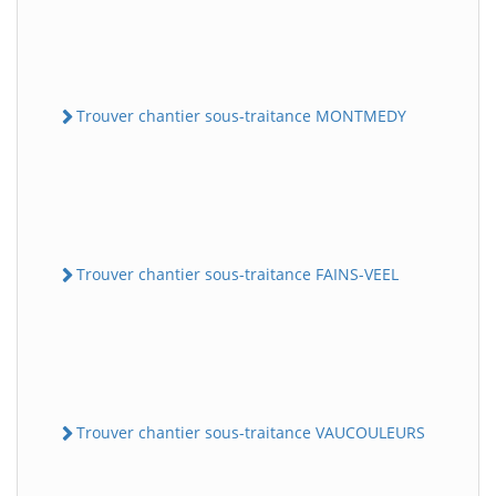
Trouver chantier sous-traitance MONTMEDY
Trouver chantier sous-traitance FAINS-VEEL
Trouver chantier sous-traitance VAUCOULEURS