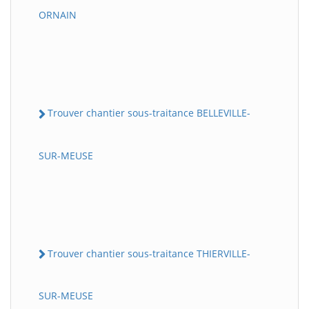
ORNAIN
Trouver chantier sous-traitance BELLEVILLE-
SUR-MEUSE
Trouver chantier sous-traitance THIERVILLE-
SUR-MEUSE