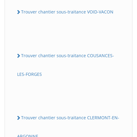
Trouver chantier sous-traitance VOID-VACON
Trouver chantier sous-traitance COUSANCES-
LES-FORGES
Trouver chantier sous-traitance CLERMONT-EN-
ARGONNE