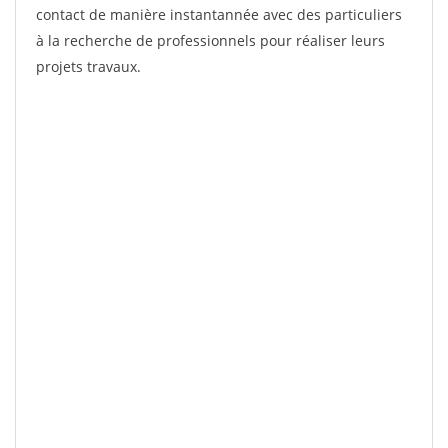
contact de manière instantannée avec des particuliers
à la recherche de professionnels pour réaliser leurs
projets travaux.