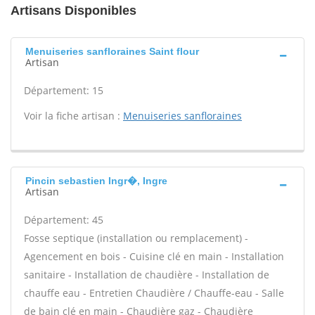
Artisans Disponibles
Menuiseries sanfloraines Saint flour
Artisan
Département: 15
Voir la fiche artisan :
Menuiseries sanfloraines
Pincin sebastien Ingr�, Ingre
Artisan
Département: 45
Fosse septique (installation ou remplacement) -
Agencement en bois - Cuisine clé en main - Installation
sanitaire - Installation de chaudière - Installation de
chauffe eau - Entretien Chaudière / Chauffe-eau - Salle
de bain clé en main - Chaudière gaz - Chaudière