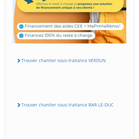
Trouver chantier sous-traitance VERDUN
Trouver chantier sous-traitance BAR-LE-DUC