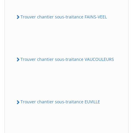
Trouver chantier sous-traitance FAINS-VEEL
Trouver chantier sous-traitance VAUCOULEURS
Trouver chantier sous-traitance EUVILLE