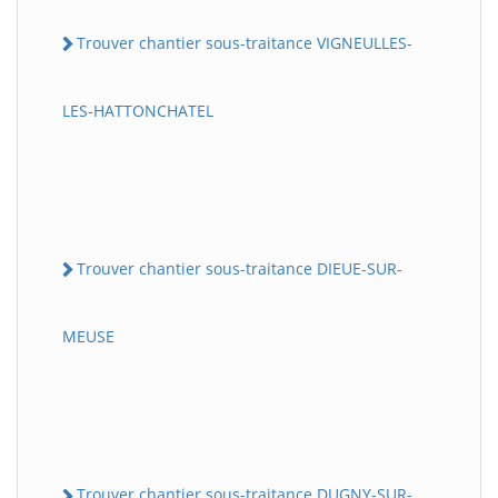
Trouver chantier sous-traitance VIGNEULLES-
LES-HATTONCHATEL
Trouver chantier sous-traitance DIEUE-SUR-
MEUSE
Trouver chantier sous-traitance DUGNY-SUR-