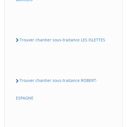
Trouver chantier sous-traitance LES ISLETTES
Trouver chantier sous-traitance ROBERT-
ESPAGNE