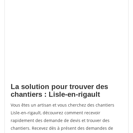
La solution pour trouver des
chantiers : Lisle-en-rigault
Vous êtes un artisan et vous cherchez des chantiers
Lisle-en-rigault, découvrez comment recevoir
rapidement des demande de devis et trouver des
chantiers. Recevez dès à présent des demandes de