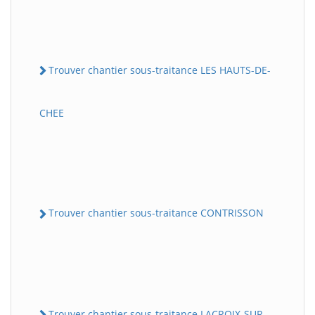
Trouver chantier sous-traitance LES HAUTS-DE-
CHEE
Trouver chantier sous-traitance CONTRISSON
Trouver chantier sous-traitance LACROIX-SUR-