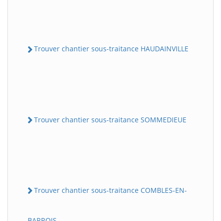
Trouver chantier sous-traitance HAUDAINVILLE
Trouver chantier sous-traitance SOMMEDIEUE
Trouver chantier sous-traitance COMBLES-EN-
BARROIS