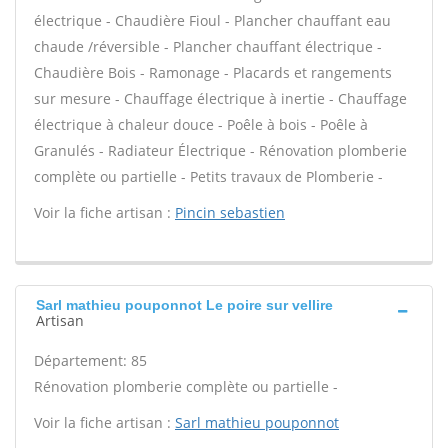
électrique - Chaudière Fioul - Plancher chauffant eau
chaude /réversible - Plancher chauffant électrique -
Chaudière Bois - Ramonage - Placards et rangements
sur mesure - Chauffage électrique à inertie - Chauffage
électrique à chaleur douce - Poêle à bois - Poêle à
Granulés - Radiateur Électrique - Rénovation plomberie
complète ou partielle - Petits travaux de Plomberie -
Voir la fiche artisan :
Pincin sebastien
Sarl mathieu pouponnot Le poire sur vellire
Artisan
Département: 85
Rénovation plomberie complète ou partielle -
Voir la fiche artisan :
Sarl mathieu pouponnot