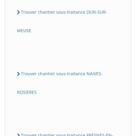
Trouver chantier sous-traitance DUN-SUR-
MEUSE
Trouver chantier sous-traitance NAIVES-
ROSIERES
Trouver chantier sous-traitance FRESNES-EN-