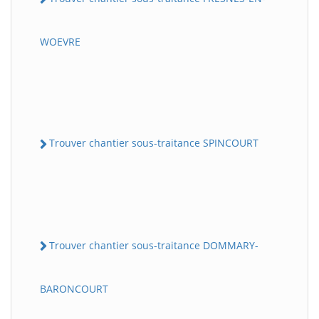
WOEVRE
Trouver chantier sous-traitance SPINCOURT
Trouver chantier sous-traitance DOMMARY-
BARONCOURT