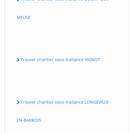
MEUSE
Trouver chantier sous-traitance VIGNOT
Trouver chantier sous-traitance LONGEVILLE-
EN-BARROIS