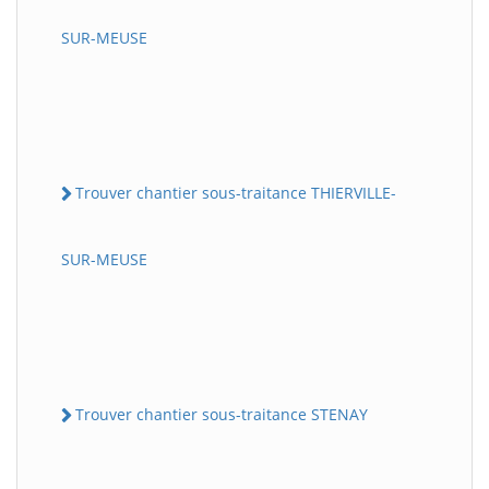
SUR-MEUSE
Trouver chantier sous-traitance THIERVILLE-
SUR-MEUSE
Trouver chantier sous-traitance STENAY