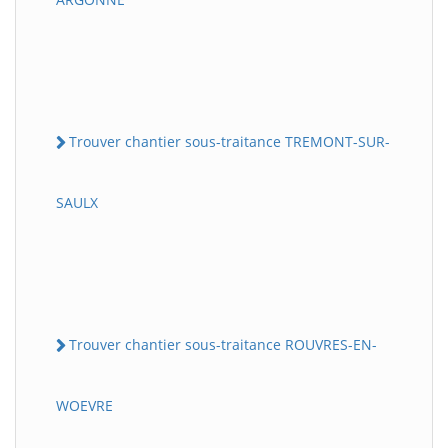
Trouver chantier sous-traitance TREMONT-SUR-
SAULX
Trouver chantier sous-traitance ROUVRES-EN-
WOEVRE