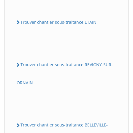
Trouver chantier sous-traitance ETAIN
Trouver chantier sous-traitance REVIGNY-SUR-
ORNAIN
Trouver chantier sous-traitance BELLEVILLE-