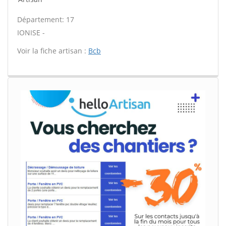
Département: 17
IONISE -
Voir la fiche artisan :
Bcb