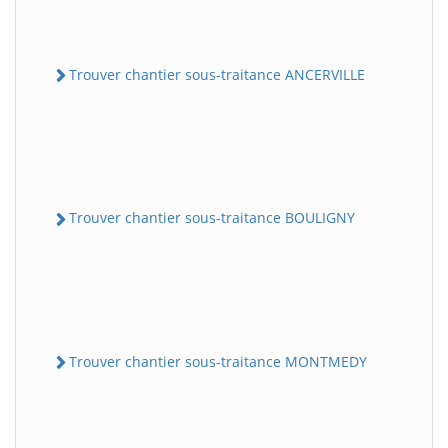
Trouver chantier sous-traitance ANCERVILLE
Trouver chantier sous-traitance BOULIGNY
Trouver chantier sous-traitance MONTMEDY