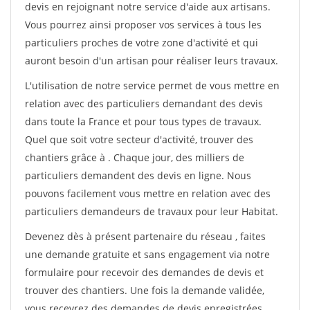
devis en rejoignant notre service d'aide aux artisans.
Vous pourrez ainsi proposer vos services à tous les
particuliers proches de votre zone d'activité et qui
auront besoin d'un artisan pour réaliser leurs travaux.
L'utilisation de notre service permet de vous mettre en
relation avec des particuliers demandant des devis
dans toute la France et pour tous types de travaux.
Quel que soit votre secteur d'activité, trouver des
chantiers grâce à
. Chaque jour, des milliers de
particuliers demandent des devis en ligne. Nous
pouvons facilement vous mettre en relation avec des
particuliers demandeurs de travaux pour leur Habitat.
Devenez dès à présent partenaire du réseau
, faites
une demande gratuite et sans engagement via notre
formulaire pour recevoir des demandes de devis et
trouver des chantiers. Une fois la demande validée,
vous recevrez des demandes de devis enregistrées