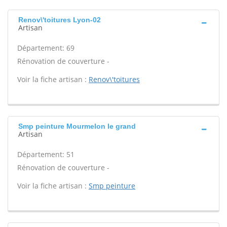
Renov\'toitures Lyon-02
Artisan
Département: 69
Rénovation de couverture -
Voir la fiche artisan :
Renov\'toitures
Smp peinture Mourmelon le grand
Artisan
Département: 51
Rénovation de couverture -
Voir la fiche artisan :
Smp peinture