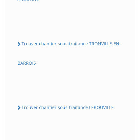
Trouver chantier sous-traitance TRONVILLE-EN-
BARROIS
Trouver chantier sous-traitance LEROUVILLE