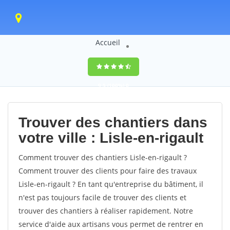
Accueil
9,5
(100%)
0
votes
Trouver des chantiers dans
votre ville : Lisle-en-rigault
Comment trouver des chantiers Lisle-en-rigault ?
Comment trouver des clients pour faire des travaux
Lisle-en-rigault ? En tant qu'entreprise du bâtiment, il
n'est pas toujours facile de trouver des clients et
trouver des chantiers à réaliser rapidement. Notre
service d'aide aux artisans vous permet de rentrer en