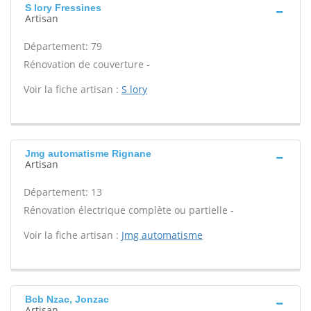
S lory Fressines
Artisan
Département: 79
Rénovation de couverture -
Voir la fiche artisan :
S lory
Jmg automatisme Rignane
Artisan
Département: 13
Rénovation électrique complète ou partielle -
Voir la fiche artisan :
Jmg automatisme
Bcb Nzac, Jonzac
Artisan