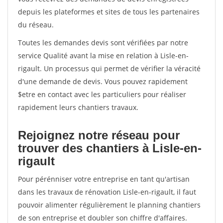
depuis les plateformes et sites de tous les partenaires
du réseau.
Toutes les demandes devis sont vérifiées par notre
service Qualité avant la mise en relation à Lisle-en-
rigault. Un processus qui permet de vérifier la véracité
d'une demande de devis. Vous pouvez rapidement
$etre en contact avec les particuliers pour réaliser
rapidement leurs chantiers travaux.
Rejoignez notre réseau pour
trouver des chantiers à Lisle-en-
rigault
Pour pérénniser votre entreprise en tant qu'artisan
dans les travaux de rénovation Lisle-en-rigault, il faut
pouvoir alimenter régulièrement le planning chantiers
de son entreprise et doubler son chiffre d'affaires.