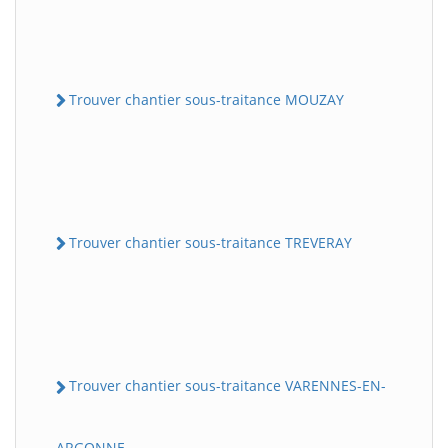
Trouver chantier sous-traitance MOUZAY
Trouver chantier sous-traitance TREVERAY
Trouver chantier sous-traitance VARENNES-EN-
ARGONNE