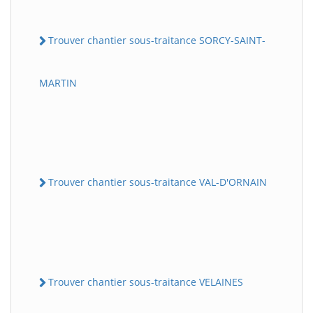
Trouver chantier sous-traitance SORCY-SAINT-
MARTIN
Trouver chantier sous-traitance VAL-D'ORNAIN
Trouver chantier sous-traitance VELAINES