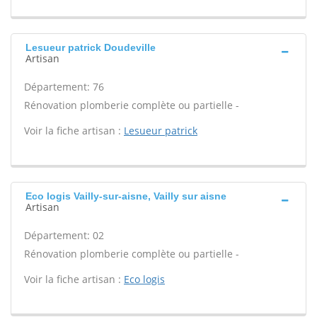
Lesueur patrick Doudeville
Artisan
Département: 76
Rénovation plomberie complète ou partielle -
Voir la fiche artisan :
Lesueur patrick
Eco logis Vailly-sur-aisne, Vailly sur aisne
Artisan
Département: 02
Rénovation plomberie complète ou partielle -
Voir la fiche artisan :
Eco logis