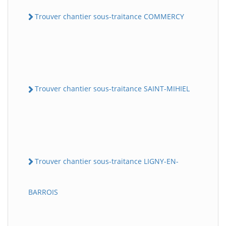
Trouver chantier sous-traitance COMMERCY
Trouver chantier sous-traitance SAINT-MIHIEL
Trouver chantier sous-traitance LIGNY-EN-
BARROIS