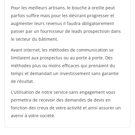
Pour les meilleurs artisans, le bouche à oreille peut
parfois suffire mais pour les désirant progresser et
augmenter leurs revenus il faudra obligatoirement
passer par un fournisseur de leads prospectsion dans
le secteur du bâtiment.
Avant internet, les méthodes de communication se
limitaient aux prospectus ou au porte à porte. Des
méthodes plus ou moins efficaces qui prenaient du
temps et demandait un investissement sans garantie
de résultat.
L'utilisation de notre service sans engagement vous
permettra de recevoir des demandes de devis en
fonction des creux de votre activité et ainsi assurer un
avenir à votre société.