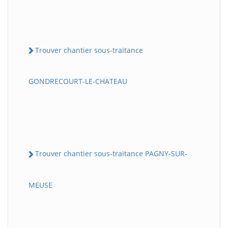
Trouver chantier sous-traitance
GONDRECOURT-LE-CHATEAU
Trouver chantier sous-traitance PAGNY-SUR-
MEUSE