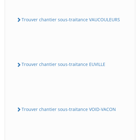
Trouver chantier sous-traitance VAUCOULEURS
Trouver chantier sous-traitance EUVILLE
Trouver chantier sous-traitance VOID-VACON