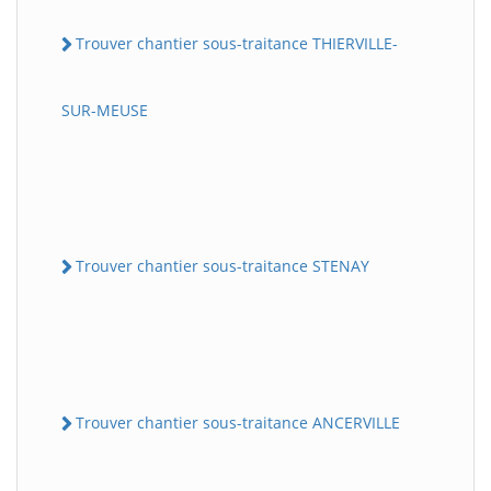
Trouver chantier sous-traitance THIERVILLE-
SUR-MEUSE
Trouver chantier sous-traitance STENAY
Trouver chantier sous-traitance ANCERVILLE