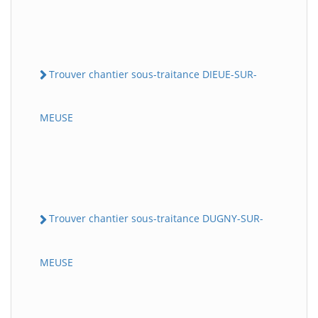
Trouver chantier sous-traitance DIEUE-SUR-
MEUSE
Trouver chantier sous-traitance DUGNY-SUR-
MEUSE