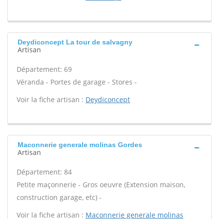
Deydiconcept La tour de salvagny
Artisan
Département: 69
Véranda - Portes de garage - Stores -
Voir la fiche artisan :
Deydiconcept
Maconnerie generale molinas Gordes
Artisan
Département: 84
Petite maçonnerie - Gros oeuvre (Extension maison,
construction garage, etc) -
Voir la fiche artisan :
Maconnerie generale molinas