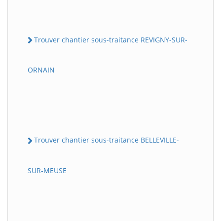
Trouver chantier sous-traitance REVIGNY-SUR-
ORNAIN
Trouver chantier sous-traitance BELLEVILLE-
SUR-MEUSE