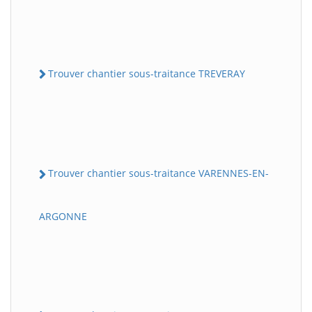
Trouver chantier sous-traitance TREVERAY
Trouver chantier sous-traitance VARENNES-EN-
ARGONNE