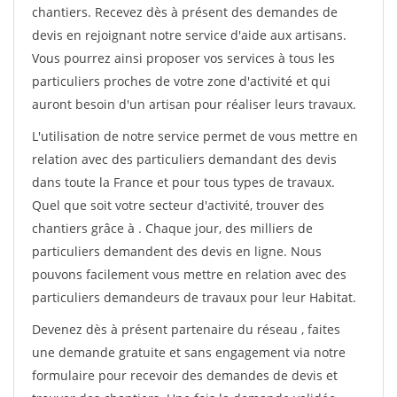
chantiers. Recevez dès à présent des demandes de
devis en rejoignant notre service d'aide aux artisans.
Vous pourrez ainsi proposer vos services à tous les
particuliers proches de votre zone d'activité et qui
auront besoin d'un artisan pour réaliser leurs travaux.
L'utilisation de notre service permet de vous mettre en
relation avec des particuliers demandant des devis
dans toute la France et pour tous types de travaux.
Quel que soit votre secteur d'activité, trouver des
chantiers grâce à
. Chaque jour, des milliers de
particuliers demandent des devis en ligne. Nous
pouvons facilement vous mettre en relation avec des
particuliers demandeurs de travaux pour leur Habitat.
Devenez dès à présent partenaire du réseau
, faites
une demande gratuite et sans engagement via notre
formulaire pour recevoir des demandes de devis et