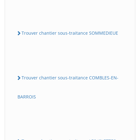
Trouver chantier sous-traitance SOMMEDIEUE
Trouver chantier sous-traitance COMBLES-EN-
BARROIS