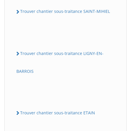
Trouver chantier sous-traitance SAINT-MIHIEL
Trouver chantier sous-traitance LIGNY-EN-
BARROIS
Trouver chantier sous-traitance ETAIN