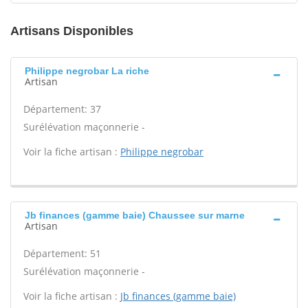
Artisans Disponibles
Philippe negrobar La riche
Artisan
Département: 37
Surélévation maçonnerie -
Voir la fiche artisan :
Philippe negrobar
Jb finances (gamme baie) Chaussee sur marne
Artisan
Département: 51
Surélévation maçonnerie -
Voir la fiche artisan :
Jb finances (gamme baie)