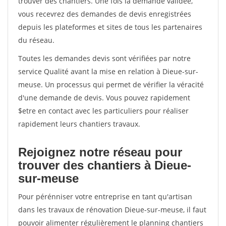
trouver des chantiers. Une fois la demande validée,
vous recevrez des demandes de devis enregistrées
depuis les plateformes et sites de tous les partenaires
du réseau.
Toutes les demandes devis sont vérifiées par notre
service Qualité avant la mise en relation à Dieue-sur-
meuse. Un processus qui permet de vérifier la véracité
d'une demande de devis. Vous pouvez rapidement
$etre en contact avec les particuliers pour réaliser
rapidement leurs chantiers travaux.
Rejoignez notre réseau pour
trouver des chantiers à Dieue-
sur-meuse
Pour pérénniser votre entreprise en tant qu'artisan
dans les travaux de rénovation Dieue-sur-meuse, il faut
pouvoir alimenter régulièrement le planning chantiers