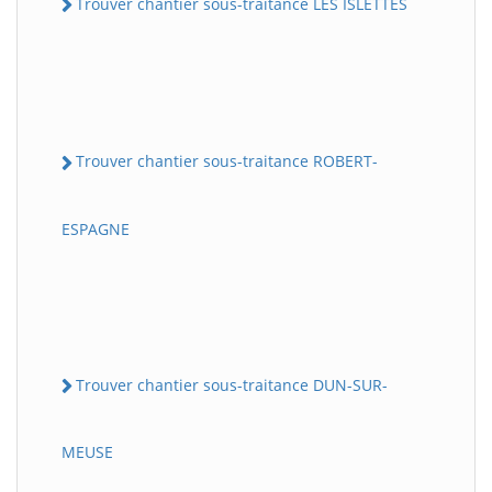
Trouver chantier sous-traitance LES ISLETTES
Trouver chantier sous-traitance ROBERT-
ESPAGNE
Trouver chantier sous-traitance DUN-SUR-
MEUSE