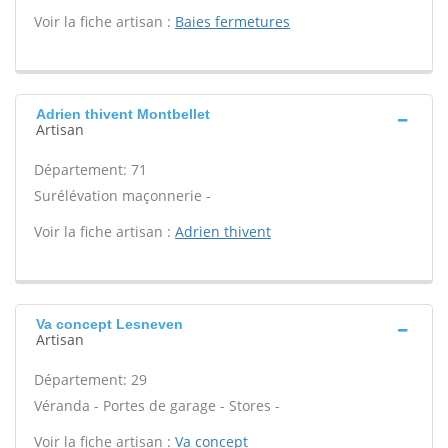
Voir la fiche artisan :
Baies fermetures
Adrien thivent Montbellet
Artisan
Département: 71
Surélévation maçonnerie -
Voir la fiche artisan :
Adrien thivent
Va concept Lesneven
Artisan
Département: 29
Véranda - Portes de garage - Stores -
Voir la fiche artisan :
Va concept