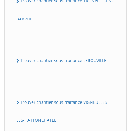
Trouver chantier sous-traitance TRONVILLE-EN-
BARROIS
Trouver chantier sous-traitance LEROUVILLE
Trouver chantier sous-traitance VIGNEULLES-
LES-HATTONCHATEL