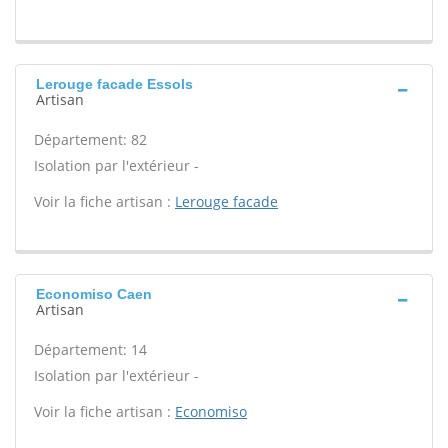
Lerouge facade Essols
Artisan
Département: 82
Isolation par l'extérieur -
Voir la fiche artisan :
Lerouge facade
Economiso Caen
Artisan
Département: 14
Isolation par l'extérieur -
Voir la fiche artisan :
Economiso