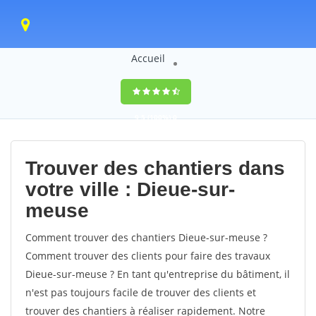
Accueil
9,5
(100%)
0
votes
Trouver des chantiers dans
votre ville : Dieue-sur-
meuse
Comment trouver des chantiers Dieue-sur-meuse ?
Comment trouver des clients pour faire des travaux
Dieue-sur-meuse ? En tant qu'entreprise du bâtiment, il
n'est pas toujours facile de trouver des clients et
trouver des chantiers à réaliser rapidement. Notre