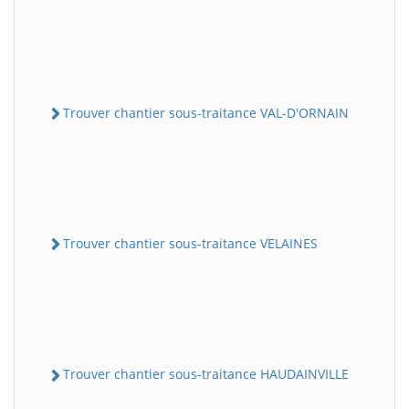
Trouver chantier sous-traitance VAL-D'ORNAIN
Trouver chantier sous-traitance VELAINES
Trouver chantier sous-traitance HAUDAINVILLE