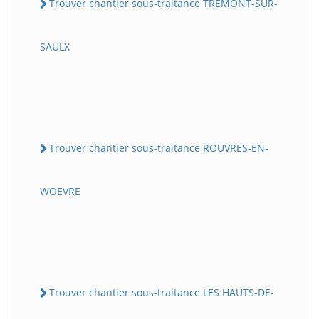
Trouver chantier sous-traitance TREMONT-SUR-
SAULX
Trouver chantier sous-traitance ROUVRES-EN-
WOEVRE
Trouver chantier sous-traitance LES HAUTS-DE-