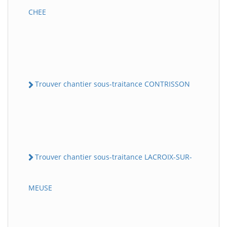
CHEE
Trouver chantier sous-traitance CONTRISSON
Trouver chantier sous-traitance LACROIX-SUR-
MEUSE