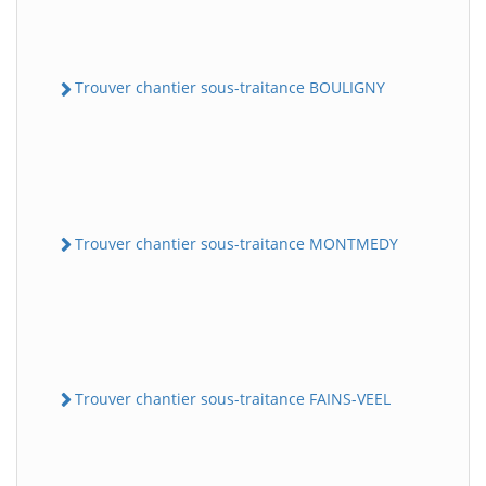
Trouver chantier sous-traitance BOULIGNY
Trouver chantier sous-traitance MONTMEDY
Trouver chantier sous-traitance FAINS-VEEL