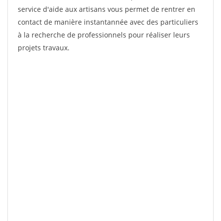
service d'aide aux artisans vous permet de rentrer en
contact de manière instantannée avec des particuliers
à la recherche de professionnels pour réaliser leurs
projets travaux.