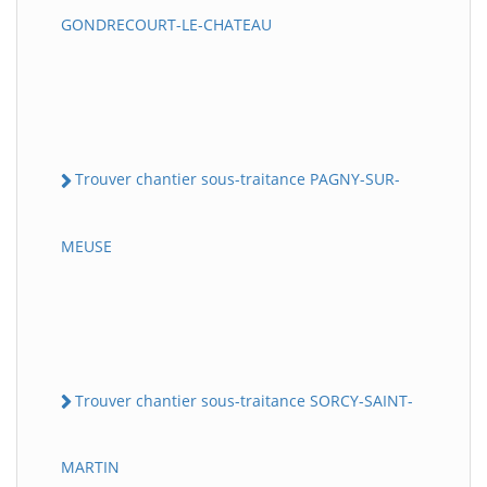
GONDRECOURT-LE-CHATEAU
Trouver chantier sous-traitance PAGNY-SUR-
MEUSE
Trouver chantier sous-traitance SORCY-SAINT-
MARTIN