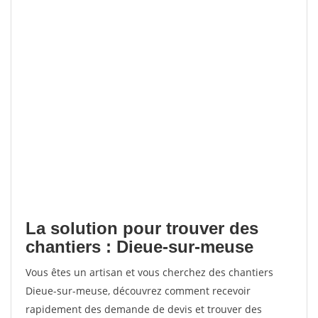
La solution pour trouver des
chantiers : Dieue-sur-meuse
Vous êtes un artisan et vous cherchez des chantiers
Dieue-sur-meuse, découvrez comment recevoir
rapidement des demande de devis et trouver des