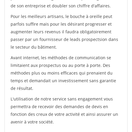
de son entreprise et doubler son chiffre d'affaires.
Pour les meilleurs artisans, le bouche à oreille peut
parfois suffire mais pour les désirant progresser et
augmenter leurs revenus il faudra obligatoirement
passer par un fournisseur de leads prospectsion dans
le secteur du bâtiment.
Avant internet, les méthodes de communication se
limitaient aux prospectus ou au porte à porte. Des
méthodes plus ou moins efficaces qui prenaient du
temps et demandait un investissement sans garantie
de résultat.
L'utilisation de notre service sans engagement vous
permettra de recevoir des demandes de devis en
fonction des creux de votre activité et ainsi assurer un
avenir à votre société.