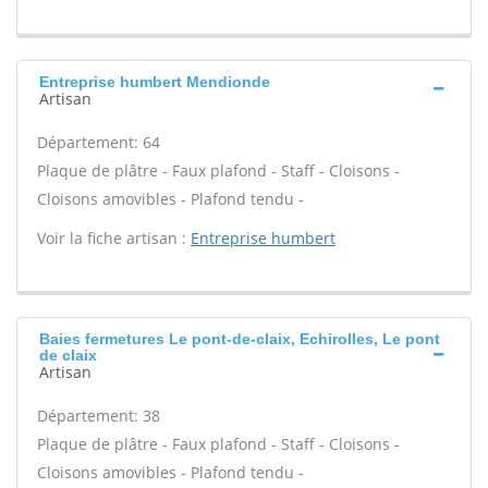
Entreprise humbert Mendionde
Artisan
Département: 64
Plaque de plâtre - Faux plafond - Staff - Cloisons -
Cloisons amovibles - Plafond tendu -
Voir la fiche artisan :
Entreprise humbert
Baies fermetures Le pont-de-claix, Echirolles, Le pont
de claix
Artisan
Département: 38
Plaque de plâtre - Faux plafond - Staff - Cloisons -
Cloisons amovibles - Plafond tendu -