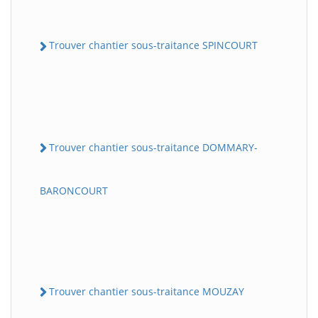
Trouver chantier sous-traitance SPINCOURT
Trouver chantier sous-traitance DOMMARY-
BARONCOURT
Trouver chantier sous-traitance MOUZAY