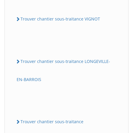
Trouver chantier sous-traitance VIGNOT
Trouver chantier sous-traitance LONGEVILLE-
EN-BARROIS
Trouver chantier sous-traitance