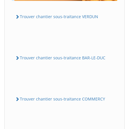
Trouver chantier sous-traitance VERDUN
Trouver chantier sous-traitance BAR-LE-DUC
Trouver chantier sous-traitance COMMERCY