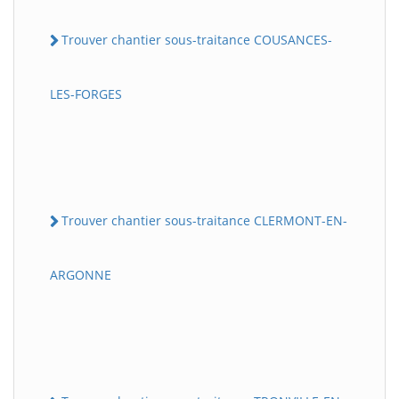
Trouver chantier sous-traitance COUSANCES-
LES-FORGES
Trouver chantier sous-traitance CLERMONT-EN-
ARGONNE