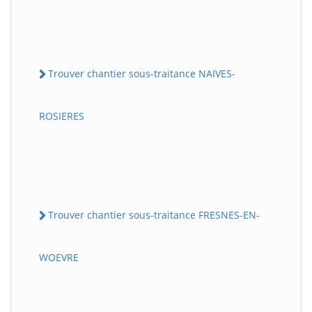
Trouver chantier sous-traitance NAIVES-
ROSIERES
Trouver chantier sous-traitance FRESNES-EN-
WOEVRE