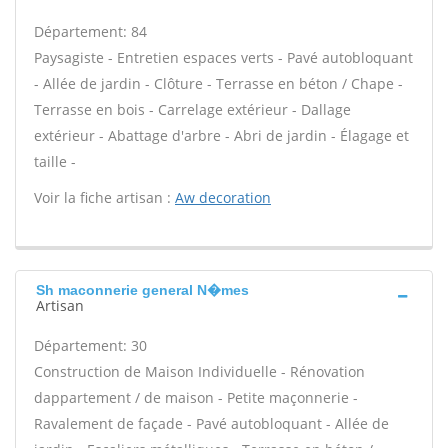
Département: 84
Paysagiste - Entretien espaces verts - Pavé autobloquant
- Allée de jardin - Clôture - Terrasse en béton / Chape -
Terrasse en bois - Carrelage extérieur - Dallage
extérieur - Abattage d'arbre - Abri de jardin - Élagage et
taille -
Voir la fiche artisan :
Aw decoration
Sh maconnerie general N�mes
Artisan
Département: 30
Construction de Maison Individuelle - Rénovation
dappartement / de maison - Petite maçonnerie -
Ravalement de façade - Pavé autobloquant - Allée de