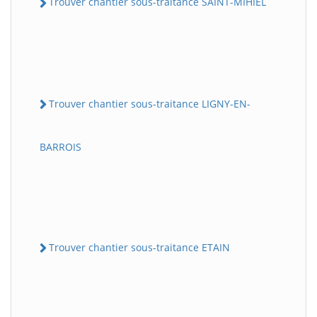
Trouver chantier sous-traitance SAINT-MIHIEL
Trouver chantier sous-traitance LIGNY-EN-
BARROIS
Trouver chantier sous-traitance ETAIN