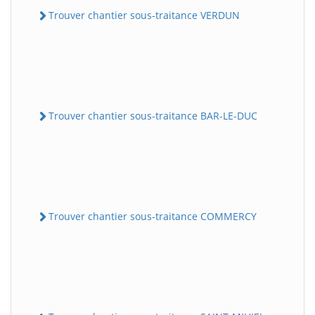
Trouver chantier sous-traitance VERDUN
Trouver chantier sous-traitance BAR-LE-DUC
Trouver chantier sous-traitance COMMERCY