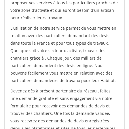
proposer vos services à tous les particuliers proches de
votre zone d'activité et qui auront besoin d'un artisan
pour réaliser leurs travaux.
L'utilisation de notre service permet de vous mettre en
relation avec des particuliers demandant des devis
dans toute la France et pour tous types de travaux.
Quel que soit votre secteur d'activité, trouver des
chantiers grâce à
. Chaque jour, des milliers de
particuliers demandent des devis en ligne. Nous
pouvons facilement vous mettre en relation avec des
particuliers demandeurs de travaux pour leur Habitat.
Devenez dès à présent partenaire du réseau
, faites
une demande gratuite et sans engagement via notre
formulaire pour recevoir des demandes de devis et
trouver des chantiers. Une fois la demande validée,
vous recevrez des demandes de devis enregistrées
depuis les plateformes et sites de tous les partenaires