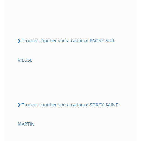
Trouver chantier sous-traitance PAGNY-SUR-
MEUSE
Trouver chantier sous-traitance SORCY-SAINT-
MARTIN