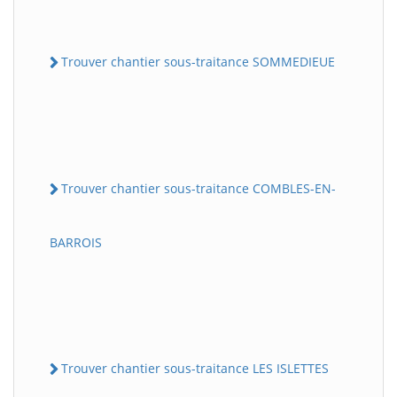
Trouver chantier sous-traitance SOMMEDIEUE
Trouver chantier sous-traitance COMBLES-EN-
BARROIS
Trouver chantier sous-traitance LES ISLETTES