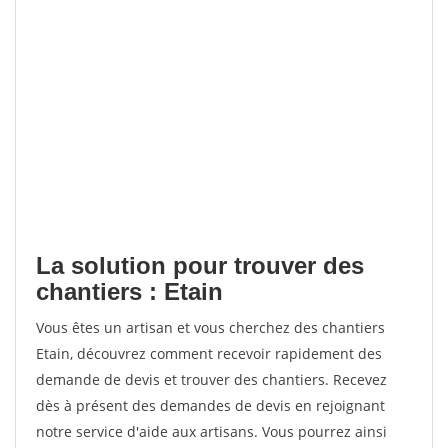
La solution pour trouver des
chantiers : Etain
Vous êtes un artisan et vous cherchez des chantiers
Etain, découvrez comment recevoir rapidement des
demande de devis et trouver des chantiers. Recevez
dès à présent des demandes de devis en rejoignant
notre service d'aide aux artisans. Vous pourrez ainsi