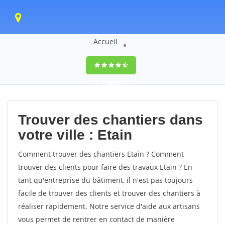
Accueil
9,5
(100%)
0
votes
Trouver des chantiers dans
votre ville : Etain
Comment trouver des chantiers Etain ? Comment
trouver des clients pour faire des travaux Etain ? En
tant qu'entreprise du bâtiment, il n'est pas toujours
facile de trouver des clients et trouver des chantiers à
réaliser rapidement. Notre service d'aide aux artisans
vous permet de rentrer en contact de manière