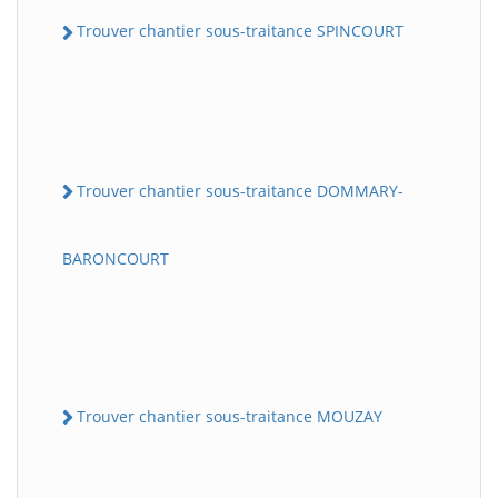
Trouver chantier sous-traitance SPINCOURT
Trouver chantier sous-traitance DOMMARY-
BARONCOURT
Trouver chantier sous-traitance MOUZAY