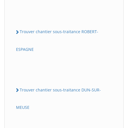
Trouver chantier sous-traitance ROBERT-
ESPAGNE
Trouver chantier sous-traitance DUN-SUR-
MEUSE