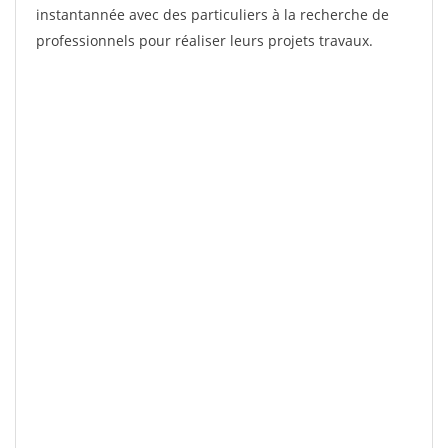
instantannée avec des particuliers à la recherche de
professionnels pour réaliser leurs projets travaux.