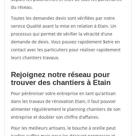
du réseau.
Toutes les demandes devis sont vérifiées par notre
service Qualité avant la mise en relation à Etain. Un
processus qui permet de vérifier la véracité d'une
demande de devis. Vous pouvez rapidement $etre en
contact avec les particuliers pour réaliser rapidement
leurs chantiers travaux.
Rejoignez notre réseau pour
trouver des chantiers à Etain
Pour pérénniser votre entreprise en tant qu'artisan
dans les travaux de rénovation Etain, il faut pouvoir
alimenter régulièrement le planning chantiers de son
entreprise et doubler son chiffre d'affaires.
Pour les meilleurs artisans, le bouche à oreille peut
parfois suffire mais pour les désirant progresser et