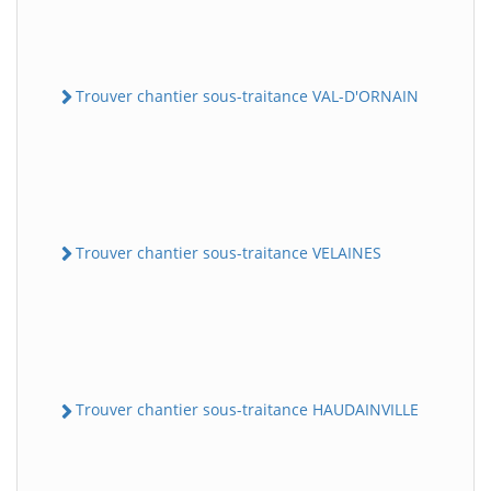
Trouver chantier sous-traitance VAL-D'ORNAIN
Trouver chantier sous-traitance VELAINES
Trouver chantier sous-traitance HAUDAINVILLE