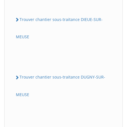
Trouver chantier sous-traitance DIEUE-SUR-
MEUSE
Trouver chantier sous-traitance DUGNY-SUR-
MEUSE