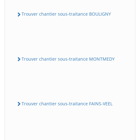
Trouver chantier sous-traitance BOULIGNY
Trouver chantier sous-traitance MONTMEDY
Trouver chantier sous-traitance FAINS-VEEL