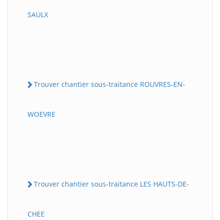
SAULX
Trouver chantier sous-traitance ROUVRES-EN-
WOEVRE
Trouver chantier sous-traitance LES HAUTS-DE-
CHEE