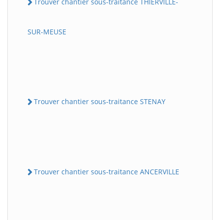
Trouver chantier sous-traitance THIERVILLE-
SUR-MEUSE
Trouver chantier sous-traitance STENAY
Trouver chantier sous-traitance ANCERVILLE