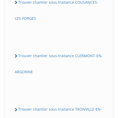
Trouver chantier sous-traitance COUSANCES-
LES-FORGES
Trouver chantier sous-traitance CLERMONT-EN-
ARGONNE
Trouver chantier sous-traitance TRONVILLE-EN-