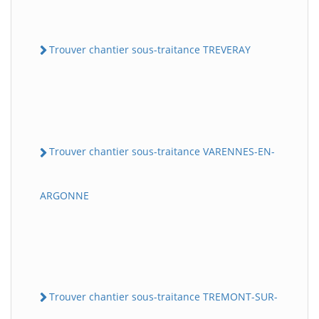
Trouver chantier sous-traitance TREVERAY
Trouver chantier sous-traitance VARENNES-EN-
ARGONNE
Trouver chantier sous-traitance TREMONT-SUR-