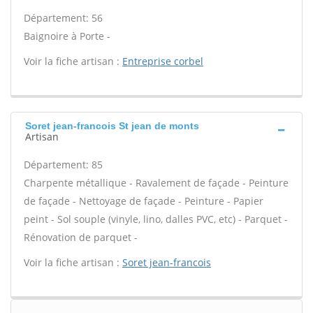
Département: 56
Baignoire à Porte -
Voir la fiche artisan :
Entreprise corbel
Soret jean-francois St jean de monts
Artisan
Département: 85
Charpente métallique - Ravalement de façade - Peinture
de façade - Nettoyage de façade - Peinture - Papier
peint - Sol souple (vinyle, lino, dalles PVC, etc) - Parquet -
Rénovation de parquet -
Voir la fiche artisan :
Soret jean-francois