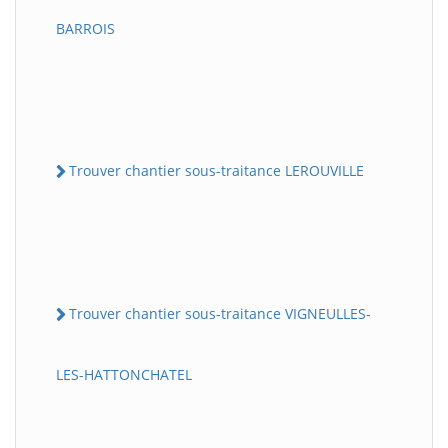
BARROIS
Trouver chantier sous-traitance LEROUVILLE
Trouver chantier sous-traitance VIGNEULLES-
LES-HATTONCHATEL