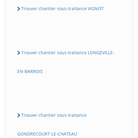
Trouver chantier sous-traitance VIGNOT
Trouver chantier sous-traitance LONGEVILLE-
EN-BARROIS
Trouver chantier sous-traitance
GONDRECOURT-LE-CHATEAU