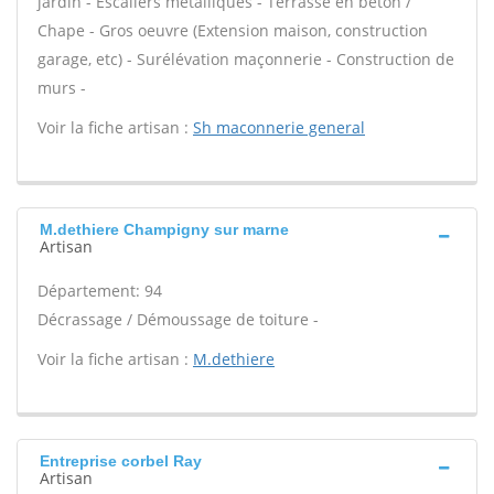
jardin - Escaliers métalliques - Terrasse en béton /
Chape - Gros oeuvre (Extension maison, construction
garage, etc) - Surélévation maçonnerie - Construction de
murs -
Voir la fiche artisan :
Sh maconnerie general
M.dethiere Champigny sur marne
Artisan
Département: 94
Décrassage / Démoussage de toiture -
Voir la fiche artisan :
M.dethiere
Entreprise corbel Ray
Artisan