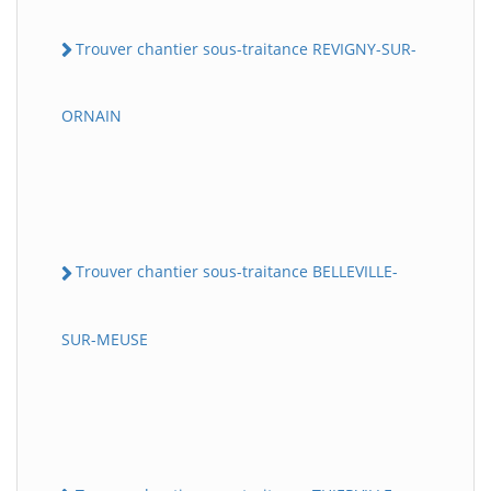
Trouver chantier sous-traitance REVIGNY-SUR-
ORNAIN
Trouver chantier sous-traitance BELLEVILLE-
SUR-MEUSE