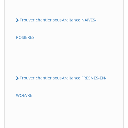
Trouver chantier sous-traitance NAIVES-
ROSIERES
Trouver chantier sous-traitance FRESNES-EN-
WOEVRE