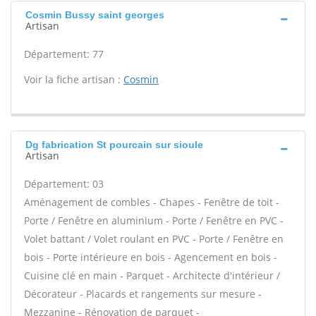
Cosmin Bussy saint georges
Artisan
Département: 77
Voir la fiche artisan :
Cosmin
Dg fabrication St pourcain sur sioule
Artisan
Département: 03
Aménagement de combles - Chapes - Fenêtre de toit -
Porte / Fenêtre en aluminium - Porte / Fenêtre en PVC -
Volet battant / Volet roulant en PVC - Porte / Fenêtre en
bois - Porte intérieure en bois - Agencement en bois -
Cuisine clé en main - Parquet - Architecte d'intérieur /
Décorateur - Placards et rangements sur mesure -
Mezzanine - Rénovation de parquet -