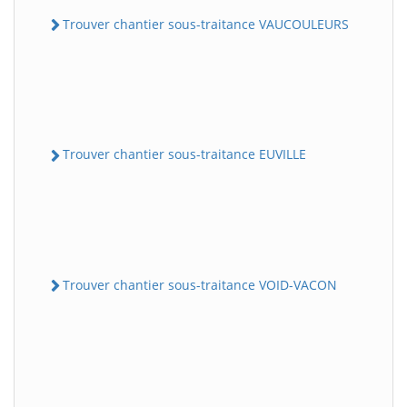
Trouver chantier sous-traitance VAUCOULEURS
Trouver chantier sous-traitance EUVILLE
Trouver chantier sous-traitance VOID-VACON