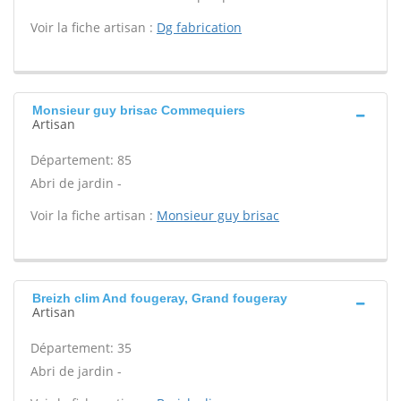
Voir la fiche artisan :
Dg fabrication
Monsieur guy brisac Commequiers
Artisan
Département: 85
Abri de jardin -
Voir la fiche artisan :
Monsieur guy brisac
Breizh clim And fougeray, Grand fougeray
Artisan
Département: 35
Abri de jardin -