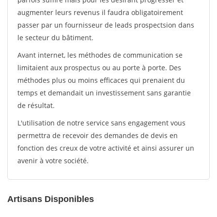
augmenter leurs revenus il faudra obligatoirement
passer par un fournisseur de leads prospectsion dans
le secteur du bâtiment.
Avant internet, les méthodes de communication se
limitaient aux prospectus ou au porte à porte. Des
méthodes plus ou moins efficaces qui prenaient du
temps et demandait un investissement sans garantie
de résultat.
L'utilisation de notre service sans engagement vous
permettra de recevoir des demandes de devis en
fonction des creux de votre activité et ainsi assurer un
avenir à votre société.
Artisans Disponibles