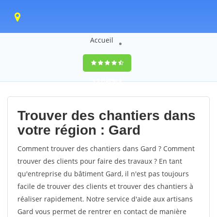
Accueil
9,5
(100%)
0
votes
Trouver des chantiers dans
votre région : Gard
Comment trouver des chantiers dans Gard ? Comment
trouver des clients pour faire des travaux ? En tant
qu'entreprise du bâtiment Gard, il n'est pas toujours
facile de trouver des clients et trouver des chantiers à
réaliser rapidement. Notre service d'aide aux artisans
Gard vous permet de rentrer en contact de manière