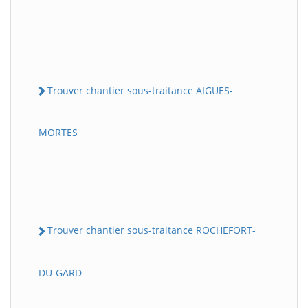
Trouver chantier sous-traitance AIGUES-
MORTES
Trouver chantier sous-traitance ROCHEFORT-
DU-GARD