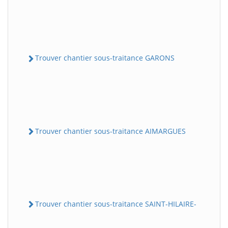
Trouver chantier sous-traitance GARONS
Trouver chantier sous-traitance AIMARGUES
Trouver chantier sous-traitance SAINT-HILAIRE-