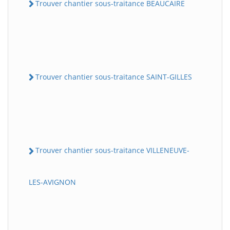
Trouver chantier sous-traitance BEAUCAIRE
Trouver chantier sous-traitance SAINT-GILLES
Trouver chantier sous-traitance VILLENEUVE-
LES-AVIGNON