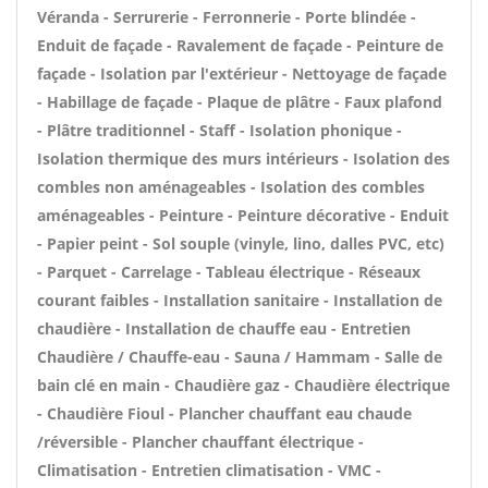
Véranda - Serrurerie - Ferronnerie - Porte blindée -
Enduit de façade - Ravalement de façade - Peinture de
façade - Isolation par l'extérieur - Nettoyage de façade
- Habillage de façade - Plaque de plâtre - Faux plafond
- Plâtre traditionnel - Staff - Isolation phonique -
Isolation thermique des murs intérieurs - Isolation des
combles non aménageables - Isolation des combles
aménageables - Peinture - Peinture décorative - Enduit
- Papier peint - Sol souple (vinyle, lino, dalles PVC, etc)
- Parquet - Carrelage - Tableau électrique - Réseaux
courant faibles - Installation sanitaire - Installation de
chaudière - Installation de chauffe eau - Entretien
Chaudière / Chauffe-eau - Sauna / Hammam - Salle de
bain clé en main - Chaudière gaz - Chaudière électrique
- Chaudière Fioul - Plancher chauffant eau chaude
/réversible - Plancher chauffant électrique -
Climatisation - Entretien climatisation - VMC -