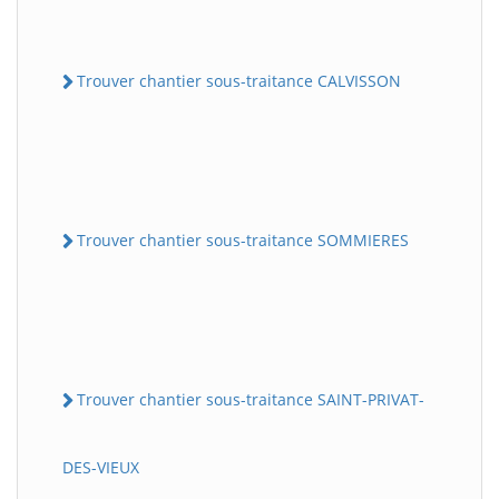
Trouver chantier sous-traitance CALVISSON
Trouver chantier sous-traitance SOMMIERES
Trouver chantier sous-traitance SAINT-PRIVAT-
DES-VIEUX