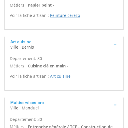
Métiers :
Papier peint -
Voir la fiche artisan :
Peinture cerezo
Art cuisine
Ville : Bernis
Département: 30
Métiers :
Cuisine clé en main -
Voir la fiche artisan :
Art cuisine
Multiservices pro
Ville : Manduel
Département: 30
Métiers :
Entreprise générale / TCE - Construction de