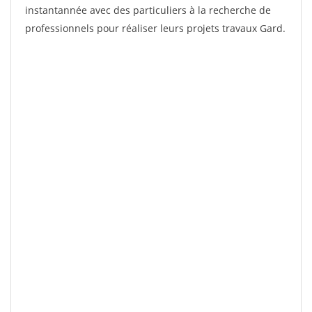
instantannée avec des particuliers à la recherche de
professionnels pour réaliser leurs projets travaux Gard.