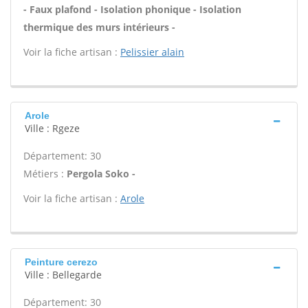
- Faux plafond - Isolation phonique - Isolation
thermique des murs intérieurs -
Voir la fiche artisan :
Pelissier alain
Arole
Ville : Rgeze
Département: 30
Métiers :
Pergola Soko -
Voir la fiche artisan :
Arole
Peinture cerezo
Ville : Bellegarde
Département: 30