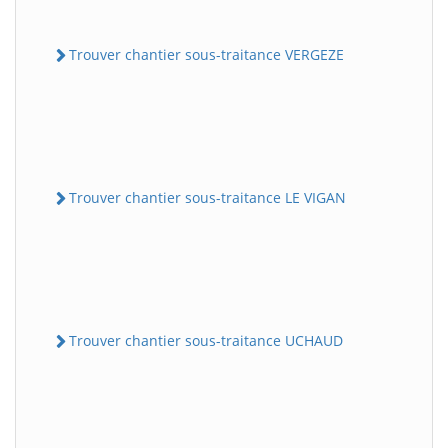
Trouver chantier sous-traitance VERGEZE
Trouver chantier sous-traitance LE VIGAN
Trouver chantier sous-traitance UCHAUD