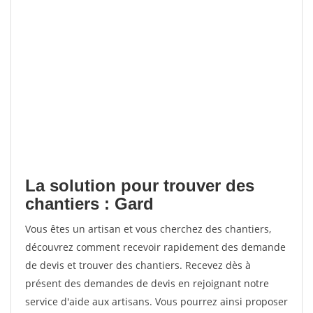
La solution pour trouver des
chantiers : Gard
Vous êtes un artisan et vous cherchez des chantiers,
découvrez comment recevoir rapidement des demande
de devis et trouver des chantiers. Recevez dès à
présent des demandes de devis en rejoignant notre
service d'aide aux artisans. Vous pourrez ainsi proposer