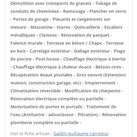
Démolition avec transports de gravats - Tubage de
conduits de cheminées - Ramonage - Plancher en verre
- Portes de garage - Placards et rangements sur
mesure - Mezzanine - Stores - Quincaillerie - Escaliers
métalliques - Cloisons - Rénovation de parquet -
Faïence murale - Terrasse en béton / Chape - Terrasse
en bois - Carrelage extérieur - Dallage extérieur - Plage
de piscine - Pool-house - Chauffage électrique à inertie
- Chauffage électrique à chaleur douce - Bétons cirés -
Récupération deaux pluviales - Gros oeuvre (Extension
maison, construction garage, etc) - Empierrement -
Climatisation réversible - Modification de charpente -
Rénovation électrique complète ou partielle -
Motorisation de portes et portails - Traitement de
l'eau (Antitartre - adoucisseur - filtration) - Rénovation
plomberie complète ou partielle -
Voir la fiche artisan :
Galdin guillaume carreleur