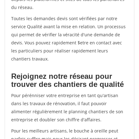
du réseau.
Toutes les demandes devis sont vérifiées par notre
service Qualité avant la mise en relation. Un processus
qui permet de vérifier la véracité d'une demande de
devis. Vous pouvez rapidement $etre en contact avec
les particuliers pour réaliser rapidement leurs
chantiers travaux.
Rejoignez notre réseau pour
trouver des chantiers de qualité
Pour pérénniser votre entreprise en tant qu'artisan
dans les travaux de rénovation, il faut pouvoir
alimenter régulièrement le planning chantiers de son
entreprise et doubler son chiffre d'affaires.
Pour les meilleurs artisans, le bouche à oreille peut
parfois suffire mais pour les désirant progresser et