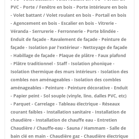
PVC - Porte / Fenêtre en bois - Porte intérieure en bois
- Volet battant / Volet roulant en bois - Portail en bois
- Agencement en bois - Escalier en bois - Vitrerie -
Véranda - Serrurerie - Ferronnerie - Porte blindée -
Enduit de façade - Ravalement de façade - Peinture de
façade - Isolation par l'extérieur - Nettoyage de façade
- Habillage de façade - Plaque de plâtre - Faux plafond
- Plâtre traditionnel - Staff - Isolation phonique -
Isolation thermique des murs intérieurs - Isolation des
combles non aménageables - Isolation des combles
aménageables - Peinture - Peinture décorative - Enduit
- Papier peint - Sol souple (vinyle, lino, dalles PVC, etc)
- Parquet - Carrelage - Tableau électrique - Réseaux
courant faibles - Installation sanitaire - Installation de
chaudière - Installation de chauffe eau - Entretien
Chaudière / Chauffe-eau - Sauna / Hammam - Salle de
bain clé en main - Chaudière gaz - Chaudière électrique