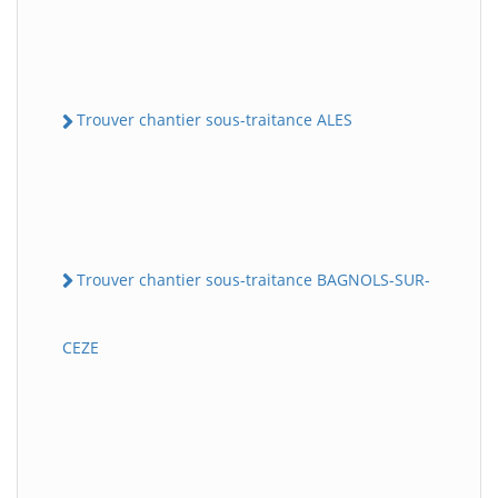
Trouver chantier sous-traitance ALES
Trouver chantier sous-traitance BAGNOLS-SUR-
CEZE