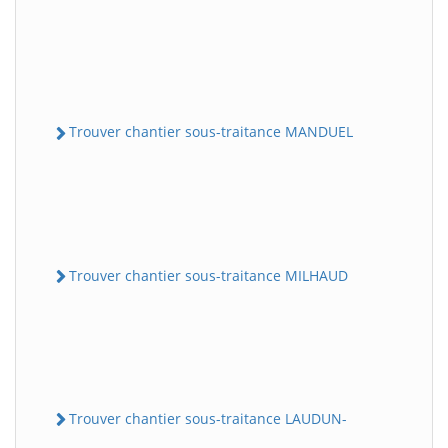
Trouver chantier sous-traitance MANDUEL
Trouver chantier sous-traitance MILHAUD
Trouver chantier sous-traitance LAUDUN-