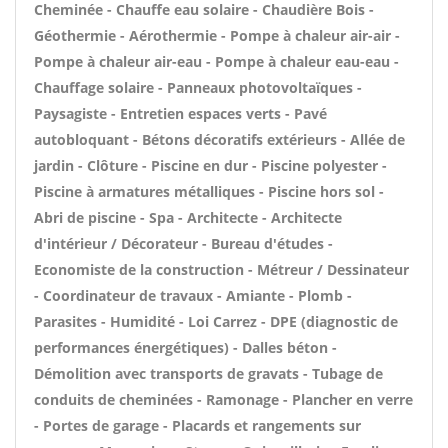
Cheminée - Chauffe eau solaire - Chaudière Bois -
Géothermie - Aérothermie - Pompe à chaleur air-air -
Pompe à chaleur air-eau - Pompe à chaleur eau-eau -
Chauffage solaire - Panneaux photovoltaïques -
Paysagiste - Entretien espaces verts - Pavé
autobloquant - Bétons décoratifs extérieurs - Allée de
jardin - Clôture - Piscine en dur - Piscine polyester -
Piscine à armatures métalliques - Piscine hors sol -
Abri de piscine - Spa - Architecte - Architecte
d'intérieur / Décorateur - Bureau d'études -
Economiste de la construction - Métreur / Dessinateur
- Coordinateur de travaux - Amiante - Plomb -
Parasites - Humidité - Loi Carrez - DPE (diagnostic de
performances énergétiques) - Dalles béton -
Démolition avec transports de gravats - Tubage de
conduits de cheminées - Ramonage - Plancher en verre
- Portes de garage - Placards et rangements sur