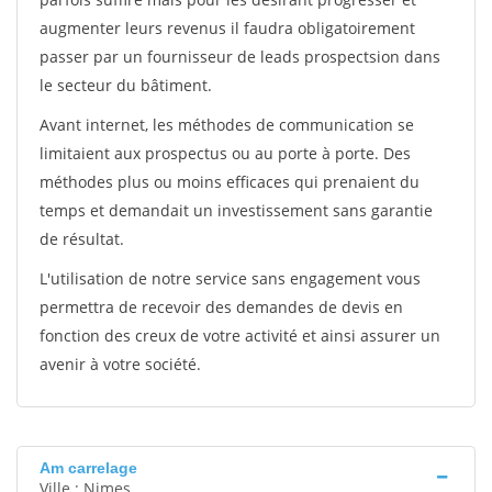
augmenter leurs revenus il faudra obligatoirement
passer par un fournisseur de leads prospectsion dans
le secteur du bâtiment.
Avant internet, les méthodes de communication se
limitaient aux prospectus ou au porte à porte. Des
méthodes plus ou moins efficaces qui prenaient du
temps et demandait un investissement sans garantie
de résultat.
L'utilisation de notre service sans engagement vous
permettra de recevoir des demandes de devis en
fonction des creux de votre activité et ainsi assurer un
avenir à votre société.
Am carrelage
Ville : Nimes