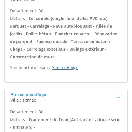
Département: 30
Métiers :
Sol souple (vinyle, lino, dalles PVC, etc) -
Parquet - Carrelage - Pavé autobloquant - Allée de
jardin - Dalles béton - Plancher en verre - Rénovation
de parquet - Faïence murale - Terrasse en béton /
Chape - Carrelage extérieur - Dallage extérieur -
Construction de murs -
Voir la fiche artisan :
Am carrelage
Air eco chauffage
Ville : Tornac
Département: 30
Métiers :
Traitement de l'eau (Antitartre - adoucisseur
- filtration) -