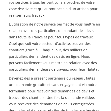
vos services à tous les particuliers proches de votre
zone d'activité et qui auront besoin d'un artisan pour
réaliser leurs travaux.
L'utilisation de notre service permet de vous mettre en
relation avec des particuliers demandant des devis
dans toute la France et pour tous types de travaux.
Quel que soit votre secteur d'activité, trouver des
chantiers grâce à
. Chaque jour, des milliers de
particuliers demandent des devis en ligne. Nous
pouvons facilement vous mettre en relation avec des
particuliers demandeurs de travaux pour leur Habitat.
Devenez dès à présent partenaire du réseau
, faites
une demande gratuite et sans engagement via notre
formulaire pour recevoir des demandes de devis et
trouver des chantiers. Une fois la demande validée,
vous recevrez des demandes de devis enregistrées
depuis les plateformes et sites de tous les partenaires