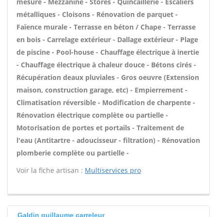
mesure - Mezzanine - Stores - Quincaillerie - Escaliers
métalliques - Cloisons - Rénovation de parquet -
Faïence murale - Terrasse en béton / Chape - Terrasse
en bois - Carrelage extérieur - Dallage extérieur - Plage
de piscine - Pool-house - Chauffage électrique à inertie
- Chauffage électrique à chaleur douce - Bétons cirés -
Récupération deaux pluviales - Gros oeuvre (Extension
maison, construction garage, etc) - Empierrement -
Climatisation réversible - Modification de charpente -
Rénovation électrique complète ou partielle -
Motorisation de portes et portails - Traitement de
l'eau (Antitartre - adoucisseur - filtration) - Rénovation
plomberie complète ou partielle -
Voir la fiche artisan :
Multiservices pro
Galdin guillaume carreleur