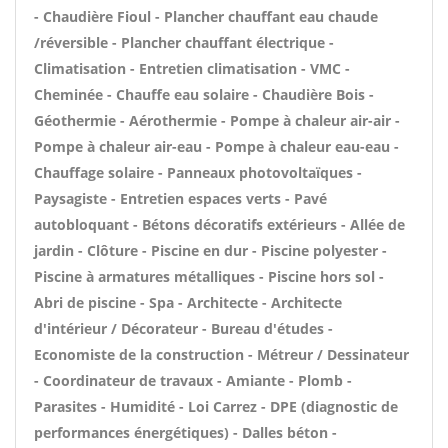
- Chaudière Fioul - Plancher chauffant eau chaude
/réversible - Plancher chauffant électrique -
Climatisation - Entretien climatisation - VMC -
Cheminée - Chauffe eau solaire - Chaudière Bois -
Géothermie - Aérothermie - Pompe à chaleur air-air -
Pompe à chaleur air-eau - Pompe à chaleur eau-eau -
Chauffage solaire - Panneaux photovoltaïques -
Paysagiste - Entretien espaces verts - Pavé
autobloquant - Bétons décoratifs extérieurs - Allée de
jardin - Clôture - Piscine en dur - Piscine polyester -
Piscine à armatures métalliques - Piscine hors sol -
Abri de piscine - Spa - Architecte - Architecte
d'intérieur / Décorateur - Bureau d'études -
Economiste de la construction - Métreur / Dessinateur
- Coordinateur de travaux - Amiante - Plomb -
Parasites - Humidité - Loi Carrez - DPE (diagnostic de
performances énergétiques) - Dalles béton -