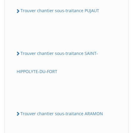
Trouver chantier sous-traitance PUJAUT
Trouver chantier sous-traitance SAINT-
HIPPOLYTE-DU-FORT
Trouver chantier sous-traitance ARAMON