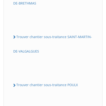
DE-BRETHMAS
Trouver chantier sous-traitance SAINT-MARTIN-
DE-VALGALGUES
Trouver chantier sous-traitance POULX