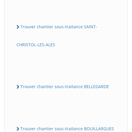
Trouver chantier sous-traitance SAINT-
CHRISTOL-LES-ALES
Trouver chantier sous-traitance BELLEGARDE
Trouver chantier sous-traitance BOUILLARGUES