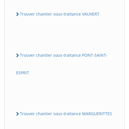
Trouver chantier sous-traitance VAUVERT
Trouver chantier sous-traitance PONT-SAINT-
ESPRIT
Trouver chantier sous-traitance MARGUERITTES