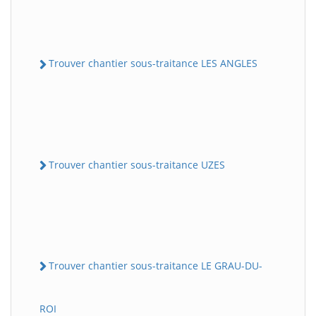
Trouver chantier sous-traitance LES ANGLES
Trouver chantier sous-traitance UZES
Trouver chantier sous-traitance LE GRAU-DU-
ROI