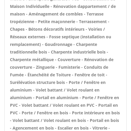
Maison Individuelle - Rénovation dappartement / de
maison - Aménagement de combles - Terrasse
tropézienne - Petite maçonnerie - Terrassement -
Chapes - Bétons décoratifs intérieurs - Voiries /
Réseaux externes - Fosse septique (installation ou
remplacement) - Goudronnage - Charpente
traditionnelle bois - Charpente industrielle bois -
Charpente métallique - Couverture - Rénovation de
couverture - Zinguerie - Fumisterie - Conduits de
Fumée - Étanchéité de Toiture - Fenêtre de toit -
Surélévation structure bois - Porte / Fenêtre en
aluminium - Volet battant / Volet roulant en
aluminium - Portail en aluminium - Porte / Fenêtre en
PVC - Volet battant / Volet roulant en PVC - Portail en
PVC - Porte / Fenêtre en bois - Porte intérieure en bois
- Volet battant / Volet roulant en bois - Portail en bois
- Agencement en bois - Escalier en bois - Vitrerie -