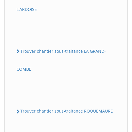
L'ARDOISE
Trouver chantier sous-traitance LA GRAND-
COMBE
Trouver chantier sous-traitance ROQUEMAURE