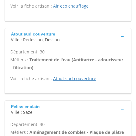
Voir la fiche artisan :
Air eco chauffage
Atout sud couverture
Ville : Redessan, Dessan
Département: 30
Métiers :
Traitement de l'eau (Antitartre - adoucisseur
- filtration) -
Voir la fiche artisan :
Atout sud couverture
Pelissier alain
Ville : Saze
Département: 30
Métiers :
Aménagement de combles - Plaque de plâtre