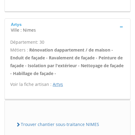
Artys
Ville : Nimes
Département: 30
Métiers :
Rénovation dappartement / de maison -
Enduit de façade - Ravalement de façade - Peinture de
façade - Isolation par l'extérieur - Nettoyage de façade
- Habillage de façade -
Voir la fiche artisan :
Artys
Trouver chantier sous-traitance NIMES