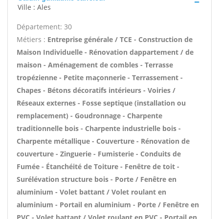
Ville : Ales
Département: 30
Métiers :
Entreprise générale / TCE - Construction de
Maison Individuelle - Rénovation dappartement / de
maison - Aménagement de combles - Terrasse
tropézienne - Petite maçonnerie - Terrassement -
Chapes - Bétons décoratifs intérieurs - Voiries /
Réseaux externes - Fosse septique (installation ou
remplacement) - Goudronnage - Charpente
traditionnelle bois - Charpente industrielle bois -
Charpente métallique - Couverture - Rénovation de
couverture - Zinguerie - Fumisterie - Conduits de
Fumée - Étanchéité de Toiture - Fenêtre de toit -
Surélévation structure bois - Porte / Fenêtre en
aluminium - Volet battant / Volet roulant en
aluminium - Portail en aluminium - Porte / Fenêtre en
PVC - Volet battant / Volet roulant en PVC - Portail en