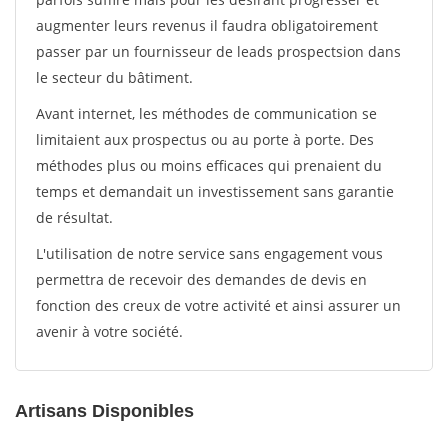
augmenter leurs revenus il faudra obligatoirement
passer par un fournisseur de leads prospectsion dans
le secteur du bâtiment.
Avant internet, les méthodes de communication se
limitaient aux prospectus ou au porte à porte. Des
méthodes plus ou moins efficaces qui prenaient du
temps et demandait un investissement sans garantie
de résultat.
L'utilisation de notre service sans engagement vous
permettra de recevoir des demandes de devis en
fonction des creux de votre activité et ainsi assurer un
avenir à votre société.
Artisans Disponibles