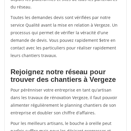
du réseau.
Toutes les demandes devis sont vérifiées par notre
service Qualité avant la mise en relation à Vergeze. Un
processus qui permet de vérifier la véracité d'une
demande de devis. Vous pouvez rapidement $etre en
contact avec les particuliers pour réaliser rapidement
leurs chantiers travaux.
Rejoignez notre réseau pour
trouver des chantiers à Vergeze
Pour pérénniser votre entreprise en tant qu'artisan
dans les travaux de rénovation Vergeze, il faut pouvoir
alimenter régulièrement le planning chantiers de son
entreprise et doubler son chiffre d'affaires.
Pour les meilleurs artisans, le bouche à oreille peut
parfois suffire mais pour les désirant progresser et