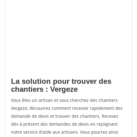
La solution pour trouver des
chantiers : Vergeze
Vous êtes un artisan et vous cherchez des chantiers
Vergeze, découvrez comment recevoir rapidement des
demande de devis et trouver des chantiers. Recevez
dès à présent des demandes de devis en rejoignant
notre service d'aide aux artisans. Vous pourrez ainsi