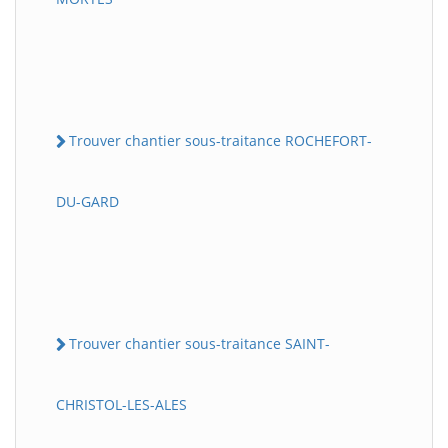
Trouver chantier sous-traitance ROCHEFORT-
DU-GARD
Trouver chantier sous-traitance SAINT-
CHRISTOL-LES-ALES