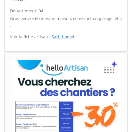
Département: 04
Gros oeuvre (Extension maison, construction garage, etc)
-
Voir la fiche artisan :
Sarl thomet