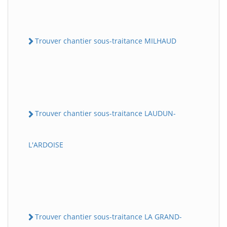
Trouver chantier sous-traitance MILHAUD
Trouver chantier sous-traitance LAUDUN-
L'ARDOISE
Trouver chantier sous-traitance LA GRAND-