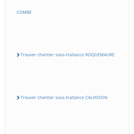
COMBE
Trouver chantier sous-traitance ROQUEMAURE
Trouver chantier sous-traitance CALVISSON