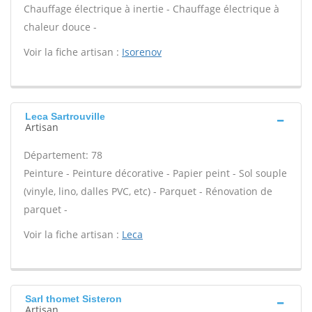
Chauffage électrique à inertie - Chauffage électrique à
chaleur douce -
Voir la fiche artisan :
Isorenov
Leca Sartrouville
Artisan
Département: 78
Peinture - Peinture décorative - Papier peint - Sol souple
(vinyle, lino, dalles PVC, etc) - Parquet - Rénovation de
parquet -
Voir la fiche artisan :
Leca
Sarl thomet Sisteron
Artisan