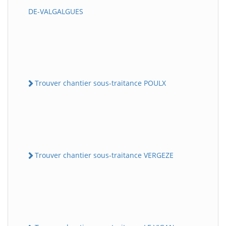
DE-VALGALGUES
Trouver chantier sous-traitance POULX
Trouver chantier sous-traitance VERGEZE