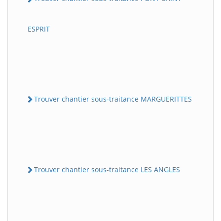
ESPRIT
Trouver chantier sous-traitance MARGUERITTES
Trouver chantier sous-traitance LES ANGLES