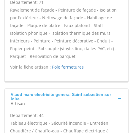
Département: 71
Ravalement de façade - Peinture de façade - Isolation
par l'extérieur - Nettoyage de façade - Habillage de
façade - Plaque de plâtre - Faux plafond - Staff -
Isolation phonique - Isolation thermique des murs
intérieurs - Peinture - Peinture décorative - Enduit -
Papier peint - Sol souple (vinyle, lino, dalles PVC, etc) -
Parquet - Rénovation de parquet -
Voir la fiche artisan :
Pole fermetures
Viaud marc electricite general Saint sebastien sur
loire
Artisan
Département: 44
Tableau électrique - Sécurité incendie - Entretien
Chaudière / Chauffe-eau - Chauffage électrique à