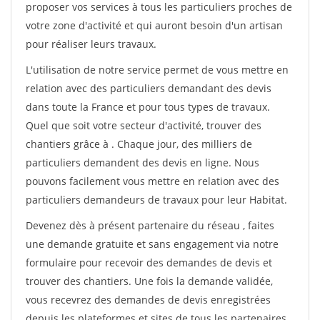
proposer vos services à tous les particuliers proches de
votre zone d'activité et qui auront besoin d'un artisan
pour réaliser leurs travaux.
L'utilisation de notre service permet de vous mettre en
relation avec des particuliers demandant des devis
dans toute la France et pour tous types de travaux.
Quel que soit votre secteur d'activité, trouver des
chantiers grâce à
. Chaque jour, des milliers de
particuliers demandent des devis en ligne. Nous
pouvons facilement vous mettre en relation avec des
particuliers demandeurs de travaux pour leur Habitat.
Devenez dès à présent partenaire du réseau
, faites
une demande gratuite et sans engagement via notre
formulaire pour recevoir des demandes de devis et
trouver des chantiers. Une fois la demande validée,
vous recevrez des demandes de devis enregistrées
depuis les plateformes et sites de tous les partenaires