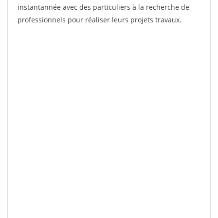
instantannée avec des particuliers à la recherche de
professionnels pour réaliser leurs projets travaux.