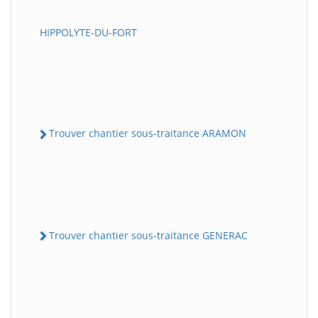
HIPPOLYTE-DU-FORT
Trouver chantier sous-traitance ARAMON
Trouver chantier sous-traitance GENERAC