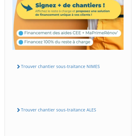
Trouver chantier sous-traitance NIMES
Trouver chantier sous-traitance ALES