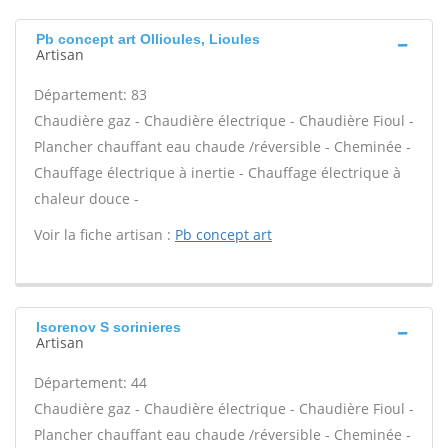
Pb concept art Ollioules, Lioules
Artisan
Département: 83
Chaudière gaz - Chaudière électrique - Chaudière Fioul -
Plancher chauffant eau chaude /réversible - Cheminée -
Chauffage électrique à inertie - Chauffage électrique à
chaleur douce -
Voir la fiche artisan :
Pb concept art
Isorenov S sorinieres
Artisan
Département: 44
Chaudière gaz - Chaudière électrique - Chaudière Fioul -
Plancher chauffant eau chaude /réversible - Cheminée -