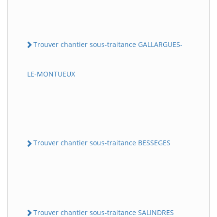
Trouver chantier sous-traitance GALLARGUES-
LE-MONTUEUX
Trouver chantier sous-traitance BESSEGES
Trouver chantier sous-traitance SALINDRES