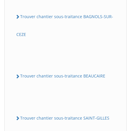
Trouver chantier sous-traitance BAGNOLS-SUR-
CEZE
Trouver chantier sous-traitance BEAUCAIRE
Trouver chantier sous-traitance SAINT-GILLES