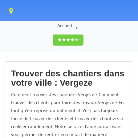
Accueil
9,5
(100%)
0
votes
Trouver des chantiers dans
votre ville : Vergeze
Comment trouver des chantiers Vergeze ? Comment
trouver des clients pour faire des travaux Vergeze ? En
tant qu'entreprise du bâtiment, il n'est pas toujours
facile de trouver des clients et trouver des chantiers à
réaliser rapidement. Notre service d'aide aux artisans
vous permet de rentrer en contact de manière