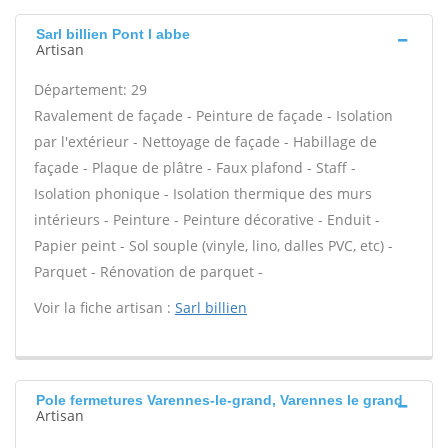
Sarl billien Pont l abbe
Artisan
Département: 29
Ravalement de façade - Peinture de façade - Isolation
par l'extérieur - Nettoyage de façade - Habillage de
façade - Plaque de plâtre - Faux plafond - Staff -
Isolation phonique - Isolation thermique des murs
intérieurs - Peinture - Peinture décorative - Enduit -
Papier peint - Sol souple (vinyle, lino, dalles PVC, etc) -
Parquet - Rénovation de parquet -
Voir la fiche artisan :
Sarl billien
Pole fermetures Varennes-le-grand, Varennes le grand
Artisan