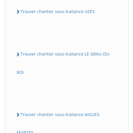
Trouver chantier sous-traitance UZES
Trouver chantier sous-traitance LE GRAU-DU-
ROI
Trouver chantier sous-traitance AIGUES-
MORTES