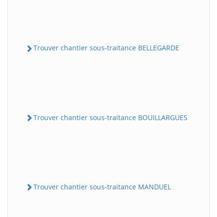
Trouver chantier sous-traitance BELLEGARDE
Trouver chantier sous-traitance BOUILLARGUES
Trouver chantier sous-traitance MANDUEL