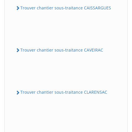
Trouver chantier sous-traitance CAISSARGUES
Trouver chantier sous-traitance CAVEIRAC
Trouver chantier sous-traitance CLARENSAC