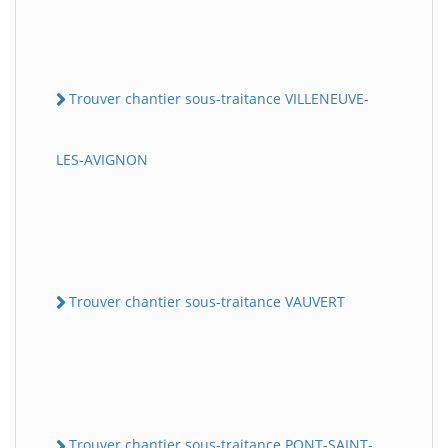
Trouver chantier sous-traitance VILLENEUVE-
LES-AVIGNON
Trouver chantier sous-traitance VAUVERT
Trouver chantier sous-traitance PONT-SAINT-