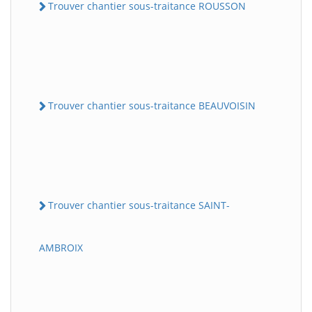
Trouver chantier sous-traitance ROUSSON
Trouver chantier sous-traitance BEAUVOISIN
Trouver chantier sous-traitance SAINT-
AMBROIX