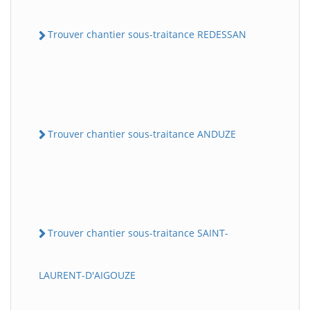
Trouver chantier sous-traitance REDESSAN
Trouver chantier sous-traitance ANDUZE
Trouver chantier sous-traitance SAINT-
LAURENT-D'AIGOUZE