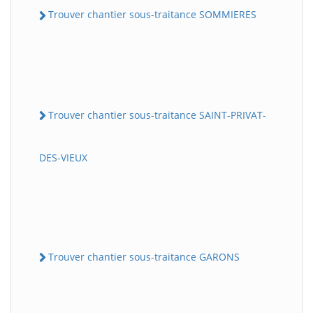
Trouver chantier sous-traitance SOMMIERES
Trouver chantier sous-traitance SAINT-PRIVAT-
DES-VIEUX
Trouver chantier sous-traitance GARONS