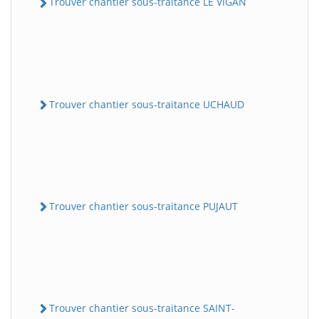
Trouver chantier sous-traitance LE VIGAN
Trouver chantier sous-traitance UCHAUD
Trouver chantier sous-traitance PUJAUT
Trouver chantier sous-traitance SAINT-