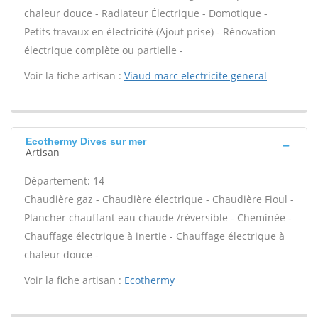
chaleur douce - Radiateur Électrique - Domotique -
Petits travaux en électricité (Ajout prise) - Rénovation
électrique complète ou partielle -
Voir la fiche artisan :
Viaud marc electricite general
Ecothermy Dives sur mer
Artisan
Département: 14
Chaudière gaz - Chaudière électrique - Chaudière Fioul -
Plancher chauffant eau chaude /réversible - Cheminée -
Chauffage électrique à inertie - Chauffage électrique à
chaleur douce -
Voir la fiche artisan :
Ecothermy