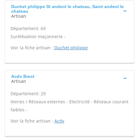
Duchet philippe St andeol le chateau, Saint andeol le
chateau
Artisan
Département: 69
Surélévation maçonnerie -
Voir la fiche artisan :
Duchet philippe
Acdv Brest
Artisan
Département: 29
Voiries / Réseaux externes - Electricité - Réseaux courant
faibles -
Voir la fiche artisan :
Acdv