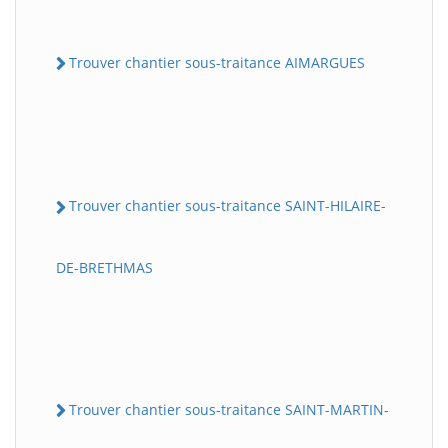
Trouver chantier sous-traitance AIMARGUES
Trouver chantier sous-traitance SAINT-HILAIRE-
DE-BRETHMAS
Trouver chantier sous-traitance SAINT-MARTIN-