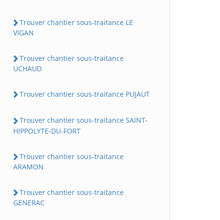
Trouver chantier sous-traitance LE
VIGAN
Trouver chantier sous-traitance
UCHAUD
Trouver chantier sous-traitance PUJAUT
Trouver chantier sous-traitance SAINT-
HIPPOLYTE-DU-FORT
Trouver chantier sous-traitance
ARAMON
Trouver chantier sous-traitance
GENERAC