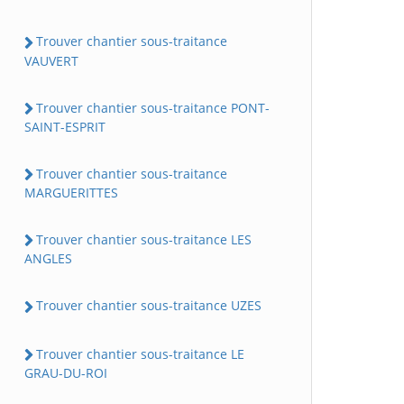
Trouver chantier sous-traitance
VAUVERT
Trouver chantier sous-traitance PONT-
SAINT-ESPRIT
Trouver chantier sous-traitance
MARGUERITTES
Trouver chantier sous-traitance LES
ANGLES
Trouver chantier sous-traitance UZES
Trouver chantier sous-traitance LE
GRAU-DU-ROI