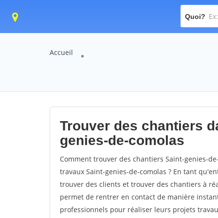
Quoi?
Accueil
Trouver des chantiers da
genies-de-comolas
Comment trouver des chantiers Saint-genies-de-
travaux Saint-genies-de-comolas ? En tant qu'entr
trouver des clients et trouver des chantiers à ré
permet de rentrer en contact de manière instant
professionnels pour réaliser leurs projets travau