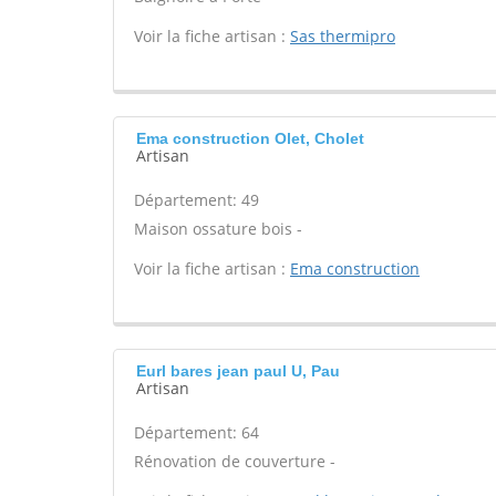
Voir la fiche artisan :
Sas thermipro
Ema construction Olet, Cholet
Artisan
Département: 49
Maison ossature bois -
Voir la fiche artisan :
Ema construction
Eurl bares jean paul U, Pau
Artisan
Département: 64
Rénovation de couverture -