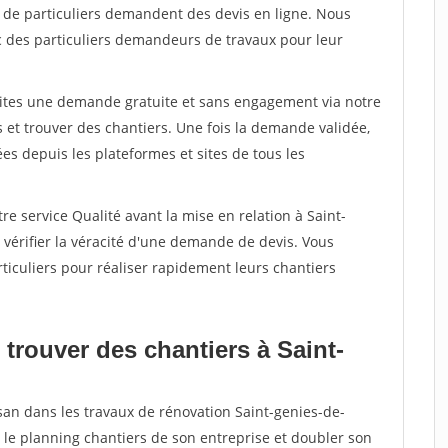
s de particuliers demandent des devis en ligne. Nous
c des particuliers demandeurs de travaux pour leur
aites une demande gratuite et sans engagement via notre
et trouver des chantiers. Une fois la demande validée,
s depuis les plateformes et sites de tous les
re service Qualité avant la mise en relation à Saint-
vérifier la véracité d'une demande de devis. Vous
ticuliers pour réaliser rapidement leurs chantiers
trouver des chantiers à Saint-
san dans les travaux de rénovation Saint-genies-de-
 le planning chantiers de son entreprise et doubler son