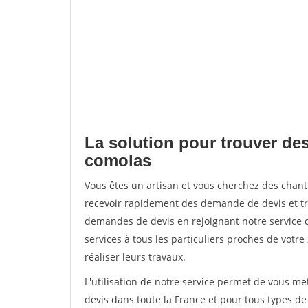
La solution pour trouver des
comolas
Vous êtes un artisan et vous cherchez des chan
recevoir rapidement des demande de devis et tr
demandes de devis en rejoignant notre service d
services à tous les particuliers proches de votre
réaliser leurs travaux.
L'utilisation de notre service permet de vous me
devis dans toute la France et pour tous types de 