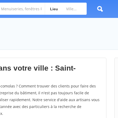
Lieu
ns votre ville : Saint-
comolas ? Comment trouver des clients pour faire des
eprise du bâtiment, il n'est pas toujours facile de
aliser rapidement. Notre service d'aide aux artisans vous
année avec des particuliers à la recherche de
x.