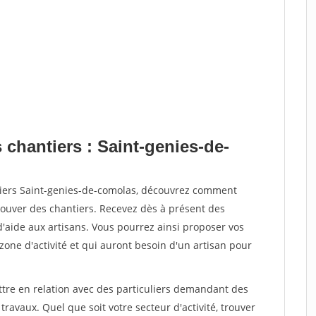
 chantiers : Saint-genies-de-
tiers Saint-genies-de-comolas, découvrez comment
ouver des chantiers. Recevez dès à présent des
'aide aux artisans. Vous pourrez ainsi proposer vos
 zone d'activité et qui auront besoin d'un artisan pour
ttre en relation avec des particuliers demandant des
travaux. Quel que soit votre secteur d'activité, trouver