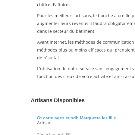
chiffre d'affaires.
Pour les meilleurs artisans, le bouche à oreille 
augmenter leurs revenus il faudra obligatoirem
dans le secteur du bâtiment.
Avant internet, les méthodes de communication s
méthodes plus ou moins efficaces qui prenaien
de résultat.
L'utilisation de notre service sans engagement
fonction des creux de votre activité et ainsi assu
Artisans Disponibles
Ot carrelages et sdb Marquette lez lille
Artisan
Département: 59