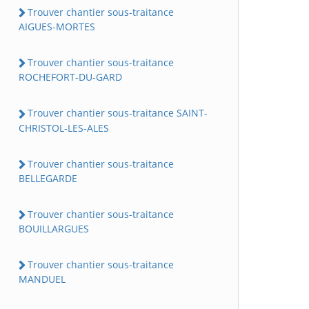
Trouver chantier sous-traitance
AIGUES-MORTES
Trouver chantier sous-traitance
ROCHEFORT-DU-GARD
Trouver chantier sous-traitance SAINT-
CHRISTOL-LES-ALES
Trouver chantier sous-traitance
BELLEGARDE
Trouver chantier sous-traitance
BOUILLARGUES
Trouver chantier sous-traitance
MANDUEL