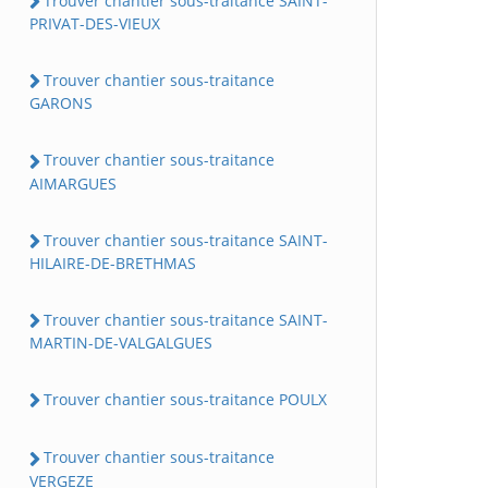
Trouver chantier sous-traitance SAINT-
PRIVAT-DES-VIEUX
Trouver chantier sous-traitance
GARONS
Trouver chantier sous-traitance
AIMARGUES
Trouver chantier sous-traitance SAINT-
HILAIRE-DE-BRETHMAS
Trouver chantier sous-traitance SAINT-
MARTIN-DE-VALGALGUES
Trouver chantier sous-traitance POULX
Trouver chantier sous-traitance
VERGEZE