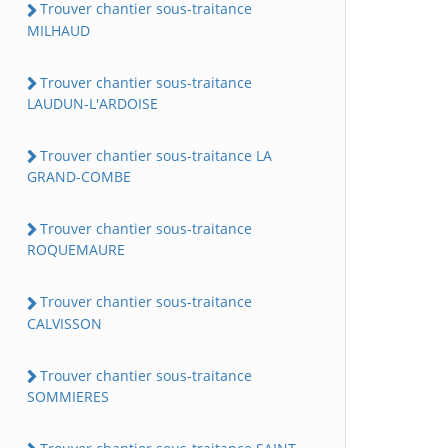
Trouver chantier sous-traitance
MILHAUD
Trouver chantier sous-traitance
LAUDUN-L'ARDOISE
Trouver chantier sous-traitance LA
GRAND-COMBE
Trouver chantier sous-traitance
ROQUEMAURE
Trouver chantier sous-traitance
CALVISSON
Trouver chantier sous-traitance
SOMMIERES