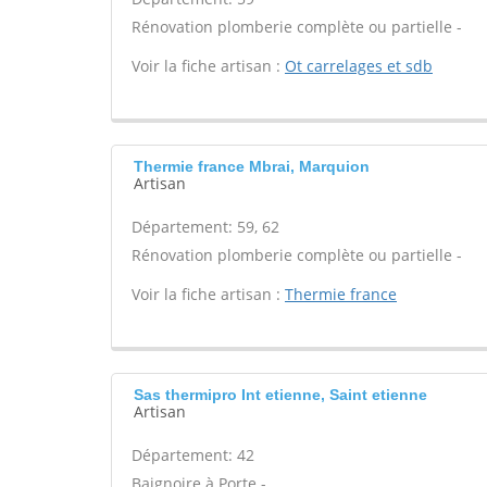
Rénovation plomberie complète ou partielle -
Voir la fiche artisan :
Ot carrelages et sdb
Thermie france Mbrai, Marquion
Artisan
Département: 59, 62
Rénovation plomberie complète ou partielle -
Voir la fiche artisan :
Thermie france
Sas thermipro Int etienne, Saint etienne
Artisan
Département: 42
Baignoire à Porte -