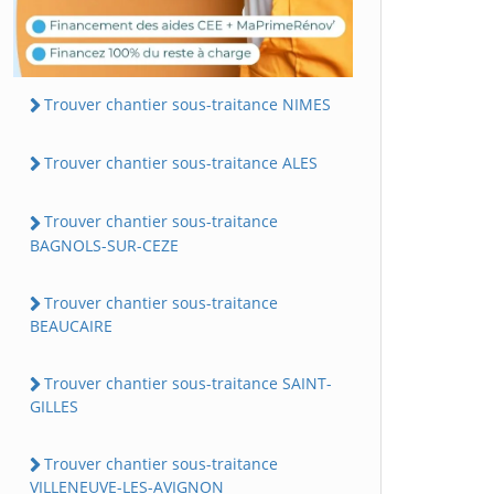
Trouver chantier sous-traitance NIMES
Trouver chantier sous-traitance ALES
Trouver chantier sous-traitance
BAGNOLS-SUR-CEZE
Trouver chantier sous-traitance
BEAUCAIRE
Trouver chantier sous-traitance SAINT-
GILLES
Trouver chantier sous-traitance
VILLENEUVE-LES-AVIGNON