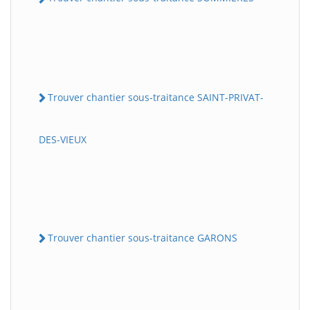
Trouver chantier sous-traitance SAINT-PRIVAT-
DES-VIEUX
Trouver chantier sous-traitance GARONS