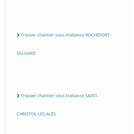
Trouver chantier sous-traitance ROCHEFORT-
DU-GARD
Trouver chantier sous-traitance SAINT-
CHRISTOL-LES-ALES