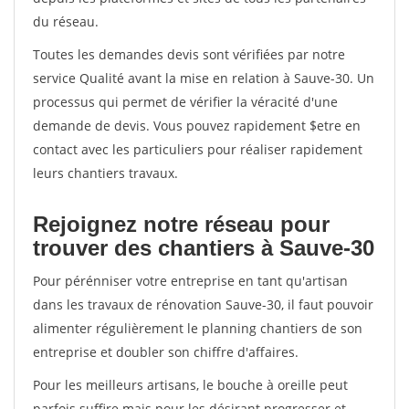
du réseau.
Toutes les demandes devis sont vérifiées par notre
service Qualité avant la mise en relation à Sauve-30. Un
processus qui permet de vérifier la véracité d'une
demande de devis. Vous pouvez rapidement $etre en
contact avec les particuliers pour réaliser rapidement
leurs chantiers travaux.
Rejoignez notre réseau pour
trouver des chantiers à Sauve-30
Pour pérénniser votre entreprise en tant qu'artisan
dans les travaux de rénovation Sauve-30, il faut pouvoir
alimenter régulièrement le planning chantiers de son
entreprise et doubler son chiffre d'affaires.
Pour les meilleurs artisans, le bouche à oreille peut
parfois suffire mais pour les désirant progresser et