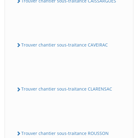
Trouver chantier sous-traitance CAISSARGUES
Trouver chantier sous-traitance CAVEIRAC
Trouver chantier sous-traitance CLARENSAC
Trouver chantier sous-traitance ROUSSON