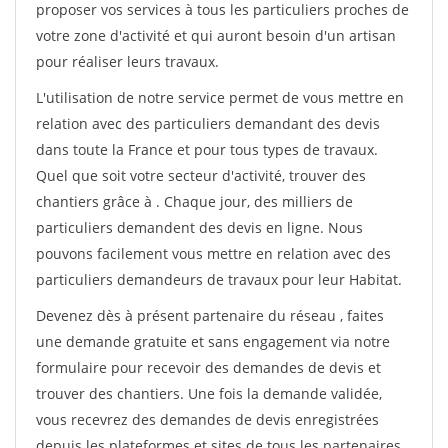
proposer vos services à tous les particuliers proches de
votre zone d'activité et qui auront besoin d'un artisan
pour réaliser leurs travaux.
L'utilisation de notre service permet de vous mettre en
relation avec des particuliers demandant des devis
dans toute la France et pour tous types de travaux.
Quel que soit votre secteur d'activité, trouver des
chantiers grâce à
. Chaque jour, des milliers de
particuliers demandent des devis en ligne. Nous
pouvons facilement vous mettre en relation avec des
particuliers demandeurs de travaux pour leur Habitat.
Devenez dès à présent partenaire du réseau
, faites
une demande gratuite et sans engagement via notre
formulaire pour recevoir des demandes de devis et
trouver des chantiers. Une fois la demande validée,
vous recevrez des demandes de devis enregistrées
depuis les plateformes et sites de tous les partenaires