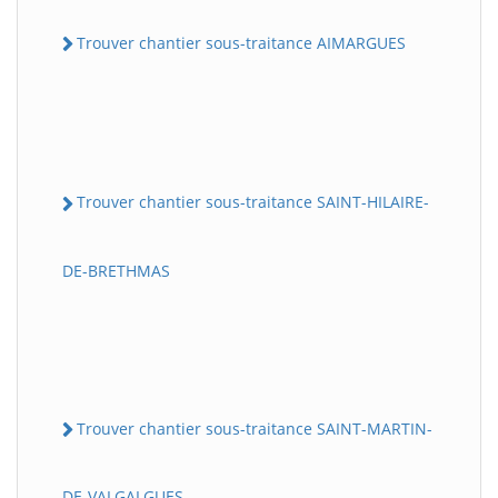
Trouver chantier sous-traitance AIMARGUES
Trouver chantier sous-traitance SAINT-HILAIRE-
DE-BRETHMAS
Trouver chantier sous-traitance SAINT-MARTIN-
DE-VALGALGUES