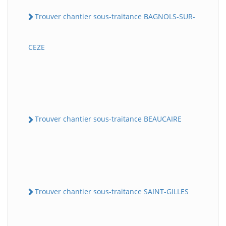
Trouver chantier sous-traitance BAGNOLS-SUR-
CEZE
Trouver chantier sous-traitance BEAUCAIRE
Trouver chantier sous-traitance SAINT-GILLES