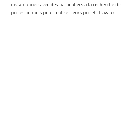
instantannée avec des particuliers à la recherche de
professionnels pour réaliser leurs projets travaux.