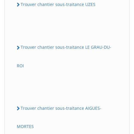
Trouver chantier sous-traitance UZES
Trouver chantier sous-traitance LE GRAU-DU-
ROI
Trouver chantier sous-traitance AIGUES-
MORTES