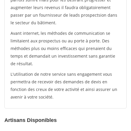
augmenter leurs revenus il faudra obligatoirement
passer par un fournisseur de leads prospectsion dans
le secteur du bâtiment.
Avant internet, les méthodes de communication se
limitaient aux prospectus ou au porte à porte. Des
méthodes plus ou moins efficaces qui prenaient du
temps et demandait un investissement sans garantie
de résultat.
L'utilisation de notre service sans engagement vous
permettra de recevoir des demandes de devis en
fonction des creux de votre activité et ainsi assurer un
avenir à votre société.
Artisans Disponibles