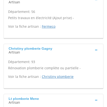
Artisan
Département: 56
Petits travaux en électricité (Ajout prise) -
Voir la fiche artisan :
Fermeco
Christiny plomberie Gagny
Artisan
Département: 93
Rénovation plomberie complète ou partielle -
Voir la fiche artisan :
Christiny plomberie
Lt plomberie Mene
Artisan