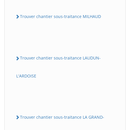
Trouver chantier sous-traitance MILHAUD
Trouver chantier sous-traitance LAUDUN-
L'ARDOISE
Trouver chantier sous-traitance LA GRAND-