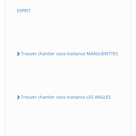
ESPRIT
Trouver chantier sous-traitance MARGUERITTES
Trouver chantier sous-traitance LES ANGLES