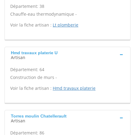
Département: 38
Chauffe-eau thermodynamique -
Voir la fiche artisan :
Lt plomberie
Hmd travaux platerie U
Artisan
Département: 64
Construction de murs -
Voir la fiche artisan :
Hmd travaux platerie
Torres moulin Chatellerault
Artisan
Département: 86