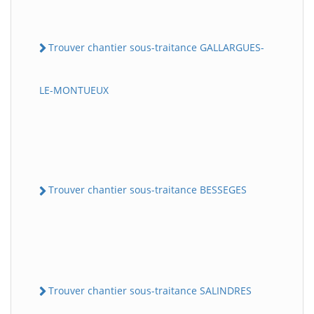
Trouver chantier sous-traitance GALLARGUES-
LE-MONTUEUX
Trouver chantier sous-traitance BESSEGES
Trouver chantier sous-traitance SALINDRES