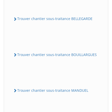
Trouver chantier sous-traitance BELLEGARDE
Trouver chantier sous-traitance BOUILLARGUES
Trouver chantier sous-traitance MANDUEL