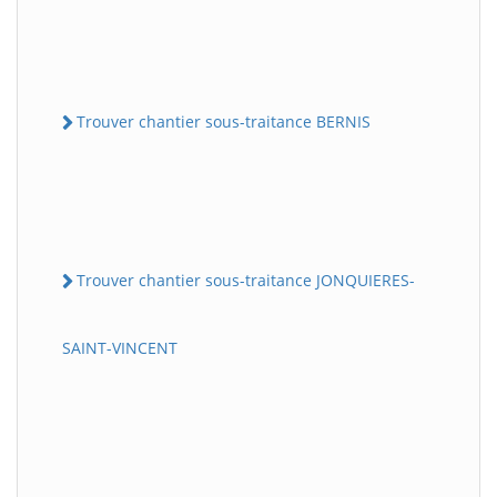
Trouver chantier sous-traitance BERNIS
Trouver chantier sous-traitance JONQUIERES-
SAINT-VINCENT