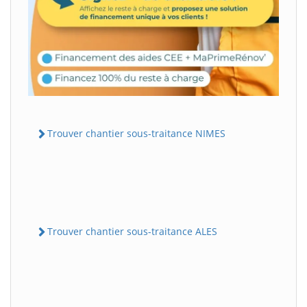
Trouver chantier sous-traitance NIMES
Trouver chantier sous-traitance ALES