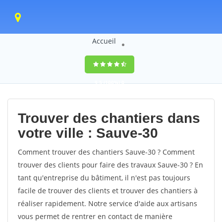
Accueil
9,5
(100%)
0
votes
Trouver des chantiers dans
votre ville : Sauve-30
Comment trouver des chantiers Sauve-30 ? Comment
trouver des clients pour faire des travaux Sauve-30 ? En
tant qu'entreprise du bâtiment, il n'est pas toujours
facile de trouver des clients et trouver des chantiers à
réaliser rapidement. Notre service d'aide aux artisans
vous permet de rentrer en contact de manière