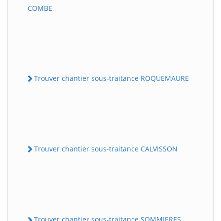
COMBE
Trouver chantier sous-traitance ROQUEMAURE
Trouver chantier sous-traitance CALVISSON
Trouver chantier sous-traitance SOMMIERES