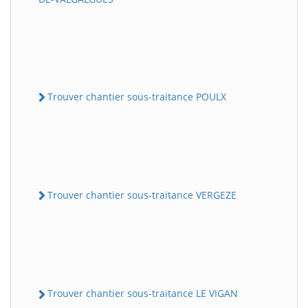
Trouver chantier sous-traitance POULX
Trouver chantier sous-traitance VERGEZE
Trouver chantier sous-traitance LE VIGAN