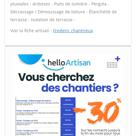
pluviales - Ardoises - Puits de lumière - Pergola -
Décrassage / Démoussage de toiture - Étanchéité de
terrasse - Isolation de terrasse -
Voir la fiche artisan :
Frederic chantrieux