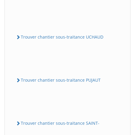
Trouver chantier sous-traitance UCHAUD
Trouver chantier sous-traitance PUJAUT
Trouver chantier sous-traitance SAINT-