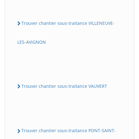
Trouver chantier sous-traitance VILLENEUVE-
LES-AVIGNON
Trouver chantier sous-traitance VAUVERT
Trouver chantier sous-traitance PONT-SAINT-