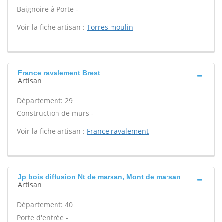
Baignoire à Porte -
Voir la fiche artisan :
Torres moulin
France ravalement Brest
Artisan
Département: 29
Construction de murs -
Voir la fiche artisan :
France ravalement
Jp bois diffusion Nt de marsan, Mont de marsan
Artisan
Département: 40
Porte d'entrée -