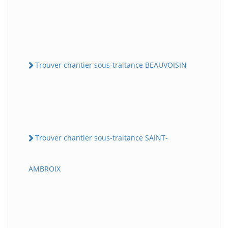
Trouver chantier sous-traitance BEAUVOISIN
Trouver chantier sous-traitance SAINT-
AMBROIX