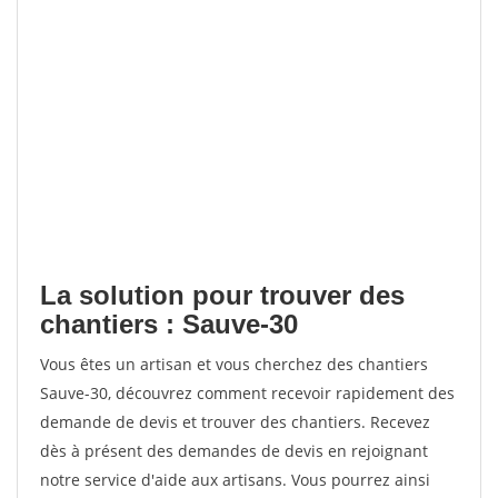
La solution pour trouver des
chantiers : Sauve-30
Vous êtes un artisan et vous cherchez des chantiers
Sauve-30, découvrez comment recevoir rapidement des
demande de devis et trouver des chantiers. Recevez
dès à présent des demandes de devis en rejoignant
notre service d'aide aux artisans. Vous pourrez ainsi