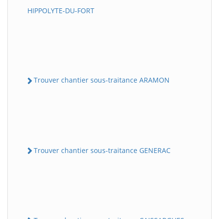
HIPPOLYTE-DU-FORT
Trouver chantier sous-traitance ARAMON
Trouver chantier sous-traitance GENERAC