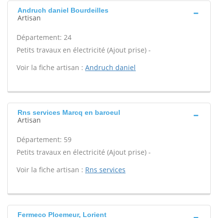
Andruch daniel Bourdeilles
Artisan
Département: 24
Petits travaux en électricité (Ajout prise) -
Voir la fiche artisan :
Andruch daniel
Rns services Marcq en baroeul
Artisan
Département: 59
Petits travaux en électricité (Ajout prise) -
Voir la fiche artisan :
Rns services
Fermeco Ploemeur, Lorient