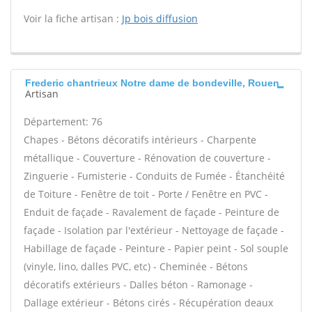
Voir la fiche artisan :
Jp bois diffusion
Frederic chantrieux Notre dame de bondeville, Rouen
Artisan
Département: 76
Chapes - Bétons décoratifs intérieurs - Charpente
métallique - Couverture - Rénovation de couverture -
Zinguerie - Fumisterie - Conduits de Fumée - Étanchéité
de Toiture - Fenêtre de toit - Porte / Fenêtre en PVC -
Enduit de façade - Ravalement de façade - Peinture de
façade - Isolation par l'extérieur - Nettoyage de façade -
Habillage de façade - Peinture - Papier peint - Sol souple
(vinyle, lino, dalles PVC, etc) - Cheminée - Bétons
décoratifs extérieurs - Dalles béton - Ramonage -
Dallage extérieur - Bétons cirés - Récupération deaux