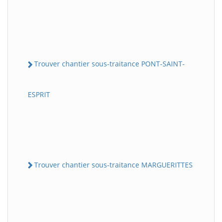
Trouver chantier sous-traitance PONT-SAINT-
ESPRIT
Trouver chantier sous-traitance MARGUERITTES