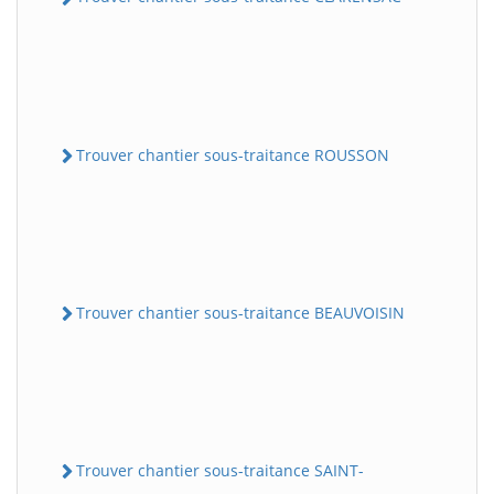
Trouver chantier sous-traitance ROUSSON
Trouver chantier sous-traitance BEAUVOISIN
Trouver chantier sous-traitance SAINT-