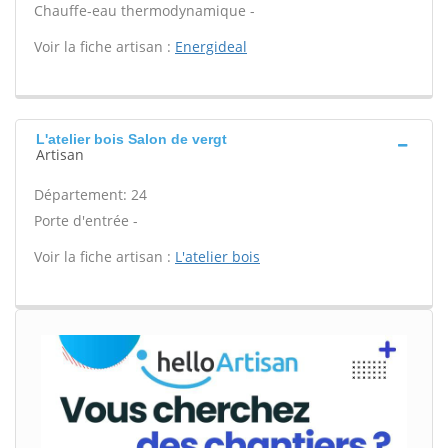
Chauffe-eau thermodynamique -
Voir la fiche artisan :
Energideal
L'atelier bois Salon de vergt
Artisan
Département: 24
Porte d'entrée -
Voir la fiche artisan :
L'atelier bois