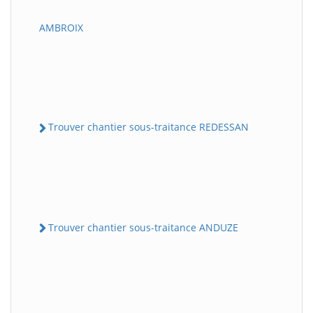
AMBROIX
Trouver chantier sous-traitance REDESSAN
Trouver chantier sous-traitance ANDUZE