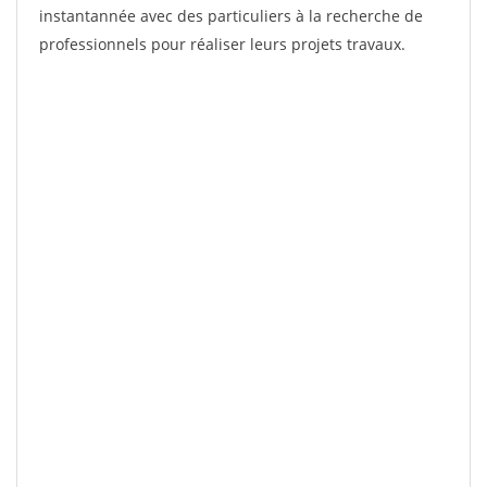
instantannée avec des particuliers à la recherche de
professionnels pour réaliser leurs projets travaux.