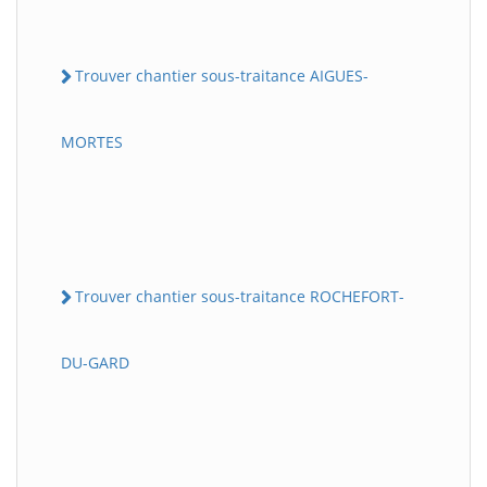
Trouver chantier sous-traitance AIGUES-
MORTES
Trouver chantier sous-traitance ROCHEFORT-
DU-GARD