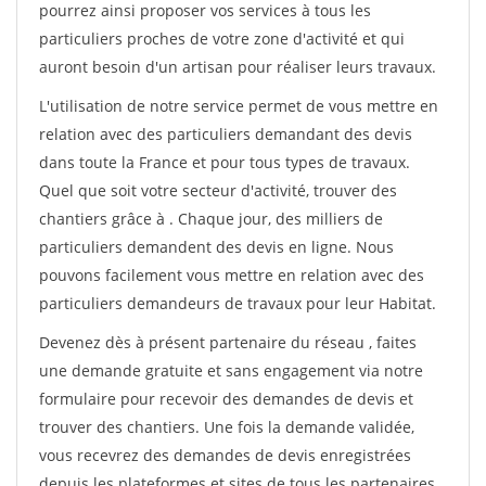
pourrez ainsi proposer vos services à tous les
particuliers proches de votre zone d'activité et qui
auront besoin d'un artisan pour réaliser leurs travaux.
L'utilisation de notre service permet de vous mettre en
relation avec des particuliers demandant des devis
dans toute la France et pour tous types de travaux.
Quel que soit votre secteur d'activité, trouver des
chantiers grâce à
. Chaque jour, des milliers de
particuliers demandent des devis en ligne. Nous
pouvons facilement vous mettre en relation avec des
particuliers demandeurs de travaux pour leur Habitat.
Devenez dès à présent partenaire du réseau
, faites
une demande gratuite et sans engagement via notre
formulaire pour recevoir des demandes de devis et
trouver des chantiers. Une fois la demande validée,
vous recevrez des demandes de devis enregistrées
depuis les plateformes et sites de tous les partenaires