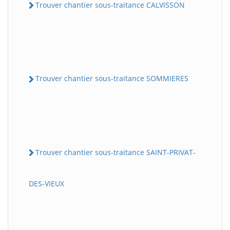
Trouver chantier sous-traitance CALVISSON
Trouver chantier sous-traitance SOMMIERES
Trouver chantier sous-traitance SAINT-PRIVAT-
DES-VIEUX