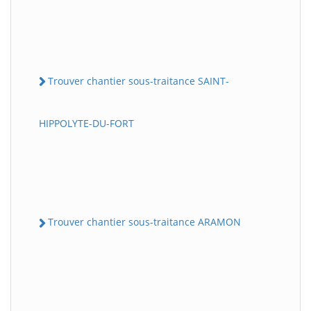
Trouver chantier sous-traitance SAINT-
HIPPOLYTE-DU-FORT
Trouver chantier sous-traitance ARAMON