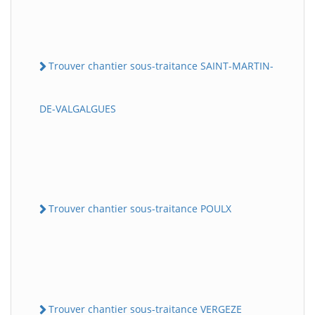
Trouver chantier sous-traitance SAINT-MARTIN-
DE-VALGALGUES
Trouver chantier sous-traitance POULX
Trouver chantier sous-traitance VERGEZE