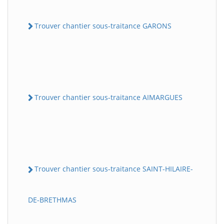
Trouver chantier sous-traitance GARONS
Trouver chantier sous-traitance AIMARGUES
Trouver chantier sous-traitance SAINT-HILAIRE-
DE-BRETHMAS