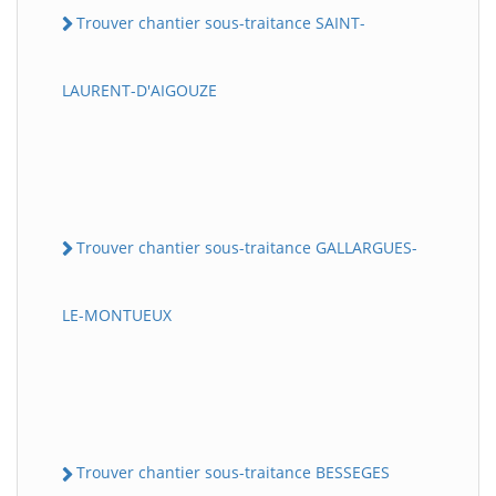
Trouver chantier sous-traitance SAINT-
LAURENT-D'AIGOUZE
Trouver chantier sous-traitance GALLARGUES-
LE-MONTUEUX
Trouver chantier sous-traitance BESSEGES