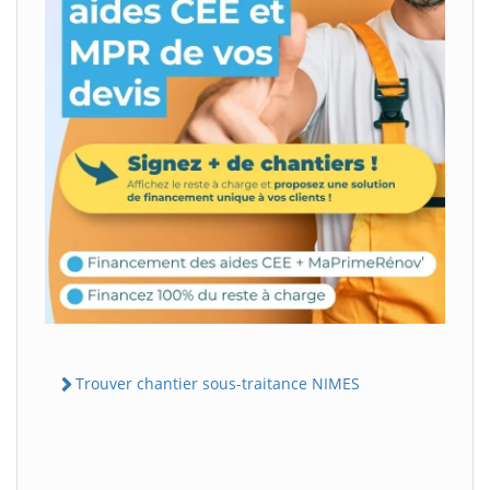
Trouver chantier sous-traitance NIMES