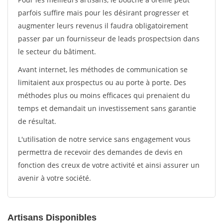
parfois suffire mais pour les désirant progresser et
augmenter leurs revenus il faudra obligatoirement
passer par un fournisseur de leads prospectsion dans
le secteur du bâtiment.
Avant internet, les méthodes de communication se
limitaient aux prospectus ou au porte à porte. Des
méthodes plus ou moins efficaces qui prenaient du
temps et demandait un investissement sans garantie
de résultat.
L'utilisation de notre service sans engagement vous
permettra de recevoir des demandes de devis en
fonction des creux de votre activité et ainsi assurer un
avenir à votre société.
Artisans Disponibles