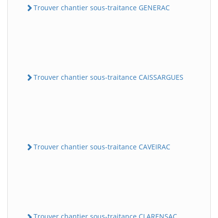
Trouver chantier sous-traitance GENERAC
Trouver chantier sous-traitance CAISSARGUES
Trouver chantier sous-traitance CAVEIRAC
Trouver chantier sous-traitance CLARENSAC