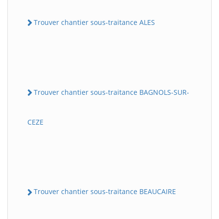
Trouver chantier sous-traitance ALES
Trouver chantier sous-traitance BAGNOLS-SUR-
CEZE
Trouver chantier sous-traitance BEAUCAIRE