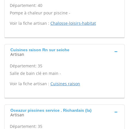
Département: 40
Pompe à chaleur pour piscine -
Voir la fiche artisan :
Chalosse-loisirs-habitat
Cuisines raison Rn sur seiche
Artisan
Département: 35
Salle de bain clé en main -
Voir la fiche artisan :
Cuisines raison
Oceazur piscines service . Richardais (la)
Artisan
Département: 35