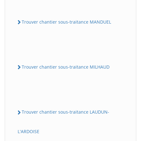
Trouver chantier sous-traitance MANDUEL
Trouver chantier sous-traitance MILHAUD
Trouver chantier sous-traitance LAUDUN-
L'ARDOISE