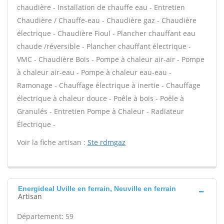
chaudière - Installation de chauffe eau - Entretien
Chaudière / Chauffe-eau - Chaudière gaz - Chaudière
électrique - Chaudière Fioul - Plancher chauffant eau
chaude /réversible - Plancher chauffant électrique -
VMC - Chaudière Bois - Pompe à chaleur air-air - Pompe
à chaleur air-eau - Pompe à chaleur eau-eau -
Ramonage - Chauffage électrique à inertie - Chauffage
électrique à chaleur douce - Poêle à bois - Poêle à
Granulés - Entretien Pompe à Chaleur - Radiateur
Électrique -
Voir la fiche artisan :
Ste rdmgaz
Energideal Uville en ferrain, Neuville en ferrain
Artisan
Département: 59