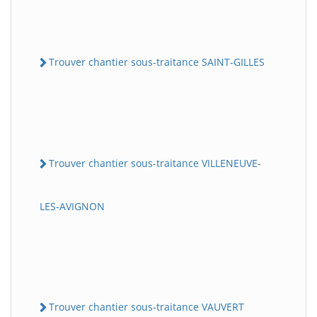
Trouver chantier sous-traitance SAINT-GILLES
Trouver chantier sous-traitance VILLENEUVE-
LES-AVIGNON
Trouver chantier sous-traitance VAUVERT