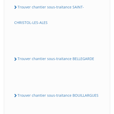
Trouver chantier sous-traitance SAINT-
CHRISTOL-LES-ALES
Trouver chantier sous-traitance BELLEGARDE
Trouver chantier sous-traitance BOUILLARGUES