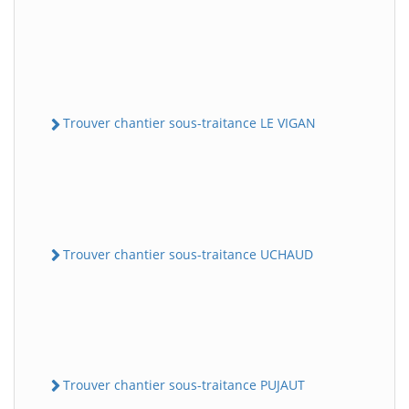
Trouver chantier sous-traitance LE VIGAN
Trouver chantier sous-traitance UCHAUD
Trouver chantier sous-traitance PUJAUT