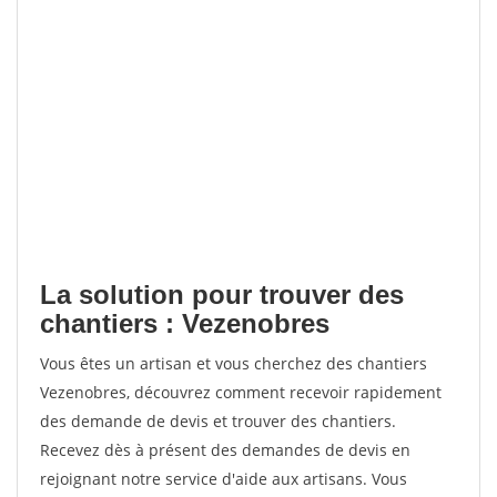
La solution pour trouver des
chantiers : Vezenobres
Vous êtes un artisan et vous cherchez des chantiers
Vezenobres, découvrez comment recevoir rapidement
des demande de devis et trouver des chantiers.
Recevez dès à présent des demandes de devis en
rejoignant notre service d'aide aux artisans. Vous