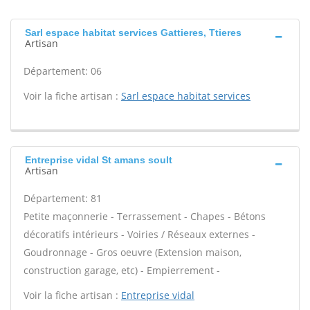
Sarl espace habitat services Gattieres, Ttieres
Artisan
Département: 06
Voir la fiche artisan :
Sarl espace habitat services
Entreprise vidal St amans soult
Artisan
Département: 81
Petite maçonnerie - Terrassement - Chapes - Bétons
décoratifs intérieurs - Voiries / Réseaux externes -
Goudronnage - Gros oeuvre (Extension maison,
construction garage, etc) - Empierrement -
Voir la fiche artisan :
Entreprise vidal