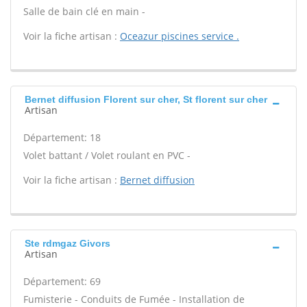
Salle de bain clé en main -
Voir la fiche artisan :
Oceazur piscines service .
Bernet diffusion Florent sur cher, St florent sur cher
Artisan
Département: 18
Volet battant / Volet roulant en PVC -
Voir la fiche artisan :
Bernet diffusion
Ste rdmgaz Givors
Artisan
Département: 69
Fumisterie - Conduits de Fumée - Installation de