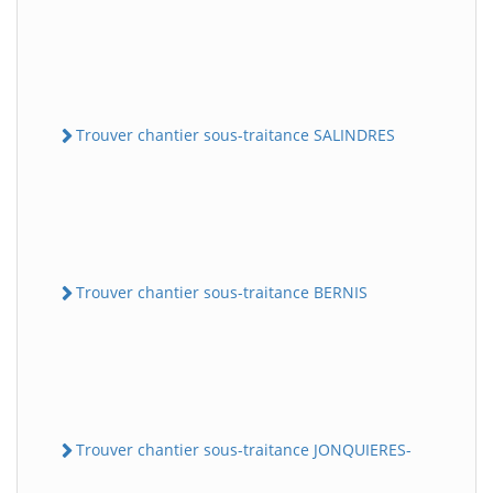
Trouver chantier sous-traitance SALINDRES
Trouver chantier sous-traitance BERNIS
Trouver chantier sous-traitance JONQUIERES-