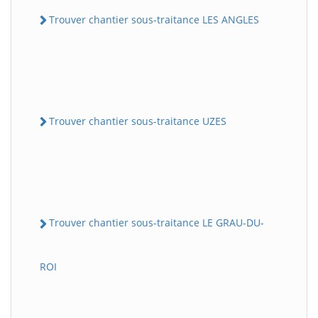
Trouver chantier sous-traitance LES ANGLES
Trouver chantier sous-traitance UZES
Trouver chantier sous-traitance LE GRAU-DU-
ROI