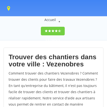
Accueil
9,5
(100%)
0
votes
Trouver des chantiers dans
votre ville : Vezenobres
Comment trouver des chantiers Vezenobres ? Comment
trouver des clients pour faire des travaux Vezenobres ?
En tant qu'entreprise du bâtiment, il n'est pas toujours
facile de trouver des clients et trouver des chantiers à
réaliser rapidement. Notre service d'aide aux artisans
vous permet de rentrer en contact de manière