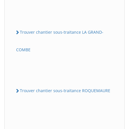
Trouver chantier sous-traitance LA GRAND-
COMBE
Trouver chantier sous-traitance ROQUEMAURE