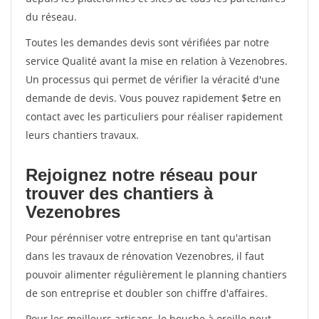
du réseau.
Toutes les demandes devis sont vérifiées par notre
service Qualité avant la mise en relation à Vezenobres.
Un processus qui permet de vérifier la véracité d'une
demande de devis. Vous pouvez rapidement $etre en
contact avec les particuliers pour réaliser rapidement
leurs chantiers travaux.
Rejoignez notre réseau pour
trouver des chantiers à
Vezenobres
Pour pérénniser votre entreprise en tant qu'artisan
dans les travaux de rénovation Vezenobres, il faut
pouvoir alimenter régulièrement le planning chantiers
de son entreprise et doubler son chiffre d'affaires.
Pour les meilleurs artisans, le bouche à oreille peut