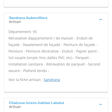
Sandrana Aubervilliers
Artisan
Département: 93
Rénovation dappartement / de maison - Enduit de
façade - Ravalement de façade - Peinture de façade -
Peinture - Peinture décorative - Enduit - Papier peint -
Sol souple (vinyle, lino, dalles PVC, etc) - Parquet -
Installation sanitaire - Rénovation de parquet - Second
oeuvre - Plafond tendu -
Voir la fiche artisan :
Sandrana
Chalosse-loisirs-habitat Labatut
Artisan