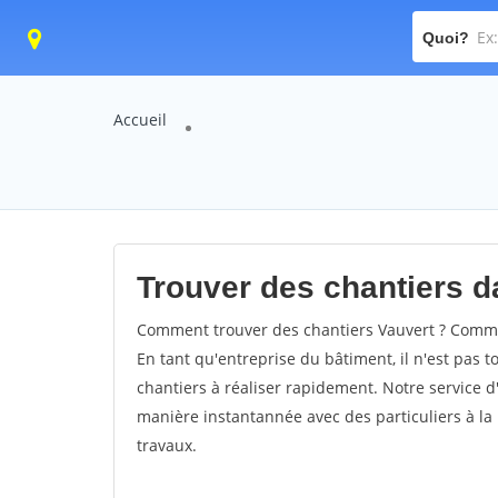
Quoi?
Accueil
Trouver des chantiers da
Comment trouver des chantiers Vauvert ? Commen
En tant qu'entreprise du bâtiment, il n'est pas t
chantiers à réaliser rapidement. Notre service d
manière instantannée avec des particuliers à la 
travaux.