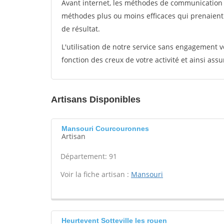
Avant internet, les méthodes de communication s
méthodes plus ou moins efficaces qui prenaien
de résultat.
L'utilisation de notre service sans engagement
fonction des creux de votre activité et ainsi assu
Artisans Disponibles
Mansouri Courcouronnes
Artisan
Département: 91
Voir la fiche artisan :
Mansouri
Heurtevent Sotteville les rouen