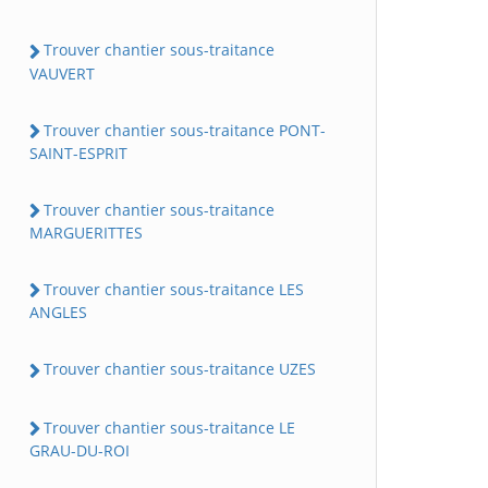
Trouver chantier sous-traitance
VAUVERT
Trouver chantier sous-traitance PONT-
SAINT-ESPRIT
Trouver chantier sous-traitance
MARGUERITTES
Trouver chantier sous-traitance LES
ANGLES
Trouver chantier sous-traitance UZES
Trouver chantier sous-traitance LE
GRAU-DU-ROI