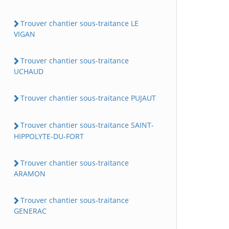
Trouver chantier sous-traitance LE
VIGAN
Trouver chantier sous-traitance
UCHAUD
Trouver chantier sous-traitance PUJAUT
Trouver chantier sous-traitance SAINT-
HIPPOLYTE-DU-FORT
Trouver chantier sous-traitance
ARAMON
Trouver chantier sous-traitance
GENERAC