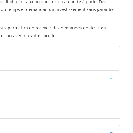
e limitaient aux prospectus ou au porte à porte. Des
t du temps et demandait un investissement sans garantie
 vous permettra de recevoir des demandes de devis en
rer un avenir à votre société.