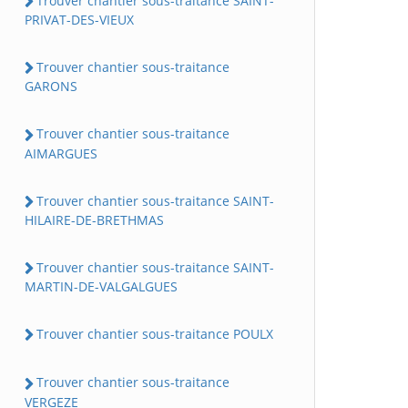
Trouver chantier sous-traitance SAINT-
PRIVAT-DES-VIEUX
Trouver chantier sous-traitance
GARONS
Trouver chantier sous-traitance
AIMARGUES
Trouver chantier sous-traitance SAINT-
HILAIRE-DE-BRETHMAS
Trouver chantier sous-traitance SAINT-
MARTIN-DE-VALGALGUES
Trouver chantier sous-traitance POULX
Trouver chantier sous-traitance
VERGEZE