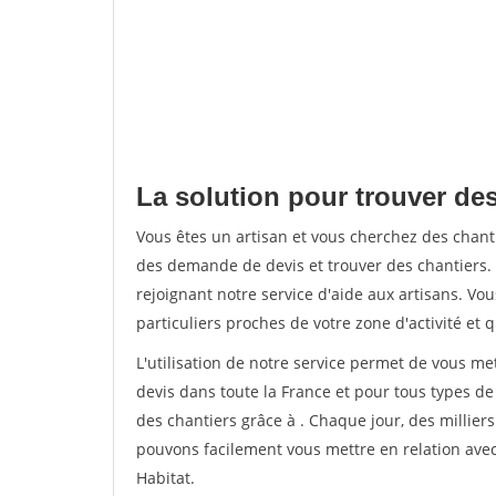
La solution pour trouver des
Vous êtes un artisan et vous cherchez des chan
des demande de devis et trouver des chantiers
rejoignant notre service d'aide aux artisans. Vou
particuliers proches de votre zone d'activité et 
L'utilisation de notre service permet de vous me
devis dans toute la France et pour tous types de 
des chantiers grâce à
. Chaque jour, des millier
pouvons facilement vous mettre en relation ave
Habitat.