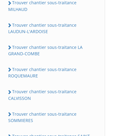
Trouver chantier sous-traitance
MILHAUD
Trouver chantier sous-traitance
LAUDUN-L'ARDOISE
Trouver chantier sous-traitance LA
GRAND-COMBE
Trouver chantier sous-traitance
ROQUEMAURE
Trouver chantier sous-traitance
CALVISSON
Trouver chantier sous-traitance
SOMMIERES