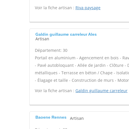
Voir la fiche artisan :
Riva paysage
Galdin guillaume carreleur Ales
Artisan
Département: 30
Portail en aluminium - Agencement en bois - Rav
- Pavé autobloquant - Allée de jardin - Clôture -
métalliques - Terrasse en béton / Chape - Isolati
- Élagage et taille - Construction de murs - Motor
Voir la fiche artisan :
Galdin guillaume carreleur
Baoene Rennes
Artisan