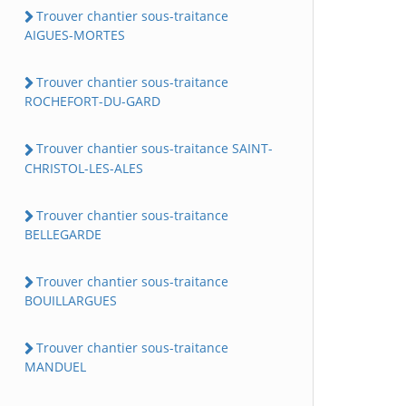
Trouver chantier sous-traitance
AIGUES-MORTES
Trouver chantier sous-traitance
ROCHEFORT-DU-GARD
Trouver chantier sous-traitance SAINT-
CHRISTOL-LES-ALES
Trouver chantier sous-traitance
BELLEGARDE
Trouver chantier sous-traitance
BOUILLARGUES
Trouver chantier sous-traitance
MANDUEL