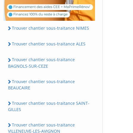
Trouver chantier sous-traitance NIMES
Trouver chantier sous-traitance ALES
Trouver chantier sous-traitance
BAGNOLS-SUR-CEZE
Trouver chantier sous-traitance
BEAUCAIRE
Trouver chantier sous-traitance SAINT-
GILLES
Trouver chantier sous-traitance
VILLENEUVE-LES-AVIGNON