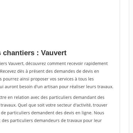
 chantiers : Vauvert
tiers Vauvert, découvrez comment recevoir rapidement
. Recevez dès à présent des demandes de devis en
s pourrez ainsi proposer vos services à tous les
qui auront besoin d'un artisan pour réaliser leurs travaux.
ttre en relation avec des particuliers demandant des
travaux. Quel que soit votre secteur d'activité, trouver
s de particuliers demandent des devis en ligne. Nous
c des particuliers demandeurs de travaux pour leur