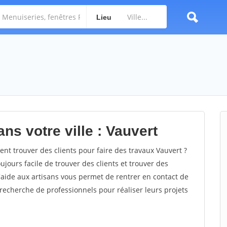
Lieu
ns votre ville : Vauvert
t trouver des clients pour faire des travaux Vauvert ?
oujours facile de trouver des clients et trouver des
'aide aux artisans vous permet de rentrer en contact de
recherche de professionnels pour réaliser leurs projets