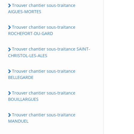
Trouver chantier sous-traitance
AIGUES-MORTES
Trouver chantier sous-traitance
ROCHEFORT-DU-GARD
Trouver chantier sous-traitance SAINT-
CHRISTOL-LES-ALES
Trouver chantier sous-traitance
BELLEGARDE
Trouver chantier sous-traitance
BOUILLARGUES
Trouver chantier sous-traitance
MANDUEL