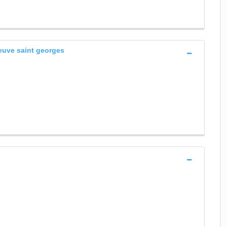
neuve saint georges