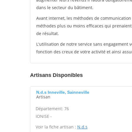
dans le secteur du bâtiment.
Avant internet, les méthodes de communication s
méthodes plus ou moins efficaces qui prenaien
de résultat.
L'utilisation de notre service sans engagement
fonction des creux de votre activité et ainsi assu
Artisans Disponibles
N.d.s Inneville, Sainneville
Artisan
Département: 76
IONISE -
Voir la fiche artisan :
N.d.s