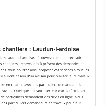
 chantiers : Laudun-l-ardoise
tiers Laudun-l-ardoise, découvrez comment recevoir
s chantiers. Recevez dès à présent des demandes de
sans. Vous pourrez ainsi proposer vos services à tous les
qui auront besoin d'un artisan pour réaliser leurs travaux.
ttre en relation avec des particuliers demandant des
travaux. Quel que soit votre secteur d'activité, trouver
s de particuliers demandent des devis en ligne. Nous
c des particuliers demandeurs de travaux pour leur