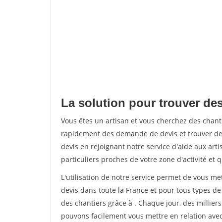
La solution pour trouver des
Vous êtes un artisan et vous cherchez des chan
rapidement des demande de devis et trouver de
devis en rejoignant notre service d'aide aux arti
particuliers proches de votre zone d'activité et 
L'utilisation de notre service permet de vous me
devis dans toute la France et pour tous types de 
des chantiers grâce à
. Chaque jour, des millier
pouvons facilement vous mettre en relation ave