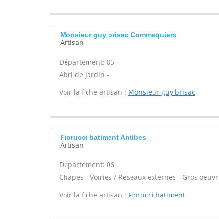
Monsieur guy brisac Commequiers
Artisan
Département: 85
Abri de jardin -
Voir la fiche artisan :
Monsieur guy brisac
Fiorucci batiment Antibes
Artisan
Département: 06
Chapes - Voiries / Réseaux externes - Gros oeuvre
Voir la fiche artisan :
Fiorucci batiment