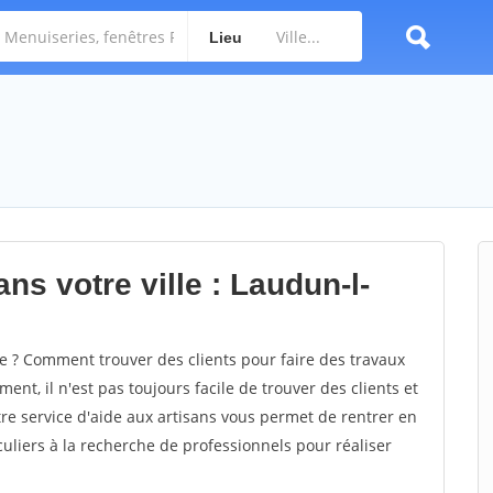
Lieu
ns votre ville : Laudun-l-
 ? Comment trouver des clients pour faire des travaux
ent, il n'est pas toujours facile de trouver des clients et
re service d'aide aux artisans vous permet de rentrer en
uliers à la recherche de professionnels pour réaliser