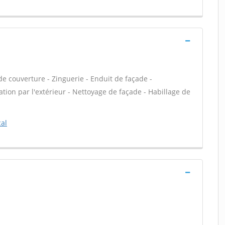
e couverture - Zinguerie - Enduit de façade -
tion par l'extérieur - Nettoyage de façade - Habillage de
al