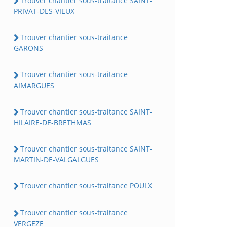
Trouver chantier sous-traitance SAINT-
PRIVAT-DES-VIEUX
Trouver chantier sous-traitance
GARONS
Trouver chantier sous-traitance
AIMARGUES
Trouver chantier sous-traitance SAINT-
HILAIRE-DE-BRETHMAS
Trouver chantier sous-traitance SAINT-
MARTIN-DE-VALGALGUES
Trouver chantier sous-traitance POULX
Trouver chantier sous-traitance
VERGEZE