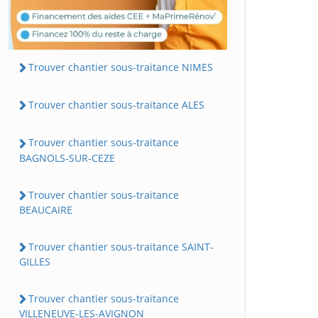
Trouver chantier sous-traitance NIMES
Trouver chantier sous-traitance ALES
Trouver chantier sous-traitance
BAGNOLS-SUR-CEZE
Trouver chantier sous-traitance
BEAUCAIRE
Trouver chantier sous-traitance SAINT-
GILLES
Trouver chantier sous-traitance
VILLENEUVE-LES-AVIGNON