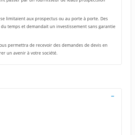
e limitaient aux prospectus ou au porte à porte. Des
t du temps et demandait un investissement sans garantie
 vous permettra de recevoir des demandes de devis en
rer un avenir à votre société.