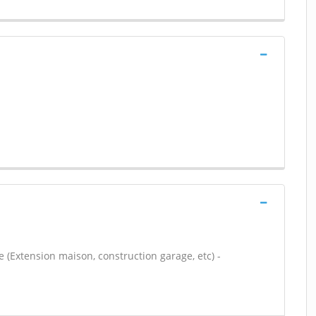
 (Extension maison, construction garage, etc) -