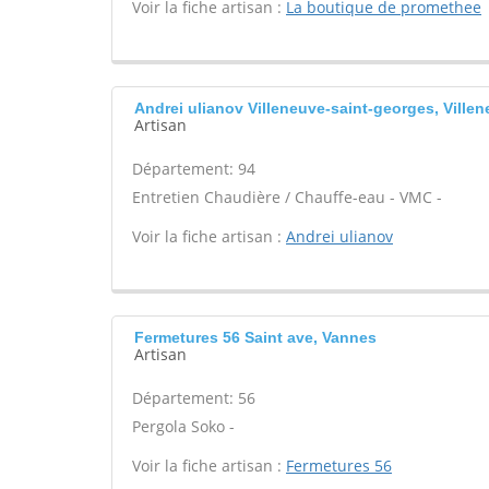
Voir la fiche artisan :
La boutique de promethee
Andrei ulianov Villeneuve-saint-georges, Ville
Artisan
Département: 94
Entretien Chaudière / Chauffe-eau - VMC -
Voir la fiche artisan :
Andrei ulianov
Fermetures 56 Saint ave, Vannes
Artisan
Département: 56
Pergola Soko -
Voir la fiche artisan :
Fermetures 56