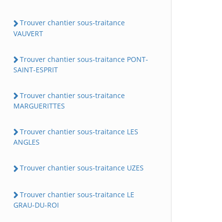
Trouver chantier sous-traitance
VAUVERT
Trouver chantier sous-traitance PONT-
SAINT-ESPRIT
Trouver chantier sous-traitance
MARGUERITTES
Trouver chantier sous-traitance LES
ANGLES
Trouver chantier sous-traitance UZES
Trouver chantier sous-traitance LE
GRAU-DU-ROI