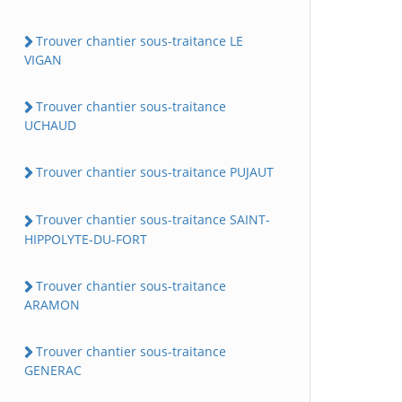
Trouver chantier sous-traitance LE
VIGAN
Trouver chantier sous-traitance
UCHAUD
Trouver chantier sous-traitance PUJAUT
Trouver chantier sous-traitance SAINT-
HIPPOLYTE-DU-FORT
Trouver chantier sous-traitance
ARAMON
Trouver chantier sous-traitance
GENERAC