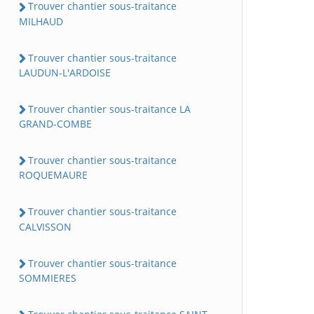
Trouver chantier sous-traitance
MILHAUD
Trouver chantier sous-traitance
LAUDUN-L'ARDOISE
Trouver chantier sous-traitance LA
GRAND-COMBE
Trouver chantier sous-traitance
ROQUEMAURE
Trouver chantier sous-traitance
CALVISSON
Trouver chantier sous-traitance
SOMMIERES