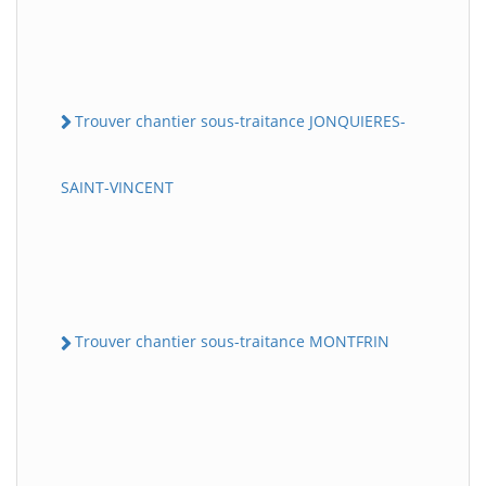
Trouver chantier sous-traitance JONQUIERES-
SAINT-VINCENT
Trouver chantier sous-traitance MONTFRIN