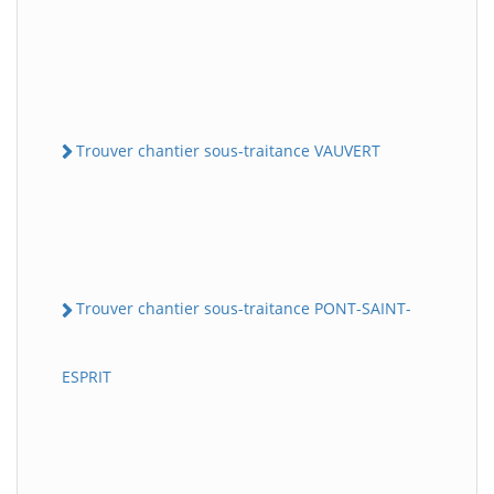
Trouver chantier sous-traitance VAUVERT
Trouver chantier sous-traitance PONT-SAINT-
ESPRIT