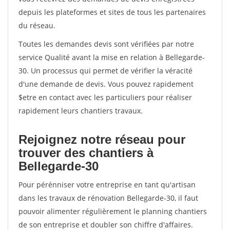
depuis les plateformes et sites de tous les partenaires
du réseau.
Toutes les demandes devis sont vérifiées par notre
service Qualité avant la mise en relation à Bellegarde-
30. Un processus qui permet de vérifier la véracité
d'une demande de devis. Vous pouvez rapidement
$etre en contact avec les particuliers pour réaliser
rapidement leurs chantiers travaux.
Rejoignez notre réseau pour
trouver des chantiers à
Bellegarde-30
Pour pérénniser votre entreprise en tant qu'artisan
dans les travaux de rénovation Bellegarde-30, il faut
pouvoir alimenter régulièrement le planning chantiers
de son entreprise et doubler son chiffre d'affaires.