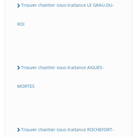
Trouver chantier sous-traitance LE GRAU-DU-
ROI
Trouver chantier sous-traitance AIGUES-
MORTES
Trouver chantier sous-traitance ROCHEFORT-