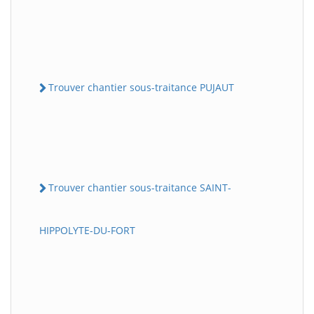
Trouver chantier sous-traitance PUJAUT
Trouver chantier sous-traitance SAINT-
HIPPOLYTE-DU-FORT