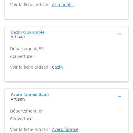
Voir la fiche artisan :
Art ebenist
Cazin Quarouble
Artisan
Département: 59
Couverture -
Voir la fiche artisan :
Cazin
Avaro fabrice Sault
Artisan
Département: 84
Couverture -
Voir la fiche artisan :
Avaro fabrice