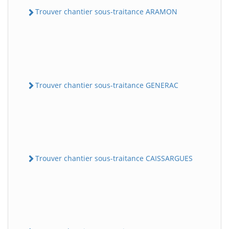
Trouver chantier sous-traitance ARAMON
Trouver chantier sous-traitance GENERAC
Trouver chantier sous-traitance CAISSARGUES