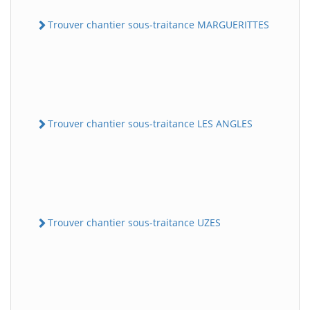
Trouver chantier sous-traitance MARGUERITTES
Trouver chantier sous-traitance LES ANGLES
Trouver chantier sous-traitance UZES