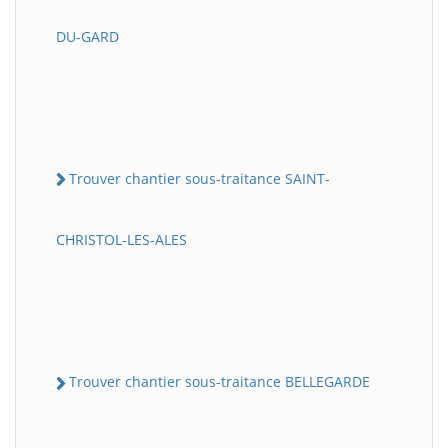
DU-GARD
Trouver chantier sous-traitance SAINT-
CHRISTOL-LES-ALES
Trouver chantier sous-traitance BELLEGARDE