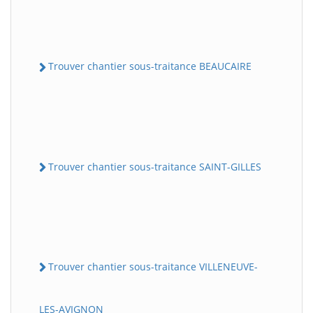
Trouver chantier sous-traitance BEAUCAIRE
Trouver chantier sous-traitance SAINT-GILLES
Trouver chantier sous-traitance VILLENEUVE-
LES-AVIGNON