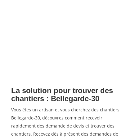
La solution pour trouver des
chantiers : Bellegarde-30
Vous êtes un artisan et vous cherchez des chantiers
Bellegarde-30, découvrez comment recevoir
rapidement des demande de devis et trouver des
chantiers. Recevez dès à présent des demandes de