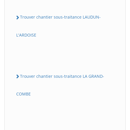
Trouver chantier sous-traitance LAUDUN-
L'ARDOISE
Trouver chantier sous-traitance LA GRAND-
COMBE