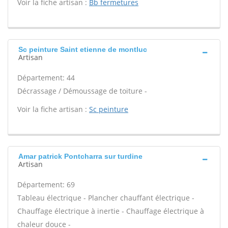
Voir la fiche artisan :
Bb fermetures
Sc peinture Saint etienne de montluc
Artisan
Département: 44
Décrassage / Démoussage de toiture -
Voir la fiche artisan :
Sc peinture
Amar patrick Pontcharra sur turdine
Artisan
Département: 69
Tableau électrique - Plancher chauffant électrique -
Chauffage électrique à inertie - Chauffage électrique à
chaleur douce -