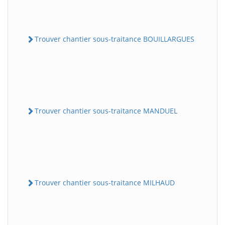
Trouver chantier sous-traitance BOUILLARGUES
Trouver chantier sous-traitance MANDUEL
Trouver chantier sous-traitance MILHAUD