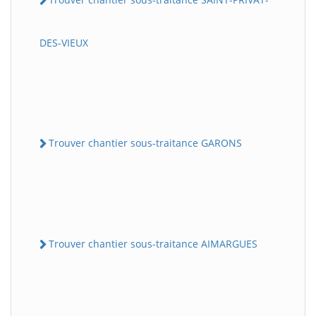
DES-VIEUX
Trouver chantier sous-traitance GARONS
Trouver chantier sous-traitance AIMARGUES