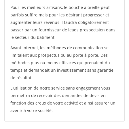
Pour les meilleurs artisans, le bouche à oreille peut
parfois suffire mais pour les désirant progresser et
augmenter leurs revenus il faudra obligatoirement
passer par un fournisseur de leads prospectsion dans
le secteur du bâtiment.
Avant internet, les méthodes de communication se
limitaient aux prospectus ou au porte à porte. Des
méthodes plus ou moins efficaces qui prenaient du
temps et demandait un investissement sans garantie
de résultat.
L'utilisation de notre service sans engagement vous
permettra de recevoir des demandes de devis en
fonction des creux de votre activité et ainsi assurer un
avenir à votre société.