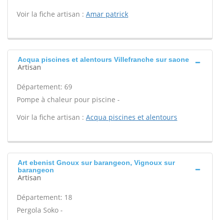
Voir la fiche artisan :
Amar patrick
Acqua piscines et alentours Villefranche sur saone
Artisan
Département: 69
Pompe à chaleur pour piscine -
Voir la fiche artisan :
Acqua piscines et alentours
Art ebenist Gnoux sur barangeon, Vignoux sur
barangeon
Artisan
Département: 18
Pergola Soko -