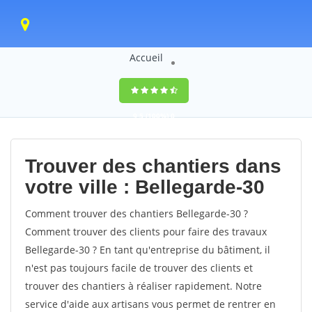
Accueil
9,5
(100%)
0
votes
Trouver des chantiers dans
votre ville : Bellegarde-30
Comment trouver des chantiers Bellegarde-30 ?
Comment trouver des clients pour faire des travaux
Bellegarde-30 ? En tant qu'entreprise du bâtiment, il
n'est pas toujours facile de trouver des clients et
trouver des chantiers à réaliser rapidement. Notre
service d'aide aux artisans vous permet de rentrer en