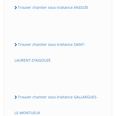
Trouver chantier sous-traitance ANDUZE
Trouver chantier sous-traitance SAINT-
LAURENT-D'AIGOUZE
Trouver chantier sous-traitance GALLARGUES-
LE-MONTUEUX