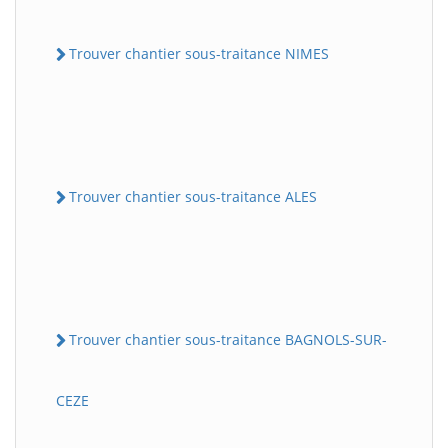
Trouver chantier sous-traitance NIMES
Trouver chantier sous-traitance ALES
Trouver chantier sous-traitance BAGNOLS-SUR-
CEZE