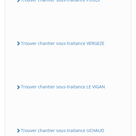
Trouver chantier sous-traitance VERGEZE
Trouver chantier sous-traitance LE VIGAN
Trouver chantier sous-traitance UCHAUD