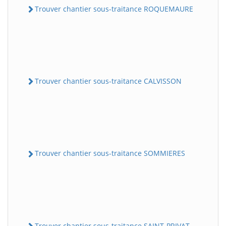
Trouver chantier sous-traitance ROQUEMAURE
Trouver chantier sous-traitance CALVISSON
Trouver chantier sous-traitance SOMMIERES
Trouver chantier sous-traitance SAINT-PRIVAT-