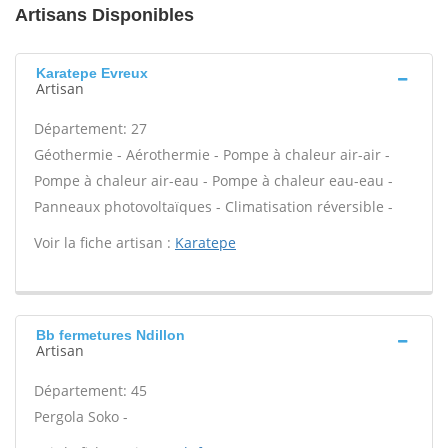
Artisans Disponibles
Karatepe Evreux
Artisan
Département: 27
Géothermie - Aérothermie - Pompe à chaleur air-air -
Pompe à chaleur air-eau - Pompe à chaleur eau-eau -
Panneaux photovoltaïques - Climatisation réversible -
Voir la fiche artisan :
Karatepe
Bb fermetures Ndillon
Artisan
Département: 45
Pergola Soko -