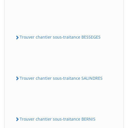
Trouver chantier sous-traitance BESSEGES
Trouver chantier sous-traitance SALINDRES
Trouver chantier sous-traitance BERNIS