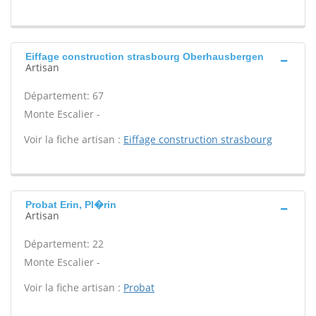
Eiffage construction strasbourg Oberhausbergen
Artisan
Département: 67
Monte Escalier -
Voir la fiche artisan :
Eiffage construction strasbourg
Probat Erin, Pl�rin
Artisan
Département: 22
Monte Escalier -
Voir la fiche artisan :
Probat