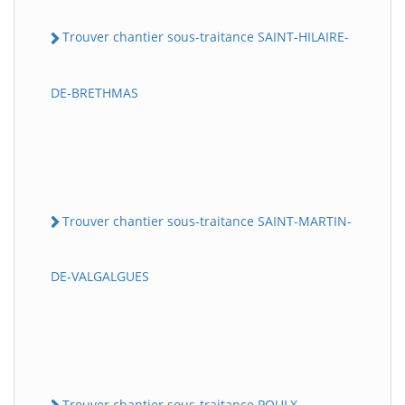
Trouver chantier sous-traitance SAINT-HILAIRE-
DE-BRETHMAS
Trouver chantier sous-traitance SAINT-MARTIN-
DE-VALGALGUES
Trouver chantier sous-traitance POULX