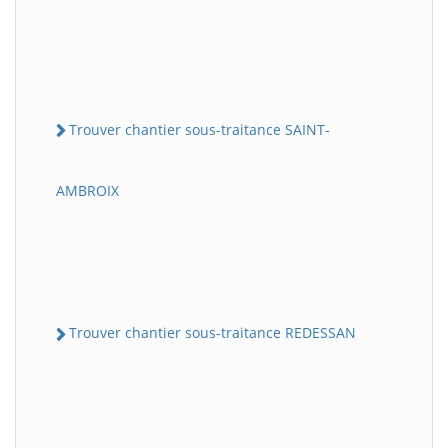
Trouver chantier sous-traitance SAINT-
AMBROIX
Trouver chantier sous-traitance REDESSAN