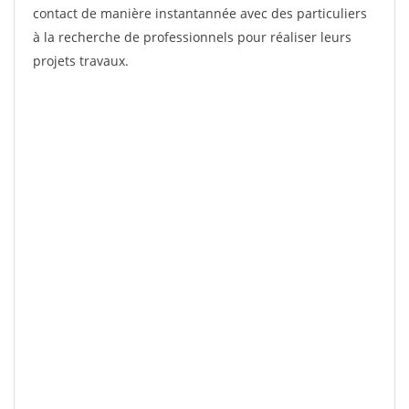
contact de manière instantannée avec des particuliers
à la recherche de professionnels pour réaliser leurs
projets travaux.