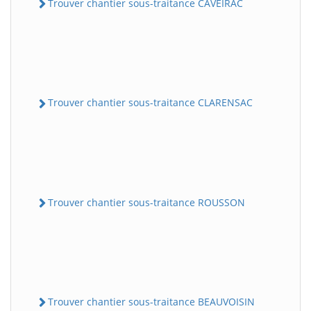
Trouver chantier sous-traitance CAVEIRAC
Trouver chantier sous-traitance CLARENSAC
Trouver chantier sous-traitance ROUSSON
Trouver chantier sous-traitance BEAUVOISIN