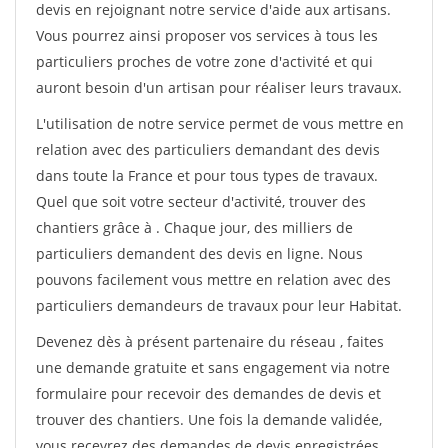
devis en rejoignant notre service d'aide aux artisans.
Vous pourrez ainsi proposer vos services à tous les
particuliers proches de votre zone d'activité et qui
auront besoin d'un artisan pour réaliser leurs travaux.
L'utilisation de notre service permet de vous mettre en
relation avec des particuliers demandant des devis
dans toute la France et pour tous types de travaux.
Quel que soit votre secteur d'activité, trouver des
chantiers grâce à
. Chaque jour, des milliers de
particuliers demandent des devis en ligne. Nous
pouvons facilement vous mettre en relation avec des
particuliers demandeurs de travaux pour leur Habitat.
Devenez dès à présent partenaire du réseau
, faites
une demande gratuite et sans engagement via notre
formulaire pour recevoir des demandes de devis et
trouver des chantiers. Une fois la demande validée,
vous recevrez des demandes de devis enregistrées