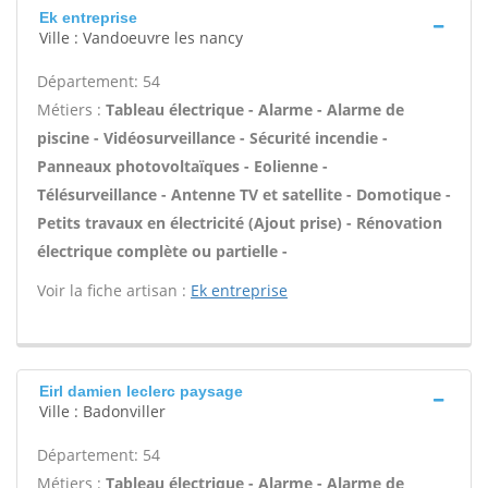
Ek entreprise
Ville : Vandoeuvre les nancy
Département: 54
Métiers :
Tableau électrique - Alarme - Alarme de
piscine - Vidéosurveillance - Sécurité incendie -
Panneaux photovoltaïques - Eolienne -
Télésurveillance - Antenne TV et satellite - Domotique -
Petits travaux en électricité (Ajout prise) - Rénovation
électrique complète ou partielle -
Voir la fiche artisan :
Ek entreprise
Eirl damien leclerc paysage
Ville : Badonviller
Département: 54
Métiers :
Tableau électrique - Alarme - Alarme de