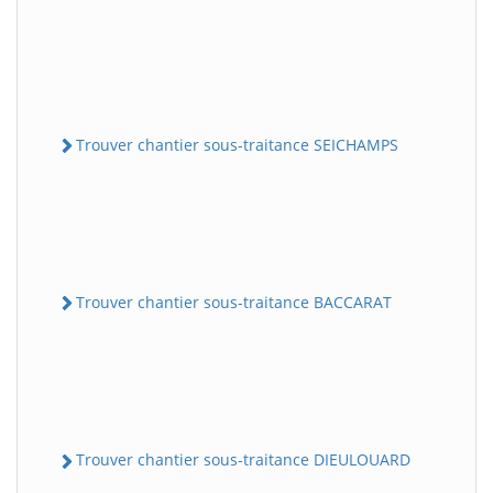
Trouver chantier sous-traitance SEICHAMPS
Trouver chantier sous-traitance BACCARAT
Trouver chantier sous-traitance DIEULOUARD