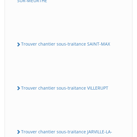
SUR-MEURTHE
Trouver chantier sous-traitance SAINT-MAX
Trouver chantier sous-traitance VILLERUPT
Trouver chantier sous-traitance JARVILLE-LA-