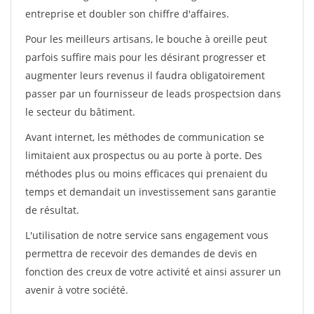
entreprise et doubler son chiffre d'affaires.
Pour les meilleurs artisans, le bouche à oreille peut
parfois suffire mais pour les désirant progresser et
augmenter leurs revenus il faudra obligatoirement
passer par un fournisseur de leads prospectsion dans
le secteur du bâtiment.
Avant internet, les méthodes de communication se
limitaient aux prospectus ou au porte à porte. Des
méthodes plus ou moins efficaces qui prenaient du
temps et demandait un investissement sans garantie
de résultat.
L'utilisation de notre service sans engagement vous
permettra de recevoir des demandes de devis en
fonction des creux de votre activité et ainsi assurer un
avenir à votre société.