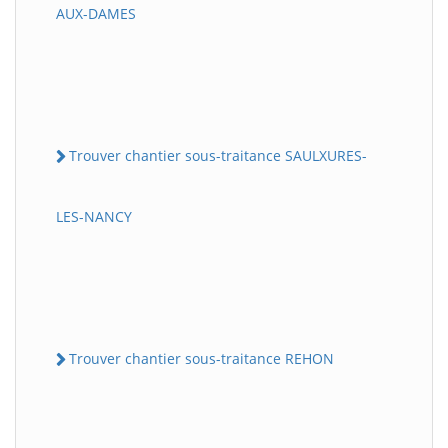
AUX-DAMES
Trouver chantier sous-traitance SAULXURES-
LES-NANCY
Trouver chantier sous-traitance REHON