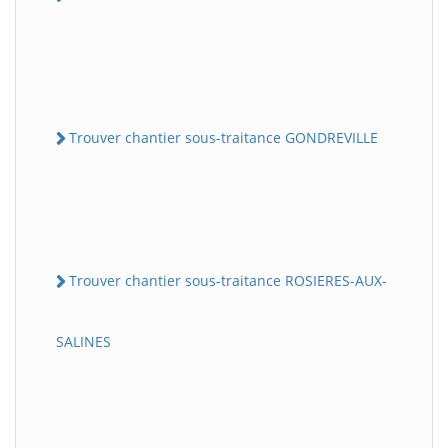
Trouver chantier sous-traitance GONDREVILLE
Trouver chantier sous-traitance ROSIERES-AUX-
SALINES