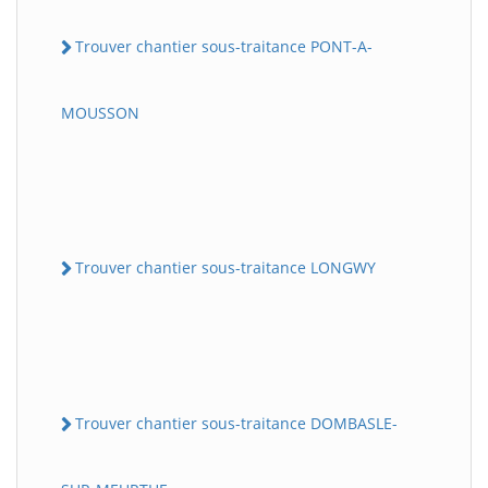
Trouver chantier sous-traitance PONT-A-
MOUSSON
Trouver chantier sous-traitance LONGWY
Trouver chantier sous-traitance DOMBASLE-