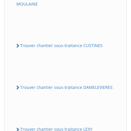
MOULAINE
Trouver chantier sous-traitance CUSTINES
Trouver chantier sous-traitance DAMELEVIERES
Trouver chantier sous-traitance LEXY