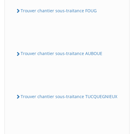
Trouver chantier sous-traitance FOUG
Trouver chantier sous-traitance AUBOUE
Trouver chantier sous-traitance TUCQUEGNIEUX