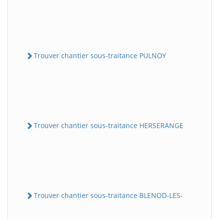
Trouver chantier sous-traitance PULNOY
Trouver chantier sous-traitance HERSERANGE
Trouver chantier sous-traitance BLENOD-LES-