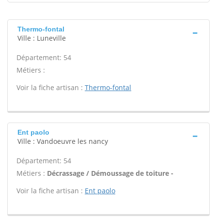
Thermo-fontal
Ville : Luneville
Département: 54
Métiers :
Voir la fiche artisan :
Thermo-fontal
Ent paolo
Ville : Vandoeuvre les nancy
Département: 54
Métiers :
Décrassage / Démoussage de toiture -
Voir la fiche artisan :
Ent paolo