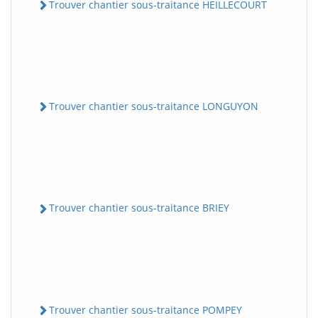
Trouver chantier sous-traitance HEILLECOURT
Trouver chantier sous-traitance LONGUYON
Trouver chantier sous-traitance BRIEY
Trouver chantier sous-traitance POMPEY