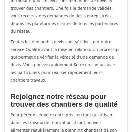
formulaire pour recevoir des demandes de devis et
trouver des chantiers. Une fois la demande validée,
vous recevrez des demandes de devis enregistrées
depuis les plateformes et sites de tous les partenaires
du réseau.
Toutes les demandes devis sont vérifiées par notre
service Qualité avant la mise en relation. Un processus
qui permet de vérifier la véracité d'une demande de
devis. Vous pouvez rapidement $etre en contact avec
les particuliers pour réaliser rapidement leurs
chantiers travaux.
Rejoignez notre réseau pour
trouver des chantiers de qualité
Pour pérénniser votre entreprise en tant qu'artisan
dans les travaux de rénovation, il faut pouvoir
alimenter régulièrement le planning chantiers de son