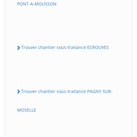
PONT-A-MOUSSON
Trouver chantier sous-traitance ECROUVES
Trouver chantier sous-traitance PAGNY-SUR-
MOSELLE