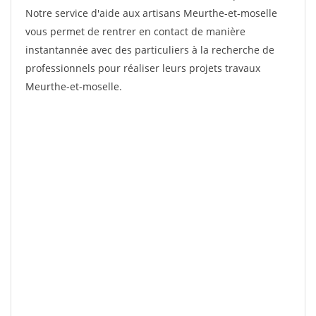
Notre service d'aide aux artisans Meurthe-et-moselle
vous permet de rentrer en contact de manière
instantannée avec des particuliers à la recherche de
professionnels pour réaliser leurs projets travaux
Meurthe-et-moselle.