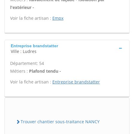
l'extérieur -
Voir la fiche artisan :
Empx
Entreprise brandstatter
Ville : Ludres
Département: 54
Métiers :
Plafond tendu -
Voir la fiche artisan :
Entreprise brandstatter
Trouver chantier sous-traitance NANCY