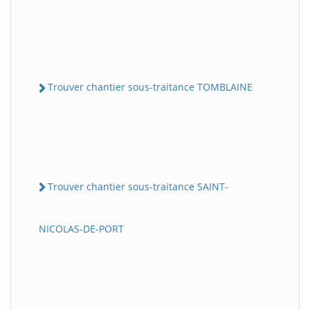
Trouver chantier sous-traitance TOMBLAINE
Trouver chantier sous-traitance SAINT-
NICOLAS-DE-PORT