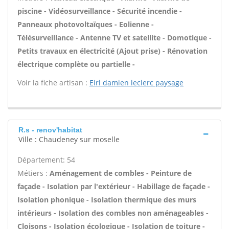
piscine - Vidéosurveillance - Sécurité incendie -
Panneaux photovoltaïques - Eolienne -
Télésurveillance - Antenne TV et satellite - Domotique -
Petits travaux en électricité (Ajout prise) - Rénovation
électrique complète ou partielle -
Voir la fiche artisan :
Eirl damien leclerc paysage
R.s - renov'habitat
Ville : Chaudeney sur moselle
Département: 54
Métiers :
Aménagement de combles - Peinture de
façade - Isolation par l'extérieur - Habillage de façade -
Isolation phonique - Isolation thermique des murs
intérieurs - Isolation des combles non aménageables -
Cloisons - Isolation écologique - Isolation de toiture -