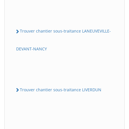
Trouver chantier sous-traitance LANEUVEVILLE-
DEVANT-NANCY
Trouver chantier sous-traitance LIVERDUN