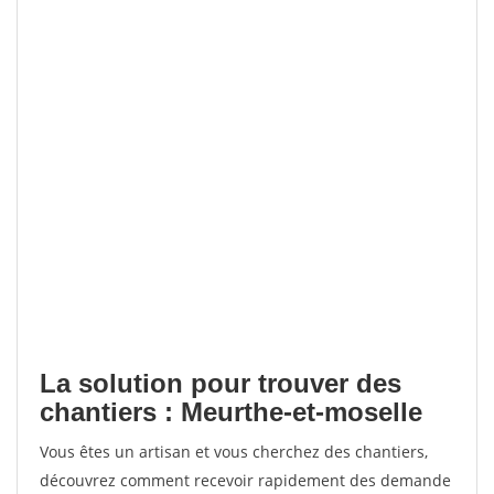
La solution pour trouver des
chantiers : Meurthe-et-moselle
Vous êtes un artisan et vous cherchez des chantiers,
découvrez comment recevoir rapidement des demande