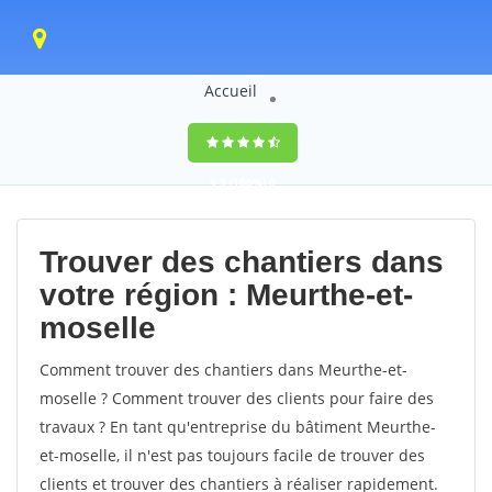
Accueil
9,5
(100%)
0
votes
Trouver des chantiers dans
votre région : Meurthe-et-
moselle
Comment trouver des chantiers dans Meurthe-et-
moselle ? Comment trouver des clients pour faire des
travaux ? En tant qu'entreprise du bâtiment Meurthe-
et-moselle, il n'est pas toujours facile de trouver des
clients et trouver des chantiers à réaliser rapidement.