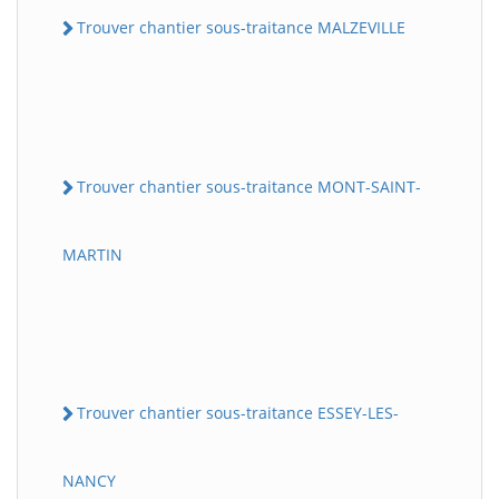
Trouver chantier sous-traitance MALZEVILLE
Trouver chantier sous-traitance MONT-SAINT-
MARTIN
Trouver chantier sous-traitance ESSEY-LES-
NANCY