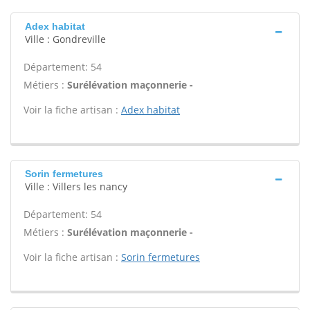
Adex habitat
Ville : Gondreville
Département: 54
Métiers :
Surélévation maçonnerie -
Voir la fiche artisan :
Adex habitat
Sorin fermetures
Ville : Villers les nancy
Département: 54
Métiers :
Surélévation maçonnerie -
Voir la fiche artisan :
Sorin fermetures