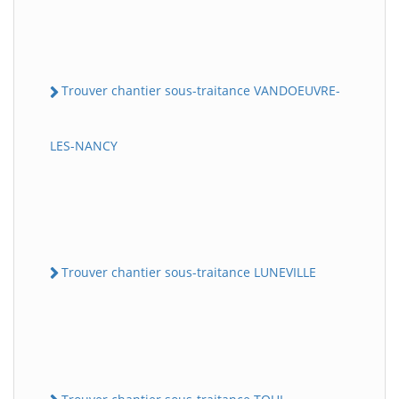
Trouver chantier sous-traitance VANDOEUVRE-
LES-NANCY
Trouver chantier sous-traitance LUNEVILLE