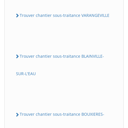
Trouver chantier sous-traitance VARANGEVILLE
Trouver chantier sous-traitance BLAINVILLE-
SUR-L'EAU
Trouver chantier sous-traitance BOUXIERES-