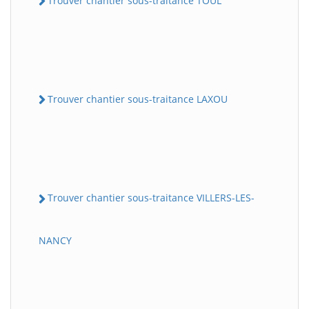
Trouver chantier sous-traitance TOUL
Trouver chantier sous-traitance LAXOU
Trouver chantier sous-traitance VILLERS-LES-
NANCY