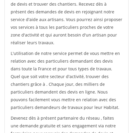
de devis et trouver des chantiers. Recevez dès à
présent des demandes de devis en rejoignant notre
service d'aide aux artisans. Vous pourrez ainsi proposer
vos services à tous les particuliers proches de votre
zone d'activité et qui auront besoin d'un artisan pour
réaliser leurs travaux.
L'utilisation de notre service permet de vous mettre en
relation avec des particuliers demandant des devis
dans toute la France et pour tous types de travaux.
Quel que soit votre secteur d'activité, trouver des
chantiers grâce à
. Chaque jour, des milliers de
particuliers demandent des devis en ligne. Nous
pouvons facilement vous mettre en relation avec des
particuliers demandeurs de travaux pour leur Habitat.
Devenez dès à présent partenaire du réseau
, faites
une demande gratuite et sans engagement via notre