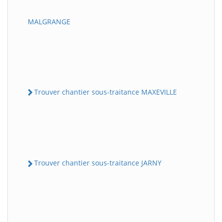
MALGRANGE
Trouver chantier sous-traitance MAXEVILLE
Trouver chantier sous-traitance JARNY