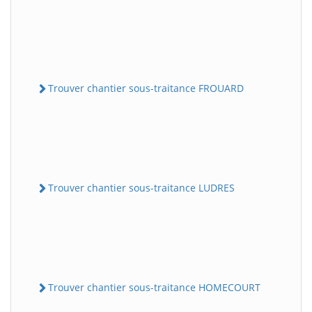
Trouver chantier sous-traitance FROUARD
Trouver chantier sous-traitance LUDRES
Trouver chantier sous-traitance HOMECOURT