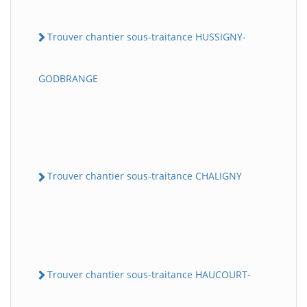
Trouver chantier sous-traitance HUSSIGNY-
GODBRANGE
Trouver chantier sous-traitance CHALIGNY
Trouver chantier sous-traitance HAUCOURT-