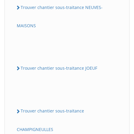
Trouver chantier sous-traitance NEUVES-
MAISONS
Trouver chantier sous-traitance JOEUF
Trouver chantier sous-traitance
CHAMPIGNEULLES