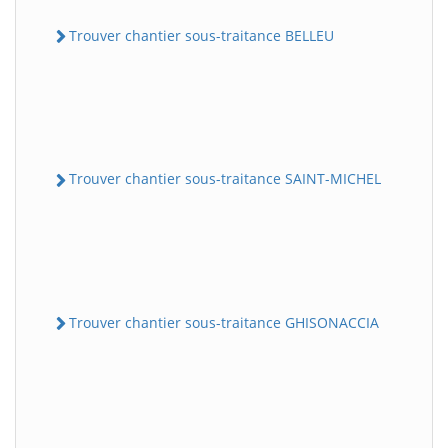
Trouver chantier sous-traitance BELLEU
Trouver chantier sous-traitance SAINT-MICHEL
Trouver chantier sous-traitance GHISONACCIA