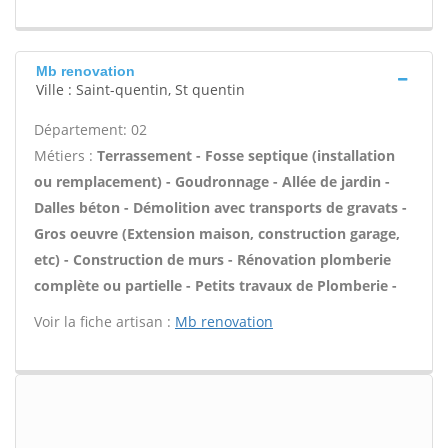
Mb renovation
Ville : Saint-quentin, St quentin
Département: 02
Métiers :
Terrassement - Fosse septique (installation
ou remplacement) - Goudronnage - Allée de jardin -
Dalles béton - Démolition avec transports de gravats -
Gros oeuvre (Extension maison, construction garage,
etc) - Construction de murs - Rénovation plomberie
complète ou partielle - Petits travaux de Plomberie -
Voir la fiche artisan :
Mb renovation