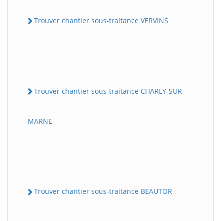
Trouver chantier sous-traitance VERVINS
Trouver chantier sous-traitance CHARLY-SUR-
MARNE
Trouver chantier sous-traitance BEAUTOR