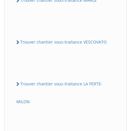
Trouver chantier sous-traitance MARLE
Trouver chantier sous-traitance VESCOVATO
Trouver chantier sous-traitance LA FERTE-
MILON