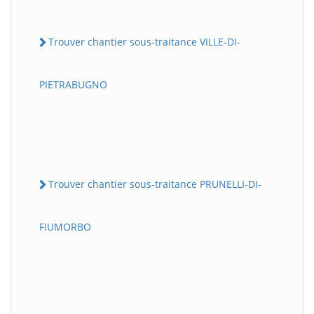
Trouver chantier sous-traitance VILLE-DI-
PIETRABUGNO
Trouver chantier sous-traitance PRUNELLI-DI-
FIUMORBO