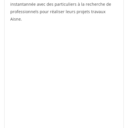
instantannée avec des particuliers à la recherche de
professionnels pour réaliser leurs projets travaux
Aisne.