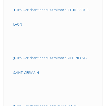
Trouver chantier sous-traitance ATHIES-SOUS-
LAON
Trouver chantier sous-traitance VILLENEUVE-
SAINT-GERMAIN