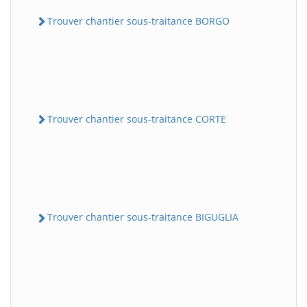
Trouver chantier sous-traitance BORGO
Trouver chantier sous-traitance CORTE
Trouver chantier sous-traitance BIGUGLIA