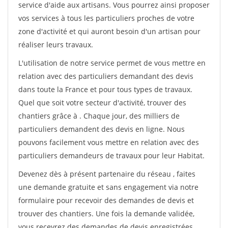
service d'aide aux artisans. Vous pourrez ainsi proposer
vos services à tous les particuliers proches de votre
zone d'activité et qui auront besoin d'un artisan pour
réaliser leurs travaux.
L'utilisation de notre service permet de vous mettre en
relation avec des particuliers demandant des devis
dans toute la France et pour tous types de travaux.
Quel que soit votre secteur d'activité, trouver des
chantiers grâce à
. Chaque jour, des milliers de
particuliers demandent des devis en ligne. Nous
pouvons facilement vous mettre en relation avec des
particuliers demandeurs de travaux pour leur Habitat.
Devenez dès à présent partenaire du réseau
, faites
une demande gratuite et sans engagement via notre
formulaire pour recevoir des demandes de devis et
trouver des chantiers. Une fois la demande validée,
vous recevrez des demandes de devis enregistrées