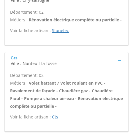
Ville : Ciry-salsogne
Département: 02
Métiers :
Rénovation électrique complète ou partielle -
Voir la fiche artisan :
Stanelec
Cts
Ville : Nanteuil-la-fosse
Département: 02
Métiers :
Volet battant / Volet roulant en PVC -
Ravalement de façade - Chaudière gaz - Chaudière
Fioul - Pompe à chaleur air-eau - Rénovation électrique
complète ou partielle -
Voir la fiche artisan :
Cts