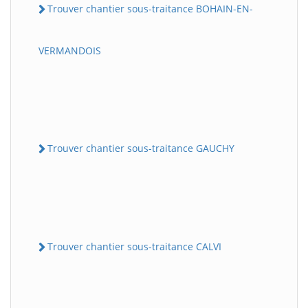
Trouver chantier sous-traitance BOHAIN-EN-
VERMANDOIS
Trouver chantier sous-traitance GAUCHY
Trouver chantier sous-traitance CALVI