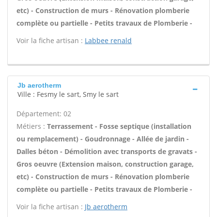
etc) - Construction de murs - Rénovation plomberie
complète ou partielle - Petits travaux de Plomberie -
Voir la fiche artisan :
Labbee renald
Jb aerotherm
Ville : Fesmy le sart, Smy le sart
Département: 02
Métiers :
Terrassement - Fosse septique (installation
ou remplacement) - Goudronnage - Allée de jardin -
Dalles béton - Démolition avec transports de gravats -
Gros oeuvre (Extension maison, construction garage,
etc) - Construction de murs - Rénovation plomberie
complète ou partielle - Petits travaux de Plomberie -
Voir la fiche artisan :
Jb aerotherm