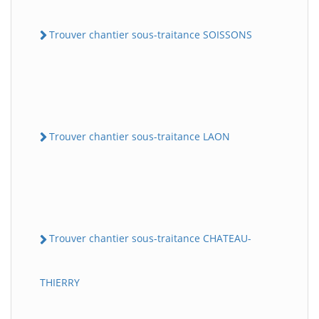
Trouver chantier sous-traitance SOISSONS
Trouver chantier sous-traitance LAON
Trouver chantier sous-traitance CHATEAU-
THIERRY