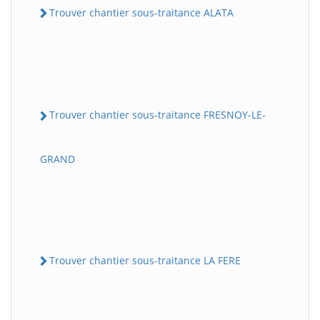
Trouver chantier sous-traitance ALATA
Trouver chantier sous-traitance FRESNOY-LE-
GRAND
Trouver chantier sous-traitance LA FERE