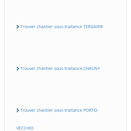
Trouver chantier sous-traitance TERGNIER
Trouver chantier sous-traitance CHAUNY
Trouver chantier sous-traitance PORTO-
VECCHIO