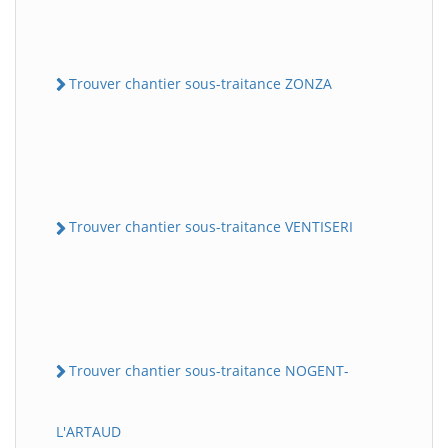
Trouver chantier sous-traitance ZONZA
Trouver chantier sous-traitance VENTISERI
Trouver chantier sous-traitance NOGENT-
L'ARTAUD