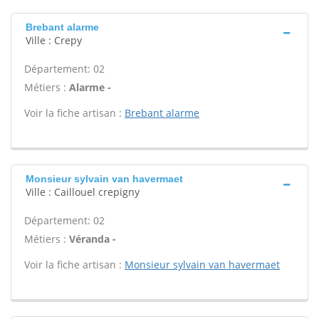
Brebant alarme
Ville : Crepy
Département: 02
Métiers :
Alarme -
Voir la fiche artisan :
Brebant alarme
Monsieur sylvain van havermaet
Ville : Caillouel crepigny
Département: 02
Métiers :
Véranda -
Voir la fiche artisan :
Monsieur sylvain van havermaet