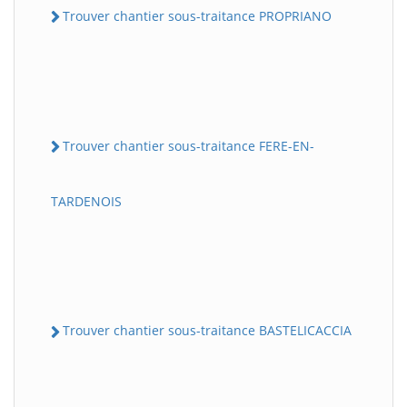
Trouver chantier sous-traitance PROPRIANO
Trouver chantier sous-traitance FERE-EN-
TARDENOIS
Trouver chantier sous-traitance BASTELICACCIA