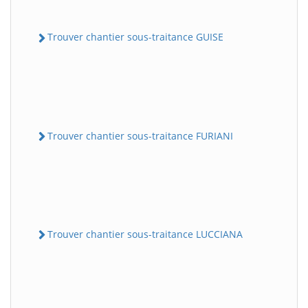
Trouver chantier sous-traitance GUISE
Trouver chantier sous-traitance FURIANI
Trouver chantier sous-traitance LUCCIANA