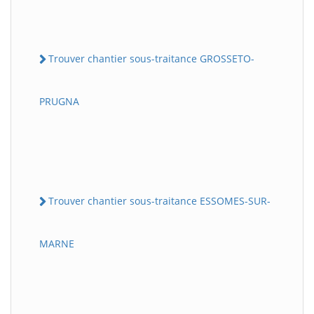
Trouver chantier sous-traitance GROSSETO-
PRUGNA
Trouver chantier sous-traitance ESSOMES-SUR-
MARNE