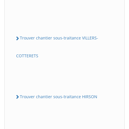
Trouver chantier sous-traitance VILLERS-
COTTERETS
Trouver chantier sous-traitance HIRSON