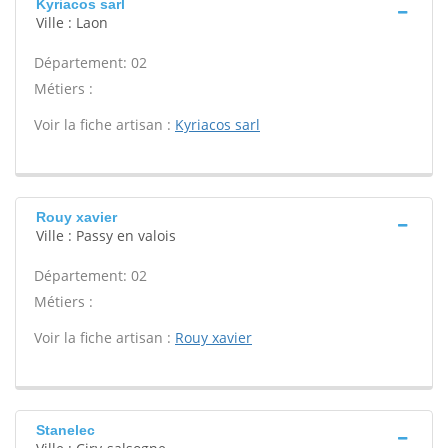
Kyriacos sarl
Ville : Laon
Département: 02
Métiers :
Voir la fiche artisan :
Kyriacos sarl
Rouy xavier
Ville : Passy en valois
Département: 02
Métiers :
Voir la fiche artisan :
Rouy xavier
Stanelec