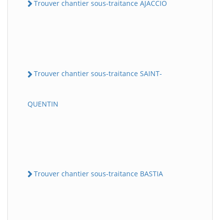
Trouver chantier sous-traitance AJACCIO
Trouver chantier sous-traitance SAINT-
QUENTIN
Trouver chantier sous-traitance BASTIA