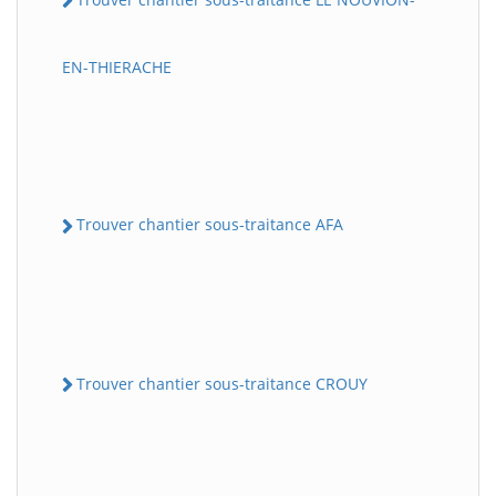
EN-THIERACHE
Trouver chantier sous-traitance AFA
Trouver chantier sous-traitance CROUY