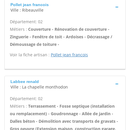
Pollet jean francois
Ville : Ribeauville
Département: 02
Métiers :
Couverture - Rénovation de couverture -
Zinguerie - Fenêtre de toit - Ardoises - Décrassage /
Démoussage de toiture -
Voir la fiche artisan :
Pollet jean francois
Labbee renald
Ville : La chapelle monthodon
Département: 02
Métiers :
Terrassement - Fosse septique (installation
ou remplacement) - Goudronnage - Allée de jardin -
Dalles béton - Démolition avec transports de gravats -
Gros oeuvre (Extension maison, construction garage,