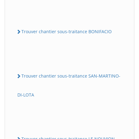
Trouver chantier sous-traitance BONIFACIO
Trouver chantier sous-traitance SAN-MARTINO-
DI-LOTA
Trouver chantier sous-traitance LE NOUVION-