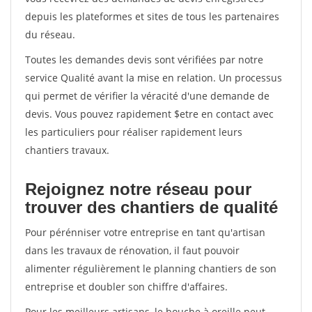
depuis les plateformes et sites de tous les partenaires
du réseau.
Toutes les demandes devis sont vérifiées par notre
service Qualité avant la mise en relation. Un processus
qui permet de vérifier la véracité d'une demande de
devis. Vous pouvez rapidement $etre en contact avec
les particuliers pour réaliser rapidement leurs
chantiers travaux.
Rejoignez notre réseau pour
trouver des chantiers de qualité
Pour pérénniser votre entreprise en tant qu'artisan
dans les travaux de rénovation, il faut pouvoir
alimenter régulièrement le planning chantiers de son
entreprise et doubler son chiffre d'affaires.
Pour les meilleurs artisans, le bouche à oreille peut