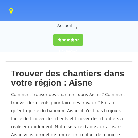
Accueil
9,5
(100%)
0
votes
Trouver des chantiers dans
votre région : Aisne
Comment trouver des chantiers dans Aisne ? Comment
trouver des clients pour faire des travaux ? En tant
qu'entreprise du bâtiment Aisne, il n'est pas toujours
facile de trouver des clients et trouver des chantiers à
réaliser rapidement. Notre service d'aide aux artisans
Aisne vous permet de rentrer en contact de manière