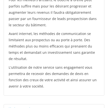
parfois suffire mais pour les désirant progresser et
augmenter leurs revenus il faudra obligatoirement
passer par un fournisseur de leads prospectsion dans
le secteur du bâtiment.
Avant internet, les méthodes de communication se
limitaient aux prospectus ou au porte à porte. Des
méthodes plus ou moins efficaces qui prenaient du
temps et demandait un investissement sans garantie
de résultat.
L'utilisation de notre service sans engagement vous
permettra de recevoir des demandes de devis en
fonction des creux de votre activité et ainsi assurer un
avenir à votre société.