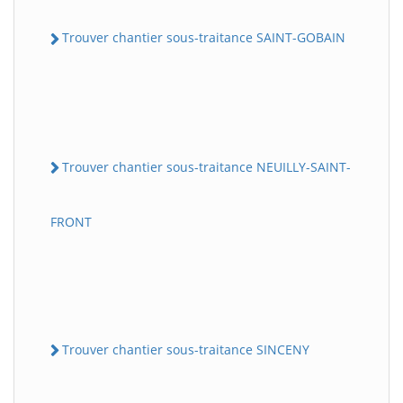
Trouver chantier sous-traitance SAINT-GOBAIN
Trouver chantier sous-traitance NEUILLY-SAINT-
FRONT
Trouver chantier sous-traitance SINCENY