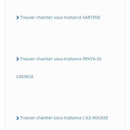
Trouver chantier sous-traitance SARTENE
Trouver chantier sous-traitance PENTA-DI-
CASINCA
Trouver chantier sous-traitance L'ILE-ROUSSE