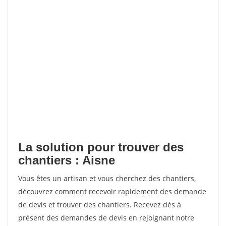
La solution pour trouver des
chantiers : Aisne
Vous êtes un artisan et vous cherchez des chantiers,
découvrez comment recevoir rapidement des demande
de devis et trouver des chantiers. Recevez dès à
présent des demandes de devis en rejoignant notre